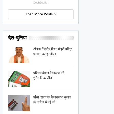
DeshDigital
Load More Posts
देश-दुनिया
अंततः केंद्रीय शिक्षा मंत्री धर्मेंद्र
प्रधान का इस्तीफा
पश्चिम बंगाल में भाजपा की
ऐतिहासिक जीत
पाँचों राज्य के विधानसभा चुनाव
के नतीजे 4 मई को