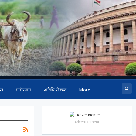
ेल
मनोरंजन
अतिथि लेखक
More
- Advertisement -