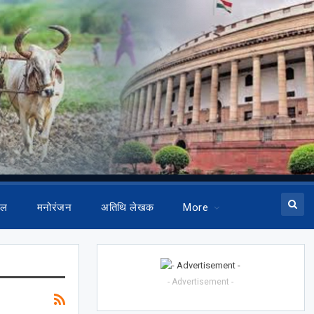
ेल
मनोरंजन
अतिथि लेखक
More
- Advertisement -