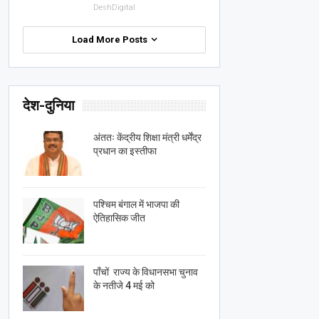
DeshDigital
Load More Posts
देश-दुनिया
अंततः केंद्रीय शिक्षा मंत्री धर्मेंद्र
प्रधान का इस्तीफा
पश्चिम बंगाल में भाजपा की
ऐतिहासिक जीत
पाँचों राज्य के विधानसभा चुनाव
के नतीजे 4 मई को