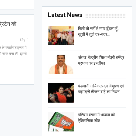
Latest News
रिटेन को
मिली तो नहीं है मगर ढूँढता हूँ,
ख़ुशी मैं तुझे दर-बदर…
0
के क्वार्टरफाइनल में
ें जगह बना ली. इससे
अंततः केंद्रीय शिक्षा मंत्री धर्मेंद्र
प्रधान का इस्तीफा
पंडवानी गायिका,पद्म विभूषण एवं
पद्मश्री तीजन बाई का निधन
पश्चिम बंगाल में भाजपा की
ऐतिहासिक जीत