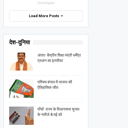
DeshDigital
Load More Posts
देश-दुनिया
अंततः केंद्रीय शिक्षा मंत्री धर्मेंद्र
प्रधान का इस्तीफा
पश्चिम बंगाल में भाजपा की
ऐतिहासिक जीत
पाँचों राज्य के विधानसभा चुनाव
के नतीजे 4 मई को