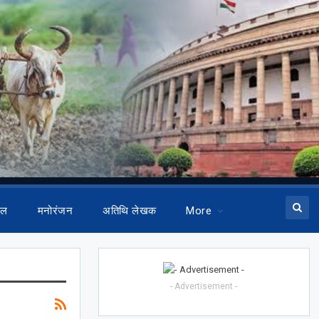
ेल
मनोरंजन
अतिथि लेखक
More
- Advertisement -