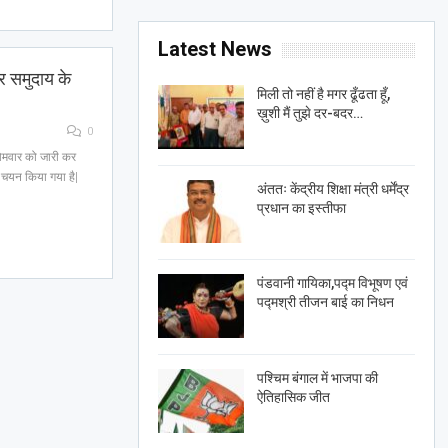
Latest News
नर समुदाय के
मिली तो नहीं है मगर ढूँढता हूँ,
ख़ुशी मैं तुझे दर-बदर…
0
 सोमवार को जारी कर
 चयन किया गया है|
अंततः केंद्रीय शिक्षा मंत्री धर्मेंद्र
प्रधान का इस्तीफा
पंडवानी गायिका,पद्म विभूषण एवं
पद्मश्री तीजन बाई का निधन
पश्चिम बंगाल में भाजपा की
ऐतिहासिक जीत