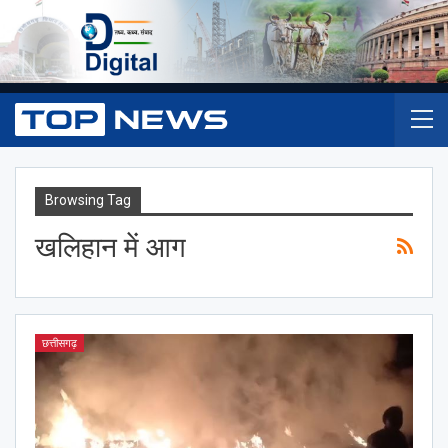
Browsing Tag
खलिहान में आग
छत्तीसगढ़