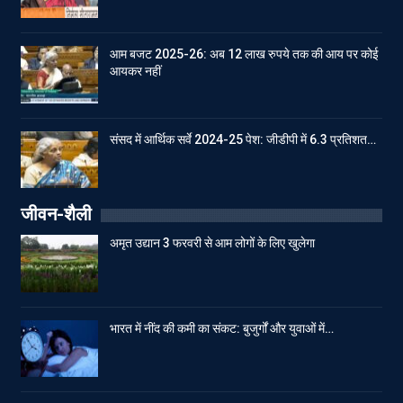
आम बजट 2025-26: अब 12 लाख रुपये तक की आय पर कोई
आयकर नहीं
संसद में आर्थिक सर्वे 2024-25 पेश: जीडीपी में 6.3 प्रतिशत…
जीवन-शैली
अमृत उद्यान 3 फरवरी से आम लोगों के लिए खुलेगा
भारत में नींद की कमी का संकट: बुजुर्गों और युवाओं में…