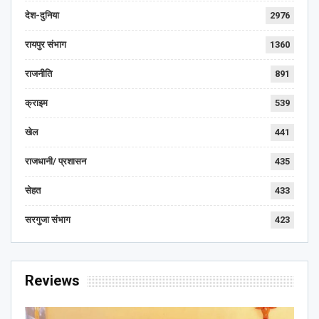
देश-दुनिया
2976
रायपुर संभाग
1360
राजनीति
891
क्राइम
539
खेल
441
राजधानी/ प्रशासन
435
सेहत
433
सरगुजा संभाग
423
Reviews