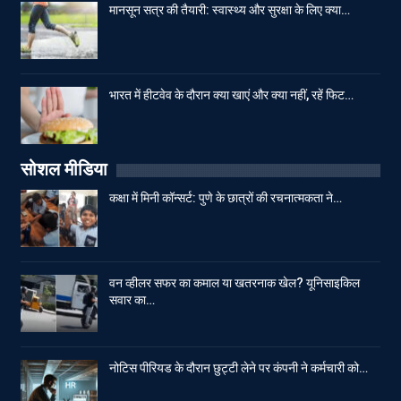
मानसून सत्र की तैयारी: स्वास्थ्य और सुरक्षा के लिए क्या…
भारत में हीटवेव के दौरान क्या खाएं और क्या नहीं, रहें फिट…
सोशल मीडिया
कक्षा में मिनी कॉन्सर्ट: पुणे के छात्रों की रचनात्मकता ने…
वन व्हीलर सफर का कमाल या खतरनाक खेल? यूनिसाइकिल
सवार का…
नोटिस पीरियड के दौरान छुट्टी लेने पर कंपनी ने कर्मचारी को…