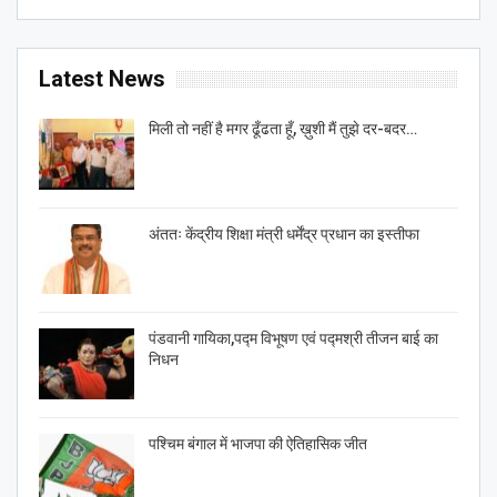
Latest News
मिली तो नहीं है मगर ढूँढता हूँ, ख़ुशी मैं तुझे दर-बदर…
अंततः केंद्रीय शिक्षा मंत्री धर्मेंद्र प्रधान का इस्तीफा
पंडवानी गायिका,पद्म विभूषण एवं पद्मश्री तीजन बाई का
निधन
पश्चिम बंगाल में भाजपा की ऐतिहासिक जीत