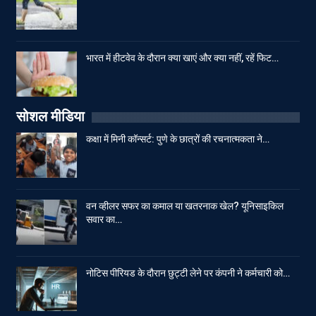
भारत में हीटवेव के दौरान क्या खाएं और क्या नहीं, रहें फिट…
सोशल मीडिया
कक्षा में मिनी कॉन्सर्ट: पुणे के छात्रों की रचनात्मकता ने…
वन व्हीलर सफर का कमाल या खतरनाक खेल? यूनिसाइकिल
सवार का…
नोटिस पीरियड के दौरान छुट्टी लेने पर कंपनी ने कर्मचारी को…