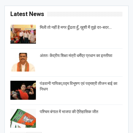
Latest News
मिली तो नहीं है मगर ढूँढता हूँ, ख़ुशी मैं तुझे दर-बदर…
अंततः केंद्रीय शिक्षा मंत्री धर्मेंद्र प्रधान का इस्तीफा
पंडवानी गायिका,पद्म विभूषण एवं पद्मश्री तीजन बाई का
निधन
पश्चिम बंगाल में भाजपा की ऐतिहासिक जीत