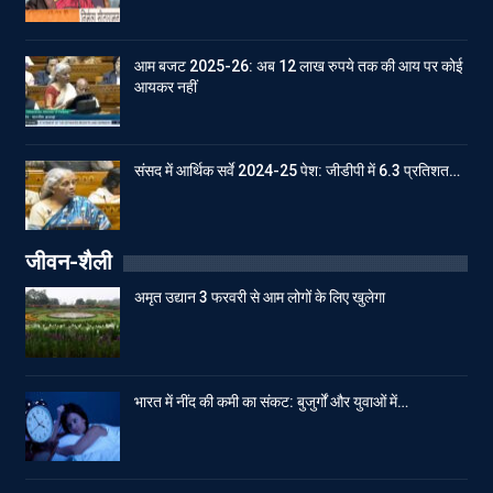
आम बजट 2025-26: अब 12 लाख रुपये तक की आय पर कोई
आयकर नहीं
संसद में आर्थिक सर्वे 2024-25 पेश: जीडीपी में 6.3 प्रतिशत…
जीवन-शैली
अमृत उद्यान 3 फरवरी से आम लोगों के लिए खुलेगा
भारत में नींद की कमी का संकट: बुजुर्गों और युवाओं में…