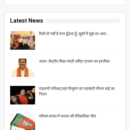
Latest News
मिली तो नहीं है मगर ढूँढता हूँ, ख़ुशी मैं तुझे दर-बदर…
अंततः केंद्रीय शिक्षा मंत्री धर्मेंद्र प्रधान का इस्तीफा
पंडवानी गायिका,पद्म विभूषण एवं पद्मश्री तीजन बाई का
निधन
पश्चिम बंगाल में भाजपा की ऐतिहासिक जीत