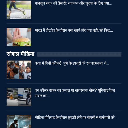
मानसून सत्र की तैयारी: स्वास्थ्य और सुरक्षा के लिए क्या…
भारत में हीटवेव के दौरान क्या खाएं और क्या नहीं, रहें फिट…
सोशल मीडिया
कक्षा में मिनी कॉन्सर्ट: पुणे के छात्रों की रचनात्मकता ने…
वन व्हीलर सफर का कमाल या खतरनाक खेल? यूनिसाइकिल
सवार का…
नोटिस पीरियड के दौरान छुट्टी लेने पर कंपनी ने कर्मचारी को…