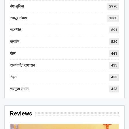
देश-दुनिया
2976
रायपुर संभाग
1360
राजनीति
891
क्राइम
539
खेल
441
राजधानी/ प्रशासन
435
सेहत
433
सरगुजा संभाग
423
Reviews