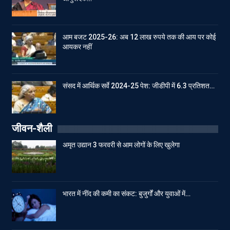
आम बजट 2025-26: अब 12 लाख रुपये तक की आय पर कोई
आयकर नहीं
संसद में आर्थिक सर्वे 2024-25 पेश: जीडीपी में 6.3 प्रतिशत…
जीवन-शैली
अमृत उद्यान 3 फरवरी से आम लोगों के लिए खुलेगा
भारत में नींद की कमी का संकट: बुजुर्गों और युवाओं में…