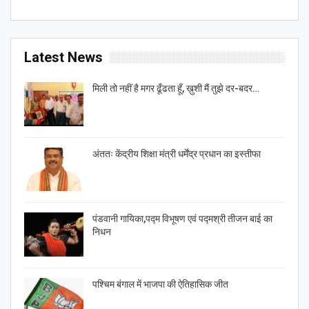
Latest News
मिली तो नहीं है मगर ढूँढता हूँ, ख़ुशी मैं तुझे दर-बदर…
अंततः केंद्रीय शिक्षा मंत्री धर्मेंद्र प्रधान का इस्तीफा
पंडवानी गायिका,पद्म विभूषण एवं पद्मश्री तीजन बाई का
निधन
पश्चिम बंगाल में भाजपा की ऐतिहासिक जीत