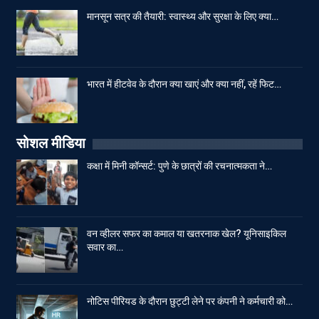
मानसून सत्र की तैयारी: स्वास्थ्य और सुरक्षा के लिए क्या…
भारत में हीटवेव के दौरान क्या खाएं और क्या नहीं, रहें फिट…
सोशल मीडिया
कक्षा में मिनी कॉन्सर्ट: पुणे के छात्रों की रचनात्मकता ने…
वन व्हीलर सफर का कमाल या खतरनाक खेल? यूनिसाइकिल
सवार का…
नोटिस पीरियड के दौरान छुट्टी लेने पर कंपनी ने कर्मचारी को…