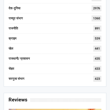
देश-दुनिया
2976
रायपुर संभाग
1360
राजनीति
891
क्राइम
539
खेल
441
राजधानी/ प्रशासन
435
सेहत
433
सरगुजा संभाग
423
Reviews