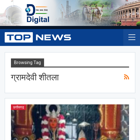
Browsing Tag
ग्रामदेवी शीतला
छत्तीसगढ़