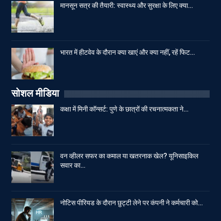
मानसून सत्र की तैयारी: स्वास्थ्य और सुरक्षा के लिए क्या…
भारत में हीटवेव के दौरान क्या खाएं और क्या नहीं, रहें फिट…
सोशल मीडिया
कक्षा में मिनी कॉन्सर्ट: पुणे के छात्रों की रचनात्मकता ने…
वन व्हीलर सफर का कमाल या खतरनाक खेल? यूनिसाइकिल
सवार का…
नोटिस पीरियड के दौरान छुट्टी लेने पर कंपनी ने कर्मचारी को…