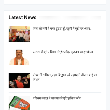
Latest News
मिली तो नहीं है मगर ढूँढता हूँ, ख़ुशी मैं तुझे दर-बदर…
अंततः केंद्रीय शिक्षा मंत्री धर्मेंद्र प्रधान का इस्तीफा
पंडवानी गायिका,पद्म विभूषण एवं पद्मश्री तीजन बाई का
निधन
पश्चिम बंगाल में भाजपा की ऐतिहासिक जीत