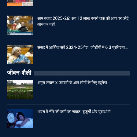
आम बजट 2025-26: अब 12 लाख रुपये तक की आय पर कोई
आयकर नहीं
संसद में आर्थिक सर्वे 2024-25 पेश: जीडीपी में 6.3 प्रतिशत…
जीवन-शैली
अमृत उद्यान 3 फरवरी से आम लोगों के लिए खुलेगा
भारत में नींद की कमी का संकट: बुजुर्गों और युवाओं में…