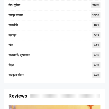
देश-दुनिया
2976
रायपुर संभाग
1360
राजनीति
891
क्राइम
539
खेल
441
राजधानी/ प्रशासन
435
सेहत
433
सरगुजा संभाग
423
Reviews