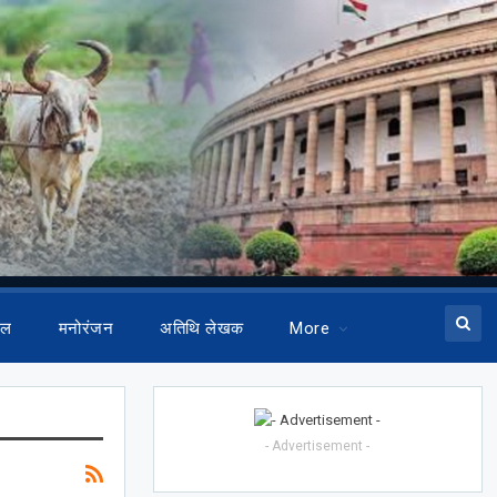
ेल
मनोरंजन
अतिथि लेखक
More
- Advertisement -