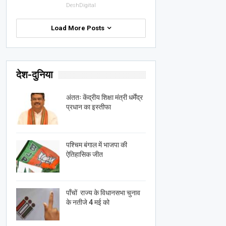
DeshDigital
Load More Posts
देश-दुनिया
अंततः केंद्रीय शिक्षा मंत्री धर्मेंद्र
प्रधान का इस्तीफा
पश्चिम बंगाल में भाजपा की
ऐतिहासिक जीत
पाँचों राज्य के विधानसभा चुनाव
के नतीजे 4 मई को