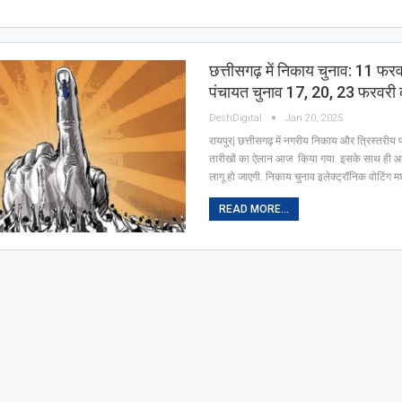
छत्तीसगढ़ में निकाय चुनाव: 11 फर
पंचायत चुनाव 17, 20, 23 फरवरी 
DeshDigital
Jan 20, 2025
रायपुर| छत्तीसगढ़ में नगरीय निकाय और त्रिस्तरीय 
तारीखों का ऐलान आज किया गया. इसके साथ ही आ
लागू हो जाएगी. निकाय चुनाव इलेक्ट्रॉनिक वोटिंग
READ MORE...