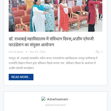
डॉ. राधाबाई महाविद्यालय में संविधान दिवस,अज़ीम प्रेमजी
फाउंडेशन का संयुक्त आयोजन
DeshDigital
Nov 26, 2024
0
रायपुर| डॉ. राधाबाई शासकीय नवीन कन्या स्नातकोत्तर महाविद्यालय रायपुर छत्तीसगढ़ में
राजनीति विज्ञान विभाग द्वारा संविधान दिवस मनाया गया. संविधान दिवस के आयोजन में
अज़ीम प्रेमजी फाउंडेशन…
READ MORE...
- Advertisement -