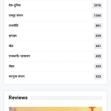
देश-दुनिया
2976
रायपुर संभाग
1360
राजनीति
891
क्राइम
539
खेल
441
राजधानी/ प्रशासन
435
सेहत
433
सरगुजा संभाग
423
Reviews