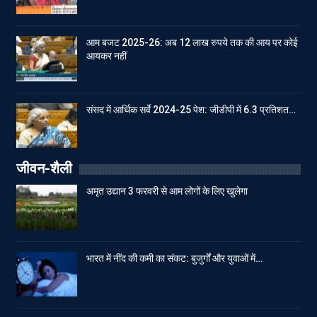
आम बजट 2025-26: अब 12 लाख रुपये तक की आय पर कोई
आयकर नहीं
संसद में आर्थिक सर्वे 2024-25 पेश: जीडीपी में 6.3 प्रतिशत…
जीवन-शैली
अमृत उद्यान 3 फरवरी से आम लोगों के लिए खुलेगा
भारत में नींद की कमी का संकट: बुजुर्गों और युवाओं में…