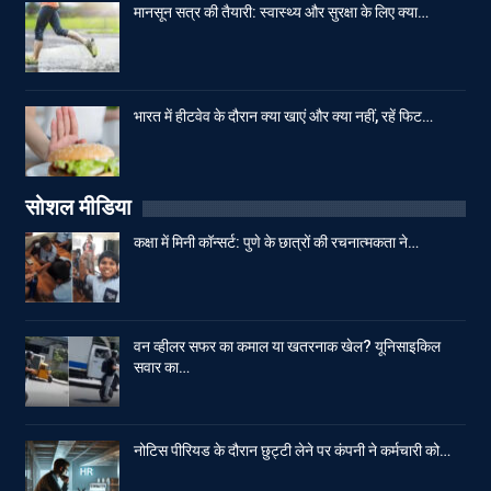
मानसून सत्र की तैयारी: स्वास्थ्य और सुरक्षा के लिए क्या…
भारत में हीटवेव के दौरान क्या खाएं और क्या नहीं, रहें फिट…
सोशल मीडिया
कक्षा में मिनी कॉन्सर्ट: पुणे के छात्रों की रचनात्मकता ने…
वन व्हीलर सफर का कमाल या खतरनाक खेल? यूनिसाइकिल
सवार का…
नोटिस पीरियड के दौरान छुट्टी लेने पर कंपनी ने कर्मचारी को…