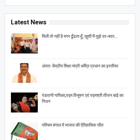
Latest News
मिली तो नहीं है मगर ढूँढता हूँ, ख़ुशी मैं तुझे दर-बदर…
अंततः केंद्रीय शिक्षा मंत्री धर्मेंद्र प्रधान का इस्तीफा
पंडवानी गायिका,पद्म विभूषण एवं पद्मश्री तीजन बाई का
निधन
पश्चिम बंगाल में भाजपा की ऐतिहासिक जीत