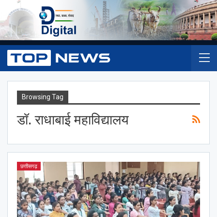
Browsing Tag
डॉ. राधाबाई महाविद्यालय
छत्तीसगढ़