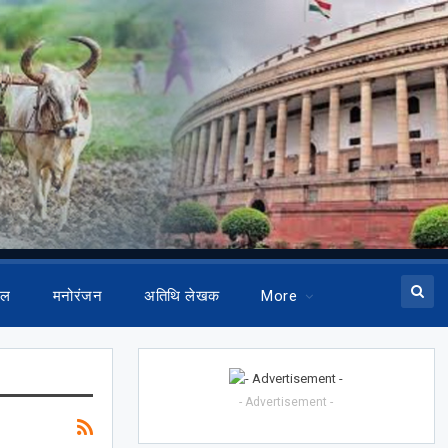
ेल
मनोरंजन
अतिथि लेखक
More
- Advertisement -