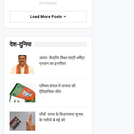
DeshDigital
Load More Posts
देश-दुनिया
अंततः केंद्रीय शिक्षा मंत्री धर्मेंद्र
प्रधान का इस्तीफा
पश्चिम बंगाल में भाजपा की
ऐतिहासिक जीत
पाँचों राज्य के विधानसभा चुनाव
के नतीजे 4 मई को