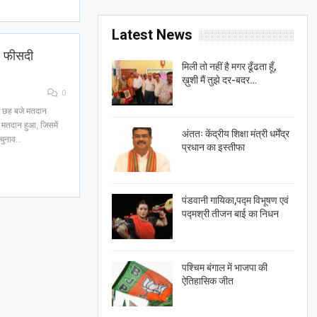
Latest News
18 फीसदी
मिली तो नहीं है मगर ढूँढता हूँ,
ख़ुशी मैं तुझे दर-बदर…
0
ाम छह बजे मतदान
मतदान हुआ, जिसमें
अंततः केंद्रीय शिक्षा मंत्री धर्मेंद्र
. चुनाव…
प्रधान का इस्तीफा
पंडवानी गायिका,पद्म विभूषण एवं
पद्मश्री तीजन बाई का निधन
पश्चिम बंगाल में भाजपा की
ऐतिहासिक जीत