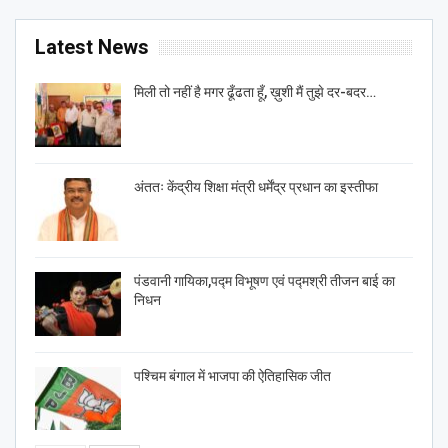
Latest News
मिली तो नहीं है मगर ढूँढता हूँ, ख़ुशी मैं तुझे दर-बदर…
अंततः केंद्रीय शिक्षा मंत्री धर्मेंद्र प्रधान का इस्तीफा
पंडवानी गायिका,पद्म विभूषण एवं पद्मश्री तीजन बाई का
निधन
पश्चिम बंगाल में भाजपा की ऐतिहासिक जीत