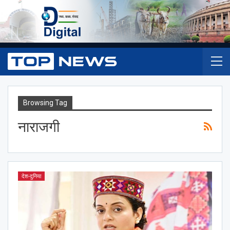
Browsing Tag
नाराजगी
देश-दुनिया