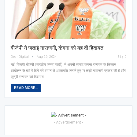
बीजेपी ने जताई नाराजगी, कंगना को यह दी हिदायत
DeshDigital
Aug 26, 2024
0
नई दिल्ली| बीजेपी (भारतीय जनता पार्टी) ने अपनी सांसद कंगना राणावत के किसान
आंदोलन के बारे में दिये गये बयान से असहमति जताते हुए पर कड़ी नाराज़गी प्रकट की है और
सुश्री राणावत को हिदायत…
READ MORE...
- Advertisement -