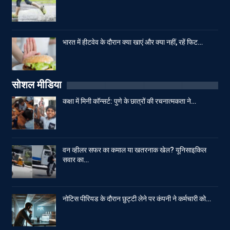
भारत में हीटवेव के दौरान क्या खाएं और क्या नहीं, रहें फिट…
सोशल मीडिया
कक्षा में मिनी कॉन्सर्ट: पुणे के छात्रों की रचनात्मकता ने…
वन व्हीलर सफर का कमाल या खतरनाक खेल? यूनिसाइकिल
सवार का…
नोटिस पीरियड के दौरान छुट्टी लेने पर कंपनी ने कर्मचारी को…