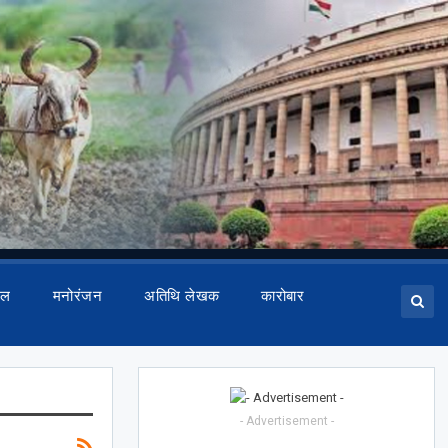
ेल
मनोरंजन
अतिथि लेखक
कारोबार
- Advertisement -