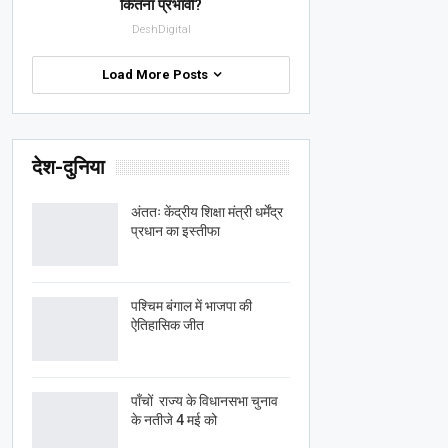
कितना प्रभावी?
DeshDigital
Load More Posts
देश-दुनिया
अंततः केंद्रीय शिक्षा मंत्री धर्मेंद्र
प्रधान का इस्तीफा
पश्चिम बंगाल में भाजपा की
ऐतिहासिक जीत
पाँचों राज्य के विधानसभा चुनाव
के नतीजे 4 मई को