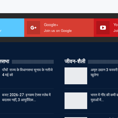
Google+
Yo
r
Join us on Google
Jo
ानसभा
जीवन-शैली
पाँचों राज्य के विधानसभा चुनाव के नतीजे
अमृत उद्यान 3 फरवरी 
4 मई को
खुलेगा
बजट 2026-27: इनकम टेक्स स्लेब में
भारत में नींद की कमी क
बदलाव नहीं, 3 आयुर्वेदिक…
युवाओं में…