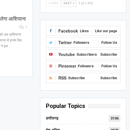
PREV
NEXT
1 of 1,912
 मिलेगा आशियाना
0
Facebook
Likes
Like our page
गों को अब आशियाना
लागत से इनके लिए
Twitter
Followers
Follow Us
ा ने इस…
Youtube
Subscribers
Subscribe
Pinterest
Followers
Follow Us
RSS
Subscribe
Subscribe
Popular Topics
छत्तीसगढ़
3106