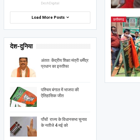
DeshDigital
Load More Posts
छत्तीसगढ़
देश-दुनिया
अंततः केंद्रीय शिक्षा मंत्री धर्मेंद्र
प्रधान का इस्तीफा
पश्चिम बंगाल में भाजपा की
ऐतिहासिक जीत
पाँचों राज्य के विधानसभा चुनाव
के नतीजे 4 मई को