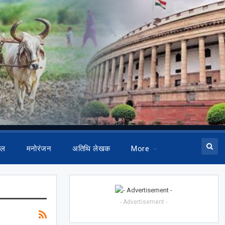
ेल
मनोरंजन
अतिथि लेखक
More
- Advertisement -