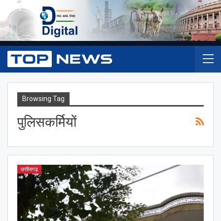
Browsing Tag
पुलिसकर्मियों
छत्तीसगढ़