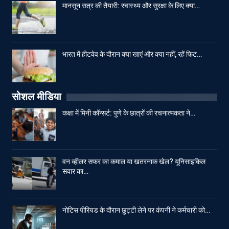
मानसून सत्र की तैयारी: स्वास्थ्य और सुरक्षा के लिए क्या…
भारत में हीटवेव के दौरान क्या खाएं और क्या नहीं, रहें फिट…
सोशल मीडिया
कक्षा में मिनी कॉन्सर्ट: पुणे के छात्रों की रचनात्मकता ने…
वन व्हीलर सफर का कमाल या खतरनाक खेल? यूनिसाइकिल
सवार का…
नोटिस पीरियड के दौरान छुट्टी लेने पर कंपनी ने कर्मचारी को…