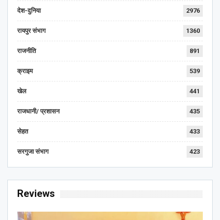
देश-दुनिया
2976
रायपुर संभाग
1360
राजनीति
891
क्राइम
539
खेल
441
राजधानी/ प्रशासन
435
सेहत
433
सरगुजा संभाग
423
Reviews