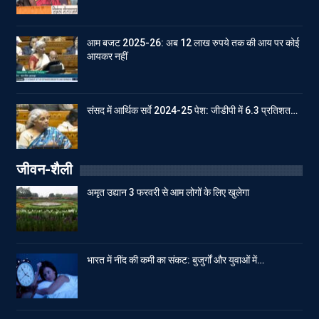
आम बजट 2025-26: अब 12 लाख रुपये तक की आय पर कोई
आयकर नहीं
संसद में आर्थिक सर्वे 2024-25 पेश: जीडीपी में 6.3 प्रतिशत…
जीवन-शैली
अमृत उद्यान 3 फरवरी से आम लोगों के लिए खुलेगा
भारत में नींद की कमी का संकट: बुजुर्गों और युवाओं में…