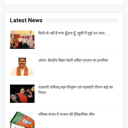
Latest News
मिली तो नहीं है मगर ढूँढता हूँ, ख़ुशी मैं तुझे दर-बदर…
अंततः केंद्रीय शिक्षा मंत्री धर्मेंद्र प्रधान का इस्तीफा
पंडवानी गायिका,पद्म विभूषण एवं पद्मश्री तीजन बाई का
निधन
पश्चिम बंगाल में भाजपा की ऐतिहासिक जीत