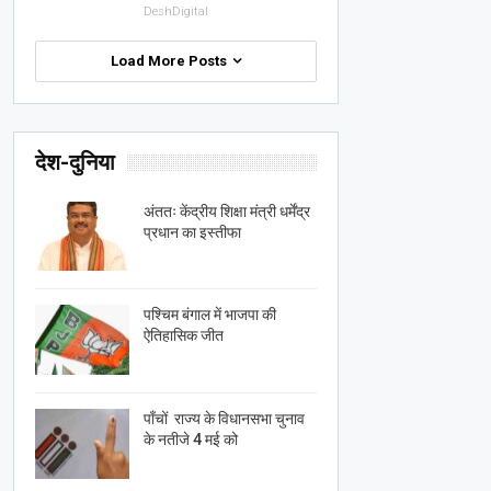
DeshDigital
Load More Posts
देश-दुनिया
अंततः केंद्रीय शिक्षा मंत्री धर्मेंद्र
प्रधान का इस्तीफा
पश्चिम बंगाल में भाजपा की
ऐतिहासिक जीत
पाँचों राज्य के विधानसभा चुनाव
के नतीजे 4 मई को