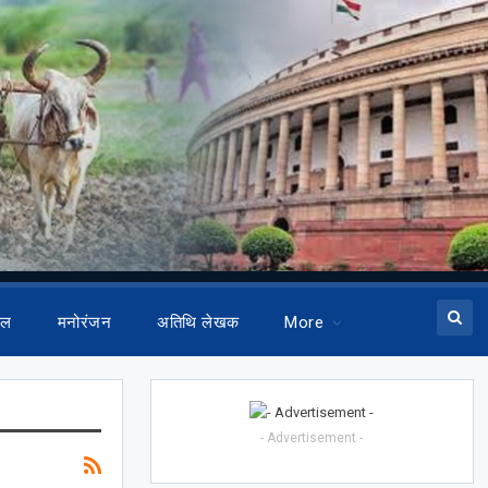
ेल
मनोरंजन
अतिथि लेखक
More
- Advertisement -