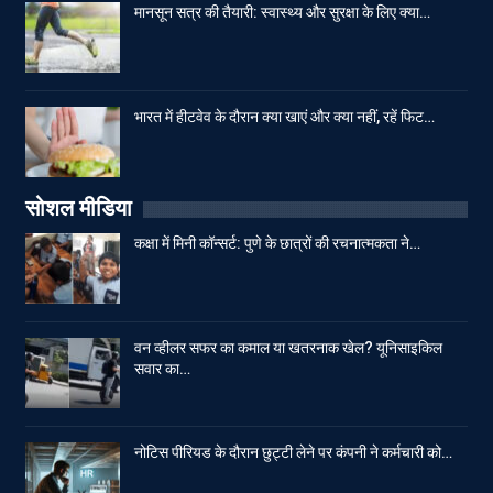
मानसून सत्र की तैयारी: स्वास्थ्य और सुरक्षा के लिए क्या…
भारत में हीटवेव के दौरान क्या खाएं और क्या नहीं, रहें फिट…
सोशल मीडिया
कक्षा में मिनी कॉन्सर्ट: पुणे के छात्रों की रचनात्मकता ने…
वन व्हीलर सफर का कमाल या खतरनाक खेल? यूनिसाइकिल
सवार का…
नोटिस पीरियड के दौरान छुट्टी लेने पर कंपनी ने कर्मचारी को…