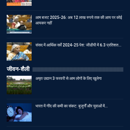
आम बजट 2025-26: अब 12 लाख रुपये तक की आय पर कोई
आयकर नहीं
संसद में आर्थिक सर्वे 2024-25 पेश: जीडीपी में 6.3 प्रतिशत…
जीवन-शैली
अमृत उद्यान 3 फरवरी से आम लोगों के लिए खुलेगा
भारत में नींद की कमी का संकट: बुजुर्गों और युवाओं में…