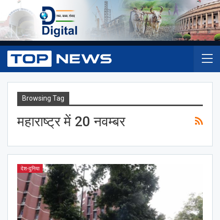
Browsing Tag
महाराष्ट्र में 20 नवम्बर
देश-दुनिया