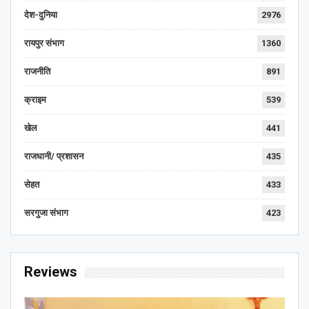
देश-दुनिया
2976
रायपुर संभाग
1360
राजनीति
891
क्राइम
539
खेल
441
राजधानी/ प्रशासन
435
सेहत
433
सरगुजा संभाग
423
Reviews