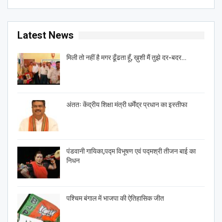
Latest News
मिली तो नहीं है मगर ढूँढता हूँ, ख़ुशी मैं तुझे दर-बदर…
अंततः केंद्रीय शिक्षा मंत्री धर्मेंद्र प्रधान का इस्तीफा
पंडवानी गायिका,पद्म विभूषण एवं पद्मश्री तीजन बाई का
निधन
पश्चिम बंगाल में भाजपा की ऐतिहासिक जीत