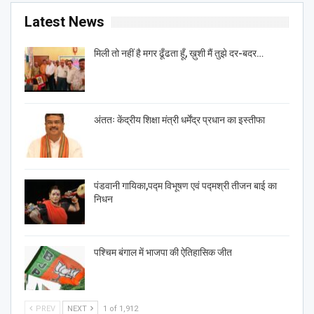
Latest News
मिली तो नहीं है मगर ढूँढता हूँ, ख़ुशी मैं तुझे दर-बदर…
अंततः केंद्रीय शिक्षा मंत्री धर्मेंद्र प्रधान का इस्तीफा
पंडवानी गायिका,पद्म विभूषण एवं पद्मश्री तीजन बाई का
निधन
पश्चिम बंगाल में भाजपा की ऐतिहासिक जीत
PREV
NEXT
1 of 1,912