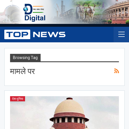
Browsing Tag
मामले पर
देश-दुनिया