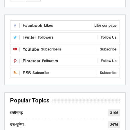
Facebook
Likes
Like our page
Twitter
Followers
Follow Us
Youtube
Subscribers
Subscribe
Pinterest
Followers
Follow Us
RSS
Subscribe
Subscribe
Popular Topics
छत्तीसगढ़
3106
देश-दुनिया
2976