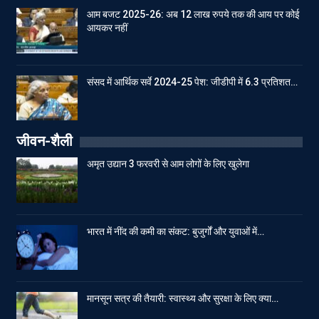
आम बजट 2025-26: अब 12 लाख रुपये तक की आय पर कोई
आयकर नहीं
संसद में आर्थिक सर्वे 2024-25 पेश: जीडीपी में 6.3 प्रतिशत…
जीवन-शैली
अमृत उद्यान 3 फरवरी से आम लोगों के लिए खुलेगा
भारत में नींद की कमी का संकट: बुजुर्गों और युवाओं में…
मानसून सत्र की तैयारी: स्वास्थ्य और सुरक्षा के लिए क्या…