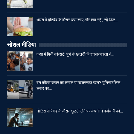
भारत में हीटवेव के दौरान क्या खाएं और क्या नहीं, रहें फिट…
सोशल मीडिया
कक्षा में मिनी कॉन्सर्ट: पुणे के छात्रों की रचनात्मकता ने…
वन व्हीलर सफर का कमाल या खतरनाक खेल? यूनिसाइकिल
सवार का…
नोटिस पीरियड के दौरान छुट्टी लेने पर कंपनी ने कर्मचारी को…