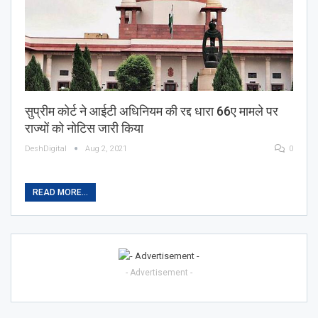
सुप्रीम कोर्ट ने आईटी अधिनियम की रद्द धारा 66ए मामले पर
राज्यों को नोटिस जारी किया
DeshDigital
Aug 2, 2021
0
READ MORE...
- Advertisement -