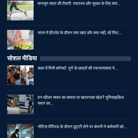
मानसून सत्र की तैयारी: स्वास्थ्य और सुरक्षा के लिए क्या…
भारत में हीटवेव के दौरान क्या खाएं और क्या नहीं, रहें फिट…
सोशल मीडिया
कक्षा में मिनी कॉन्सर्ट: पुणे के छात्रों की रचनात्मकता ने…
वन व्हीलर सफर का कमाल या खतरनाक खेल? यूनिसाइकिल
सवार का…
नोटिस पीरियड के दौरान छुट्टी लेने पर कंपनी ने कर्मचारी को…