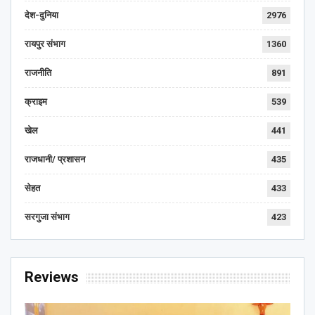
देश-दुनिया
2976
रायपुर संभाग
1360
राजनीति
891
क्राइम
539
खेल
441
राजधानी/ प्रशासन
435
सेहत
433
सरगुजा संभाग
423
Reviews