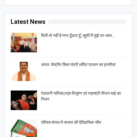
Latest News
मिली तो नहीं है मगर ढूँढता हूँ, ख़ुशी मैं तुझे दर-बदर…
अंततः केंद्रीय शिक्षा मंत्री धर्मेंद्र प्रधान का इस्तीफा
पंडवानी गायिका,पद्म विभूषण एवं पद्मश्री तीजन बाई का
निधन
पश्चिम बंगाल में भाजपा की ऐतिहासिक जीत