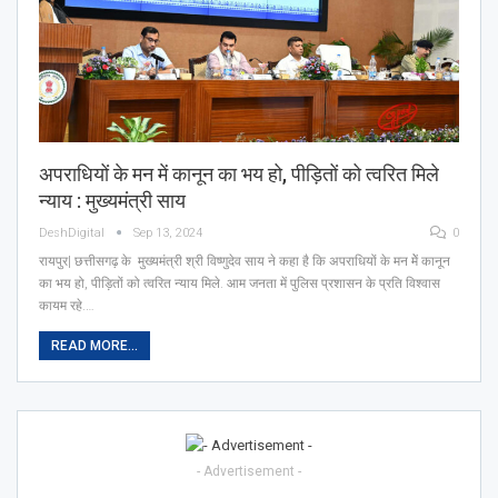
अपराधियों के मन में कानून का भय हो, पीड़ितों को त्वरित मिले
न्याय : मुख्यमंत्री साय
DeshDigital
Sep 13, 2024
0
रायपुर| छत्तीसगढ़ के मुख्यमंत्री श्री विष्णुदेव साय ने कहा है कि अपराधियों के मन मेें कानून
का भय हो, पीड़ितों को त्वरित न्याय मिले. आम जनता में पुलिस प्रशासन के प्रति विश्वास
कायम रहे.…
READ MORE...
- Advertisement -