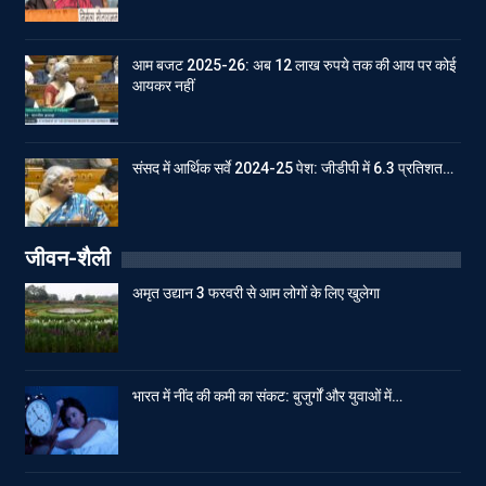
आम बजट 2025-26: अब 12 लाख रुपये तक की आय पर कोई
आयकर नहीं
संसद में आर्थिक सर्वे 2024-25 पेश: जीडीपी में 6.3 प्रतिशत…
जीवन-शैली
अमृत उद्यान 3 फरवरी से आम लोगों के लिए खुलेगा
भारत में नींद की कमी का संकट: बुजुर्गों और युवाओं में…