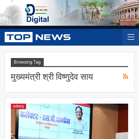
Browsing Tag
मुख्यमंत्री श्री विष्णुदेव साय
छत्तीसगढ़