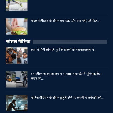
भारत में हीटवेव के दौरान क्या खाएं और क्या नहीं, रहें फिट…
सोशल मीडिया
कक्षा में मिनी कॉन्सर्ट: पुणे के छात्रों की रचनात्मकता ने…
वन व्हीलर सफर का कमाल या खतरनाक खेल? यूनिसाइकिल
सवार का…
नोटिस पीरियड के दौरान छुट्टी लेने पर कंपनी ने कर्मचारी को…