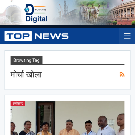
Browsing Tag
मोर्चा खोला
छत्तीसगढ़