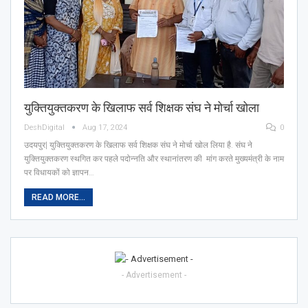
युक्तियुक्तकरण के खिलाफ सर्व शिक्षक संघ ने मोर्चा खोला
DeshDigital
Aug 17, 2024
0
उदयपुर| युक्तियुक्तकरण के खिलाफ सर्व शिक्षक संघ ने मोर्चा खोल लिया है. संघ ने
युक्तियुक्तकरण स्थगित कर पहले पदोन्नति और स्थानांतरण की मांग करते मुख्यमंत्री के नाम
पर विधायकों को ज्ञापन…
READ MORE...
- Advertisement -