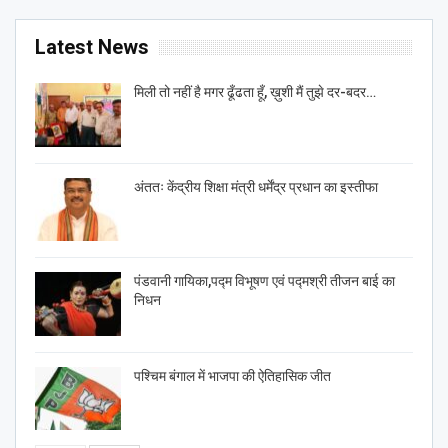
Latest News
मिली तो नहीं है मगर ढूँढता हूँ, ख़ुशी मैं तुझे दर-बदर…
अंततः केंद्रीय शिक्षा मंत्री धर्मेंद्र प्रधान का इस्तीफा
पंडवानी गायिका,पद्म विभूषण एवं पद्मश्री तीजन बाई का
निधन
पश्चिम बंगाल में भाजपा की ऐतिहासिक जीत