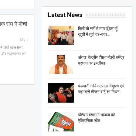
Latest News
क संघ ने मोर्चा
मिली तो नहीं है मगर ढूँढता हूँ,
ख़ुशी मैं तुझे दर-बदर…
0
ने मोर्चा खोल लिया
नति और स्थानांतरण की
अंततः केंद्रीय शिक्षा मंत्री धर्मेंद्र
…
प्रधान का इस्तीफा
पंडवानी गायिका,पद्म विभूषण एवं
पद्मश्री तीजन बाई का निधन
पश्चिम बंगाल में भाजपा की
ऐतिहासिक जीत