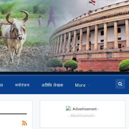
ेल
मनोरंजन
अतिथि लेखक
More
- Advertisement -