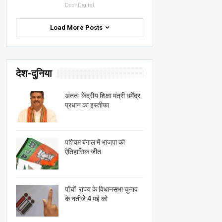
DeshDigital
Load More Posts
देश-दुनिया
अंततः केंद्रीय शिक्षा मंत्री धर्मेंद्र
प्रधान का इस्तीफा
पश्चिम बंगाल में भाजपा की
ऐतिहासिक जीत
पाँचों राज्य के विधानसभा चुनाव
के नतीजे 4 मई को