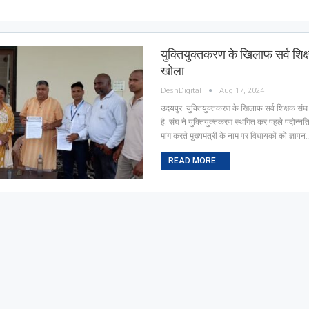
युक्तियुक्तकरण के खिलाफ सर्व शिक्ष
खोला
DeshDigital
Aug 17, 2024
उदयपुर| युक्तियुक्तकरण के खिलाफ सर्व शिक्षक संघ 
है. संघ ने युक्तियुक्तकरण स्थगित कर पहले पदोन्
मांग करते मुख्यमंत्री के नाम पर विधायकों को ज्ञापन
READ MORE...