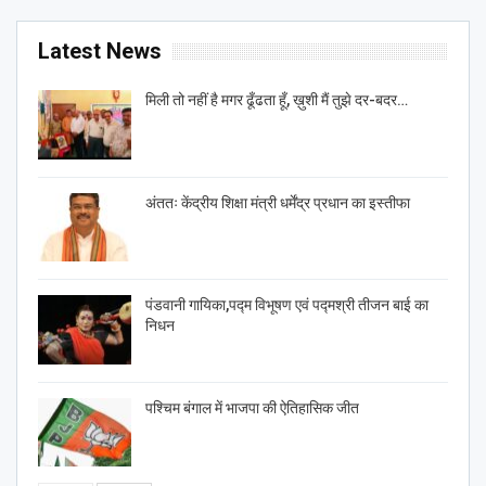
Latest News
मिली तो नहीं है मगर ढूँढता हूँ, ख़ुशी मैं तुझे दर-बदर…
अंततः केंद्रीय शिक्षा मंत्री धर्मेंद्र प्रधान का इस्तीफा
पंडवानी गायिका,पद्म विभूषण एवं पद्मश्री तीजन बाई का
निधन
पश्चिम बंगाल में भाजपा की ऐतिहासिक जीत