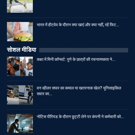
भारत में हीटवेव के दौरान क्या खाएं और क्या नहीं, रहें फिट…
सोशल मीडिया
कक्षा में मिनी कॉन्सर्ट: पुणे के छात्रों की रचनात्मकता ने…
वन व्हीलर सफर का कमाल या खतरनाक खेल? यूनिसाइकिल
सवार का…
नोटिस पीरियड के दौरान छुट्टी लेने पर कंपनी ने कर्मचारी को…