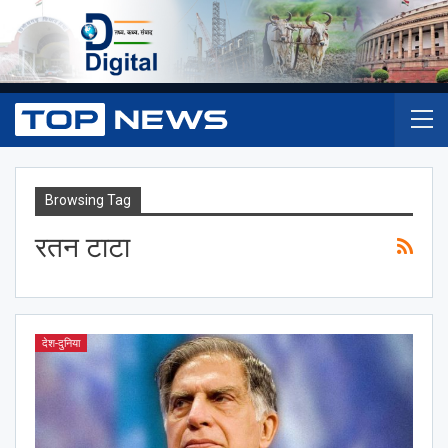
Browsing Tag
रतन टाटा
देश-दुनिया