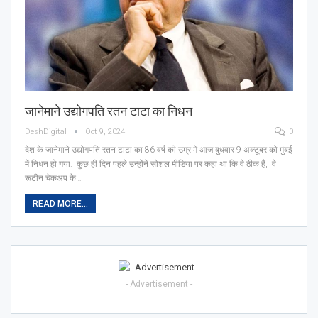
जानेमाने उद्योगपति रतन टाटा का निधन
DeshDigital
Oct 9, 2024
0
देश के जानेमाने उद्योगपति रतन टाटा का 86 वर्ष की उम्र में आज बुधवार 9 अक्टूबर को मुंबई
में निधन हो गया. कुछ ही दिन पहले उन्होंने सोशल मीडिया पर कहा था कि वे ठीक हैं, वे
रूटीन चेकअप के…
READ MORE...
- Advertisement -