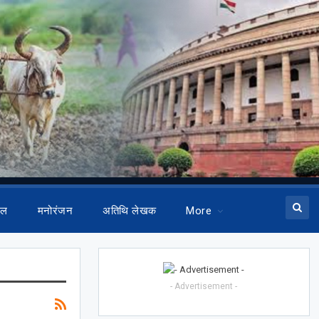
ेल
मनोरंजन
अतिथि लेखक
More
- Advertisement -