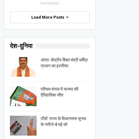
DeshDigital
Load More Posts
देश-दुनिया
अंततः केंद्रीय शिक्षा मंत्री धर्मेंद्र
प्रधान का इस्तीफा
पश्चिम बंगाल में भाजपा की
ऐतिहासिक जीत
पाँचों राज्य के विधानसभा चुनाव
के नतीजे 4 मई को