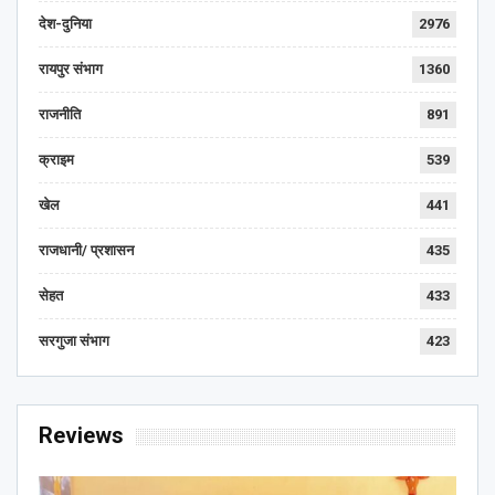
देश-दुनिया
2976
रायपुर संभाग
1360
राजनीति
891
क्राइम
539
खेल
441
राजधानी/ प्रशासन
435
सेहत
433
सरगुजा संभाग
423
Reviews