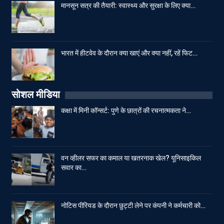
मानसून सत्र की तैयारी: स्वास्थ्य और सुरक्षा के लिए क्या…
भारत में हीटवेव के दौरान क्या खाएं और क्या नहीं, रहें फिट…
सोशल मीडिया
कक्षा में मिनी कॉन्सर्ट: पुणे के छात्रों की रचनात्मकता ने…
वन व्हीलर सफर का कमाल या खतरनाक खेल? यूनिसाइकिल
सवार का…
नोटिस पीरियड के दौरान छुट्टी लेने पर कंपनी ने कर्मचारी को…