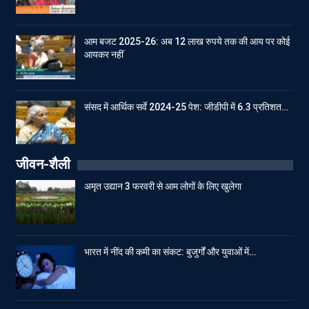
आम बजट 2025-26: अब 12 लाख रुपये तक की आय पर कोई
आयकर नहीं
संसद में आर्थिक सर्वे 2024-25 पेश: जीडीपी में 6.3 प्रतिशत…
जीवन-शैली
अमृत उद्यान 3 फरवरी से आम लोगों के लिए खुलेगा
भारत में नींद की कमी का संकट: बुजुर्गों और युवाओं में…