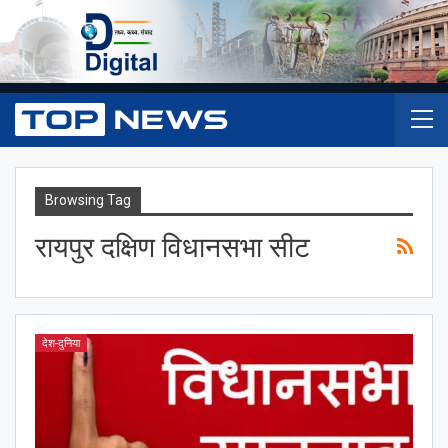
Browsing Tag
रायपुर दक्षिण विधानसभा सीट
देश-दुनिया