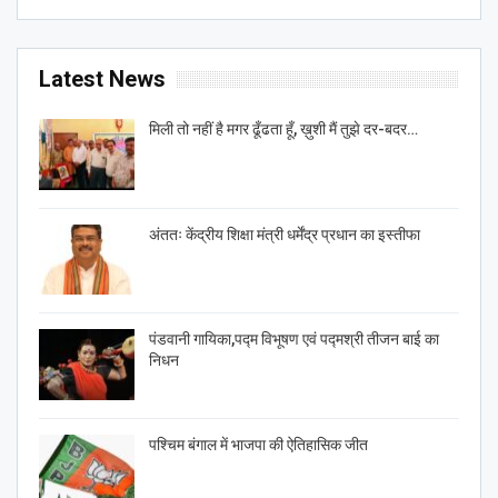
Latest News
मिली तो नहीं है मगर ढूँढता हूँ, ख़ुशी मैं तुझे दर-बदर…
अंततः केंद्रीय शिक्षा मंत्री धर्मेंद्र प्रधान का इस्तीफा
पंडवानी गायिका,पद्म विभूषण एवं पद्मश्री तीजन बाई का
निधन
पश्चिम बंगाल में भाजपा की ऐतिहासिक जीत