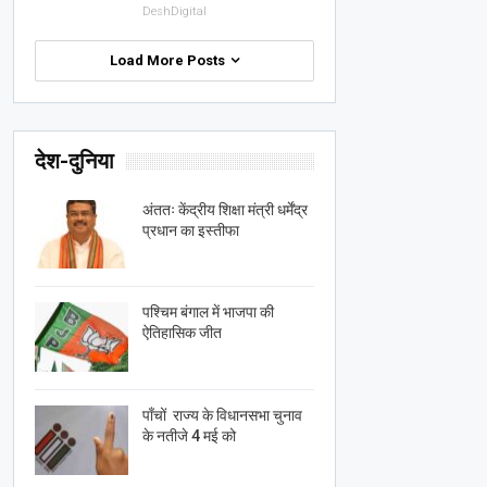
DeshDigital
Load More Posts
देश-दुनिया
अंततः केंद्रीय शिक्षा मंत्री धर्मेंद्र
प्रधान का इस्तीफा
पश्चिम बंगाल में भाजपा की
ऐतिहासिक जीत
पाँचों राज्य के विधानसभा चुनाव
के नतीजे 4 मई को