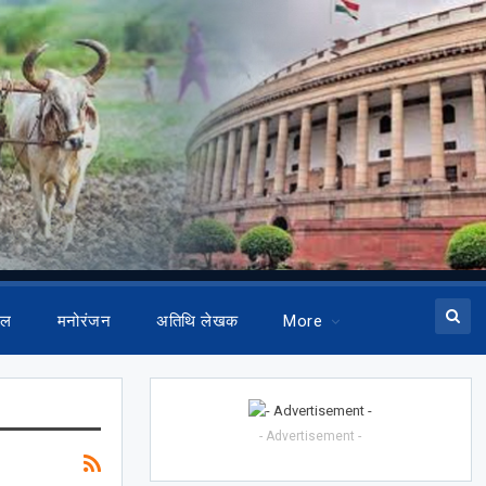
ेल
मनोरंजन
अतिथि लेखक
More
- Advertisement -