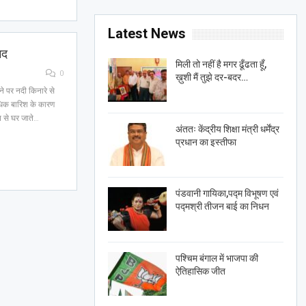
Latest News
रामद
मिली तो नहीं है मगर ढूँढता हूँ,
0
ख़ुशी मैं तुझे दर-बदर…
ने पर नदी किनारे से
िक बारिश के कारण
 से घर जाते…
अंततः केंद्रीय शिक्षा मंत्री धर्मेंद्र
प्रधान का इस्तीफा
पंडवानी गायिका,पद्म विभूषण एवं
पद्मश्री तीजन बाई का निधन
पश्चिम बंगाल में भाजपा की
ऐतिहासिक जीत