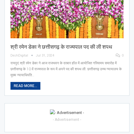
श्री रमेन डेका ने छत्तीसगढ़ के राज्यपाल पद की ली शपथ
DeshDigital
Jul 31, 2024
0
रायपुर| श्री रमेन डेका ने आज राजभवन के दरबार हॉल में आयोजित गरिमामय समारोह में
छत्तीसगढ़ के 10 वें राज्यपाल के रूप में अपने पद की शपथ ली. छत्तीसगढ़ उच्च न्यायालय के
मुख्य न्यायाधिपति…
READ MORE...
- Advertisement -