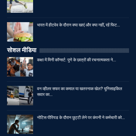
भारत में हीटवेव के दौरान क्या खाएं और क्या नहीं, रहें फिट…
सोशल मीडिया
कक्षा में मिनी कॉन्सर्ट: पुणे के छात्रों की रचनात्मकता ने…
वन व्हीलर सफर का कमाल या खतरनाक खेल? यूनिसाइकिल
सवार का…
नोटिस पीरियड के दौरान छुट्टी लेने पर कंपनी ने कर्मचारी को…