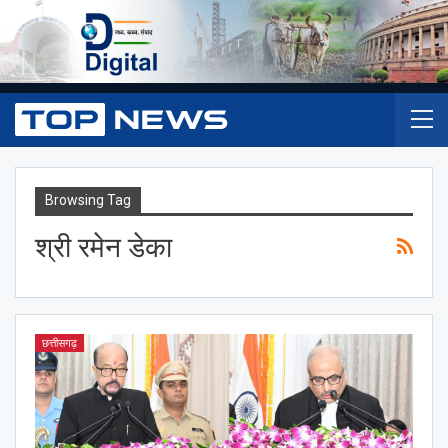
Browsing Tag
श्री रमेन डेका
छत्तीसगढ़