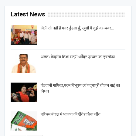
Latest News
मिली तो नहीं है मगर ढूँढता हूँ, ख़ुशी मैं तुझे दर-बदर…
अंततः केंद्रीय शिक्षा मंत्री धर्मेंद्र प्रधान का इस्तीफा
पंडवानी गायिका,पद्म विभूषण एवं पद्मश्री तीजन बाई का
निधन
पश्चिम बंगाल में भाजपा की ऐतिहासिक जीत