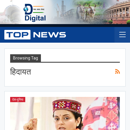
Browsing Tag
हिदायत
देश-दुनिया