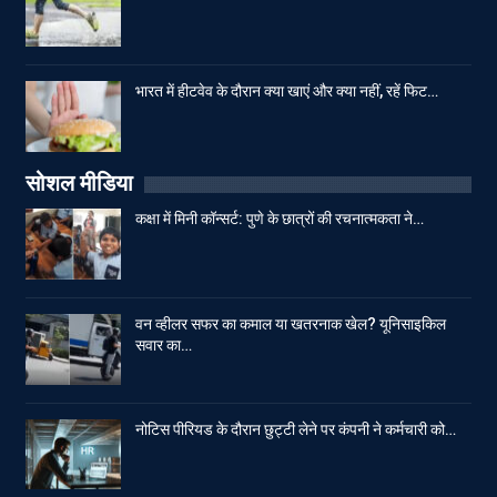
भारत में हीटवेव के दौरान क्या खाएं और क्या नहीं, रहें फिट…
सोशल मीडिया
कक्षा में मिनी कॉन्सर्ट: पुणे के छात्रों की रचनात्मकता ने…
वन व्हीलर सफर का कमाल या खतरनाक खेल? यूनिसाइकिल
सवार का…
नोटिस पीरियड के दौरान छुट्टी लेने पर कंपनी ने कर्मचारी को…