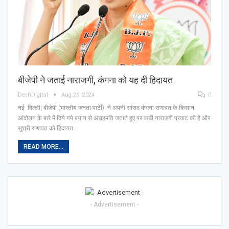
बीजेपी ने जताई नाराजगी, कंगना को यह दी हिदायत
DeshDigital
Aug 26, 2024
0
नई दिल्ली| बीजेपी (भारतीय जनता पार्टी) ने अपनी सांसद कंगना राणावत के किसान
आंदोलन के बारे में दिये गये बयान से असहमति जताते हुए पर कड़ी नाराज़गी प्रकट की है और
सुश्री राणावत को हिदायत…
READ MORE...
- Advertisement -