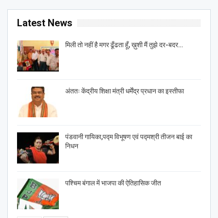
Latest News
मिली तो नहीं है मगर ढूँढता हूँ, ख़ुशी मैं तुझे दर-बदर…
अंततः केंद्रीय शिक्षा मंत्री धर्मेंद्र प्रधान का इस्तीफा
पंडवानी गायिका,पद्म विभूषण एवं पद्मश्री तीजन बाई का
निधन
पश्चिम बंगाल में भाजपा की ऐतिहासिक जीत