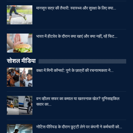
मानसून सत्र की तैयारी: स्वास्थ्य और सुरक्षा के लिए क्या…
भारत में हीटवेव के दौरान क्या खाएं और क्या नहीं, रहें फिट…
सोशल मीडिया
कक्षा में मिनी कॉन्सर्ट: पुणे के छात्रों की रचनात्मकता ने…
वन व्हीलर सफर का कमाल या खतरनाक खेल? यूनिसाइकिल
सवार का…
नोटिस पीरियड के दौरान छुट्टी लेने पर कंपनी ने कर्मचारी को…