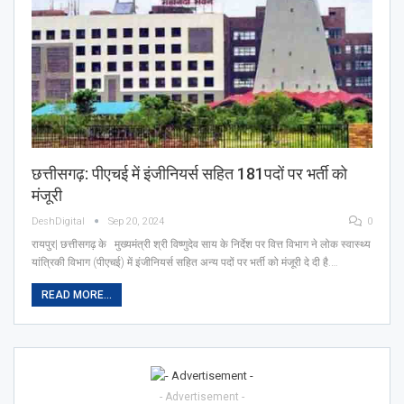
छत्तीसगढ़: पीएचई में इंजीनियर्स सहित 181पदों पर भर्ती को
मंजूरी
DeshDigital
Sep 20, 2024
0
रायपुर| छत्तीसगढ़ के मुख्यमंत्री श्री विष्णुदेव साय के निर्देश पर वित्त विभाग ने लोक स्वास्थ्य
यांत्रिकी विभाग (पीएचई) में इंजीनियर्स सहित अन्य पदों पर भर्ती को मंजूरी दे दी है.…
READ MORE...
- Advertisement -