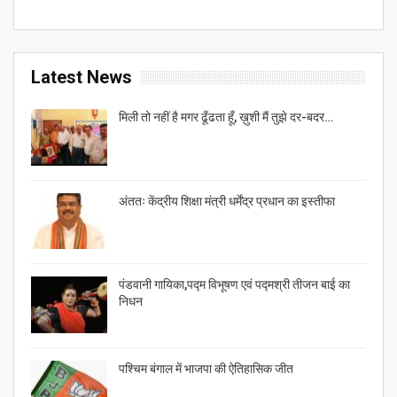
Latest News
मिली तो नहीं है मगर ढूँढता हूँ, ख़ुशी मैं तुझे दर-बदर…
अंततः केंद्रीय शिक्षा मंत्री धर्मेंद्र प्रधान का इस्तीफा
पंडवानी गायिका,पद्म विभूषण एवं पद्मश्री तीजन बाई का
निधन
पश्चिम बंगाल में भाजपा की ऐतिहासिक जीत