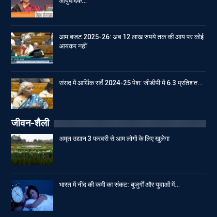
आयुर्वेदिक…
आम बजट 2025-26: अब 12 लाख रुपये तक की आय पर कोई
आयकर नहीं
संसद में आर्थिक सर्वे 2024-25 पेश: जीडीपी में 6.3 प्रतिशत…
जीवन-शैली
अमृत उद्यान 3 फरवरी से आम लोगों के लिए खुलेगा
भारत में नींद की कमी का संकट: बुजुर्गों और युवाओं में…