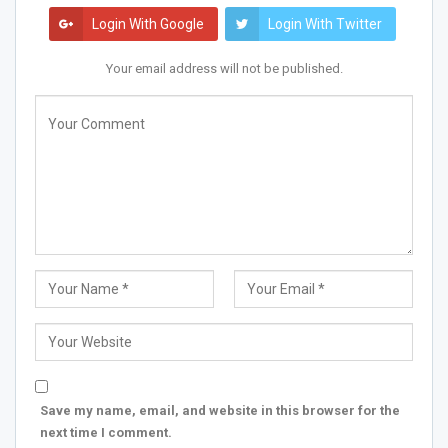
Login With Google
Login With Twitter
Your email address will not be published.
Save my name, email, and website in this browser for the
next time I comment.