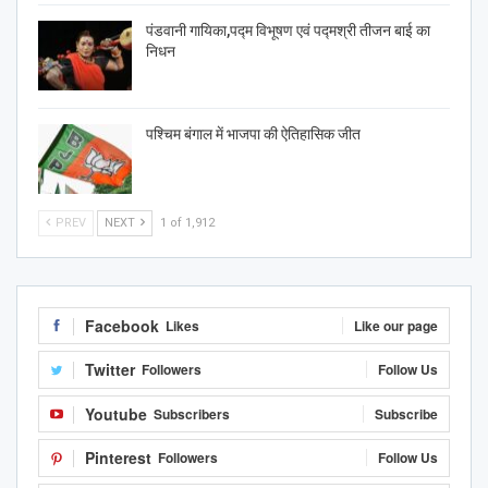
पंडवानी गायिका,पद्म विभूषण एवं पद्मश्री तीजन बाई का
निधन
पश्चिम बंगाल में भाजपा की ऐतिहासिक जीत
PREV
NEXT
1 of 1,912
Facebook
Likes
Like our page
Twitter
Followers
Follow Us
Youtube
Subscribers
Subscribe
Pinterest
Followers
Follow Us