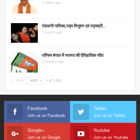
2 weeks ago
पंडवानी गायिका,पद्म विभूषण एवं पद्मश्री…
1 month ago
पश्चिम बंगाल में भाजपा की ऐतिहासिक जीत
3 months ago
PREV
NEXT
1 of 1,912
Facebook
Twitter
Join us on Facebook
Join us on Twitter
Google+
Youtube
Join us on Google
Join us on Youtube