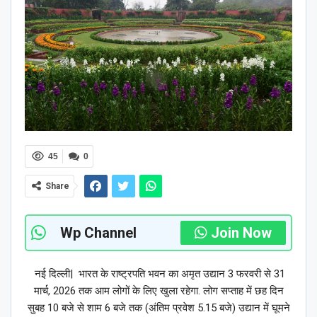
45
0
Share
Wp Channel
Join Now
नई दिल्ली| भारत के राष्ट्रपति भवन का अमृत उद्यान 3 फरवरी से 31
मार्च, 2026 तक आम लोगों के लिए खुला रहेगा. लोग सप्ताह में छह दिन
सुबह 10 बजे से शाम 6 बजे तक (अंतिम प्रवेश 5.15 बजे) उद्यान में घूमने