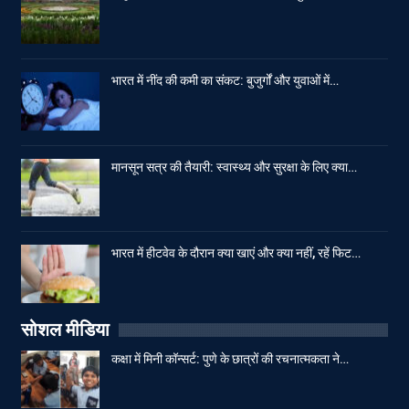
भारत में नींद की कमी का संकट: बुजुर्गों और युवाओं में…
मानसून सत्र की तैयारी: स्वास्थ्य और सुरक्षा के लिए क्या…
भारत में हीटवेव के दौरान क्या खाएं और क्या नहीं, रहें फिट…
सोशल मीडिया
कक्षा में मिनी कॉन्सर्ट: पुणे के छात्रों की रचनात्मकता ने…