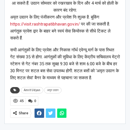
आ सकते हैं. उद्यान सोमवार को रखरखाव के दिन और 4 मार्च को होली के
कारण बंद रहेगा.
अमृत उद्यान के लिए पंजीकरण और प्रवेश निःशुल्क है. बुकिंग
https://visit.rashtrapatibhavan.gov.in/
पर की जा सकती है.
आगंतुक प्रवेश द्वार के बाहर बने स्वयं सेवा कियोस्क से सीधे टिकट ले
सकते हैं.
सभी आगंतुकों के लिए प्रवेश और निकास नॉर्थ एवेन्यू मार्ग के पास स्थित
गेट संख्या 35 से होगा. आगंतुकों की सुविधा के लिए केंद्रीय सचिवालय मेट्रो
स्टेशन से गेट नंबर 35 तक सुबह 9:30 बजे से शाम 6:00 बजे के बीच हर
30 मिनट पर शटल बस सेवा उपलब्ध होगी. शटल बसों को ‘अमृत उद्यान के
लिए शटल सेवा’ बैनर के माध्यम से पहचाना जा सकता है.
Amrit Udyan
अमृत उद्यान
45
0
Share