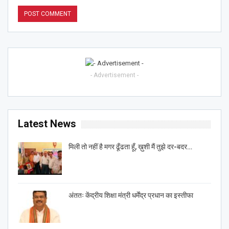
- Advertisement -
Latest News
मिली तो नहीं है मगर ढूँढता हूँ, ख़ुशी मैं तुझे दर-बदर…
अंततः केंद्रीय शिक्षा मंत्री धर्मेंद्र प्रधान का इस्तीफा