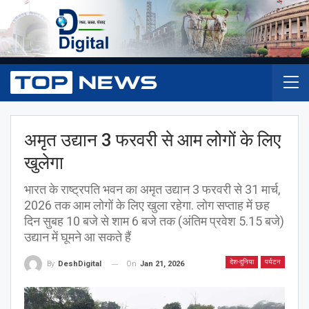
अमृत उद्यान 3 फरवरी से आम लोगों के लिए
खुलेगा
भारत के राष्ट्रपति भवन का अमृत उद्यान 3 फरवरी से 31 मार्च,
2026 तक आम लोगों के लिए खुला रहेगा. लोग सप्ताह में छह
दिन सुबह 10 बजे से शाम 6 बजे तक (अंतिम प्रवेश 5.15 बजे)
उद्यान में घूमने आ सकते हैं
देश-दुनिया
पर्यटन
On
Jan 21, 2026
By
DeshDigital