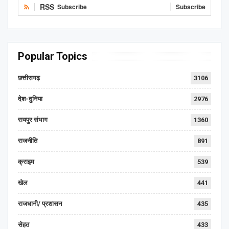
RSS
Subscribe
Subscribe
Popular Topics
छत्तीसगढ़
3106
देश-दुनिया
2976
रायपुर संभाग
1360
राजनीति
891
क्राइम
539
खेल
441
राजधानी/ प्रशासन
435
सेहत
433