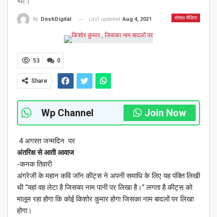
था।
सोशल मीडिया
Last updated
Aug 4, 2021
By
DeshDigital
53
0
Share
Wp Channel
Join Now
4 अगस्त जन्मदिन पर
अंतरिक्ष से आती आवाज
-कनक तिवारी
अंगरेजी के महान कवि जाॅन कीट्स ने अपनी समाधि के लिए यह पंक्ति लिखी
थी ‘‘यहां वह लेटा है जिसका नाम पानी पर लिखा है।‘‘ लगता है कीट्स को
मालूम रहा होगा कि कोई किशोर कुमार होगा जिसका नाम बादलों पर लिखा
होगा।