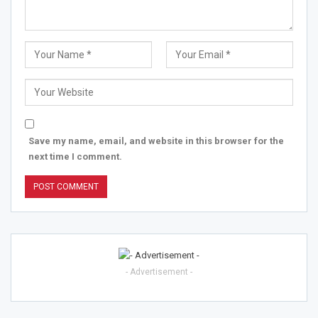
Save my name, email, and website in this browser for the
next time I comment.
- Advertisement -