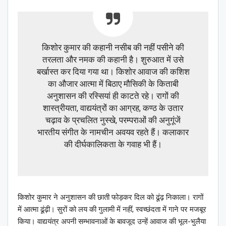
किशोर कुमार की कहानी नसीब की नहीं पसीने की
तरलता और नमक की कहानी है। शुरुआत में उसे
बर्खास्त कर दिया गया था। किशोर आवाज की कशिश
का औजार आत्मा में बिठाए मौसिकी के किताबी
अनुशासन की रस्सियां ही काटते रहे। रागों की
शास्त्रीयता, वाद्ययंत्रों का आग्रह, कण्ठ के उतार
चढ़ाव के प्रचलित नुस्खे, परम्पराओं की अनुगूंजें
भारतीय संगीत के नामचीन अवयव रहते हैं। कलाकार
की दीर्घकालिकता के गवाह भी हैं।
किशोर कुमार ने अनुशासन की छाती फोड़कर दिल को ढूंढ़ निकाला। रागों
में आत्मा ढूंढ़ी। सुरों को लय की गुलामी में नहीं, स्वच्छंदता में गाने पर मजबूर
किया। वाद्ययंत्र अपनी सम्भावनाओं के बावजूद उन्हें आवाज की भूल-भुलैया