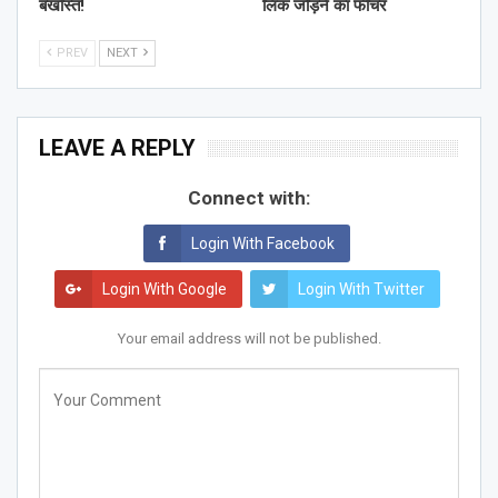
बर्खास्त!
लिंक जोड़ने का फीचर
PREV
NEXT
LEAVE A REPLY
Connect with:
Login With Facebook
Login With Google
Login With Twitter
Your email address will not be published.