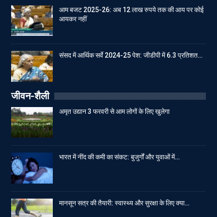
आम बजट 2025-26: अब 12 लाख रुपये तक की आय पर कोई
आयकर नहीं
संसद में आर्थिक सर्वे 2024-25 पेश: जीडीपी में 6.3 प्रतिशत…
जीवन-शैली
अमृत उद्यान 3 फरवरी से आम लोगों के लिए खुलेगा
भारत में नींद की कमी का संकट: बुजुर्गों और युवाओं में…
मानसून सत्र की तैयारी: स्वास्थ्य और सुरक्षा के लिए क्या…