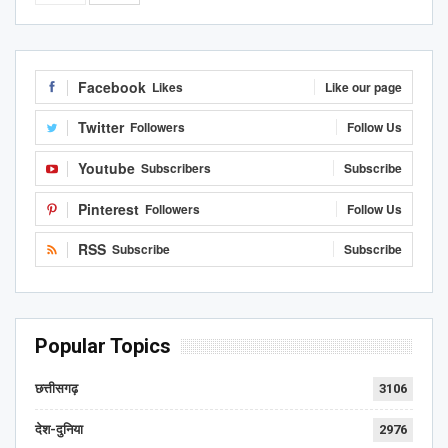
Facebook
Likes
Like our page
Twitter
Followers
Follow Us
Youtube
Subscribers
Subscribe
Pinterest
Followers
Follow Us
RSS
Subscribe
Subscribe
Popular Topics
छत्तीसगढ़
3106
देश-दुनिया
2976