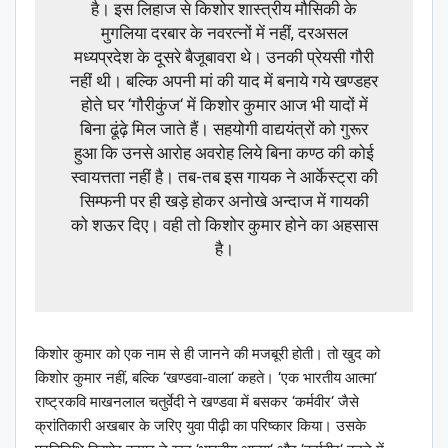
है। इस लिहाज से किशोर शास्त्रीय मौसिकी के
मुगलिया दरबार के नवरत्नों में नहीं, दरअसल
मध्यप्रदेश के दूसरे बैजूबावरा थे। उनकी प्रेयसी गौरी
नहीं थी। बल्कि अपनी मां की याद में बनाये गये खण्डहर
होते घर ‘गौरीकुंज‘ में किशोर कुमार आज भी यादों में
बिना ढूंढ़े मिल जाते हैं। सहयोगी वाद्ययंत्रों को गुरूर
हुआ कि उनसे आरोह अवरोह लिये बिना कण्ठ की कोई
स्वायत्तता नहीं है। तब-तब इस गायक ने आर्केस्ट्रा की
सिम्फनी पर ही खड़े होकर अनोखे अन्दाज में गायकी
को शऊर दिए। वही तो किशोर कुमार होने का अहसास
है।
किशोर कुमार को एक नाम से ही जानने की मजबूरी होती। तो खुद को
किशोर कुमार नहीं, बल्कि ‘खण्डवा-वाला‘ कहते। ‘एक भारतीय आत्मा‘
राष्ट्रकवि माखनलाल चतुर्वेदी ने खण्डवा में बसकर ‘कर्मवीर‘ जैसे
क्रांतिकारी अखबार के जरिए युवा पीढ़ी का परिष्कार किया। उसके