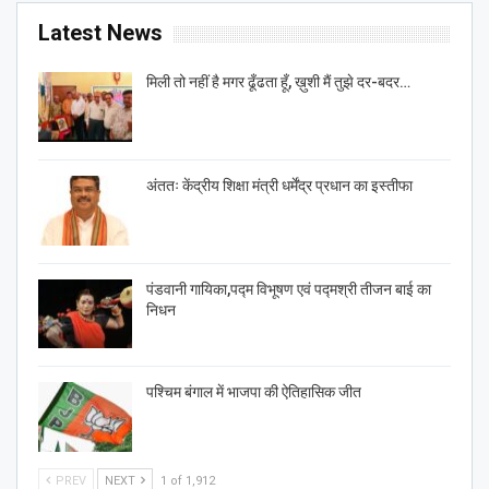
Latest News
मिली तो नहीं है मगर ढूँढता हूँ, ख़ुशी मैं तुझे दर-बदर…
अंततः केंद्रीय शिक्षा मंत्री धर्मेंद्र प्रधान का इस्तीफा
पंडवानी गायिका,पद्म विभूषण एवं पद्मश्री तीजन बाई का
निधन
पश्चिम बंगाल में भाजपा की ऐतिहासिक जीत
PREV
NEXT
1 of 1,912