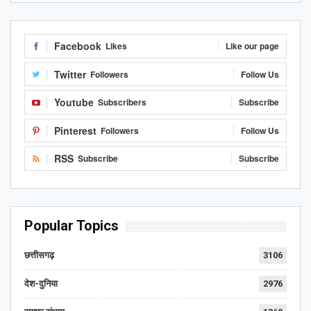
Facebook
Likes
Like our page
Twitter
Followers
Follow Us
Youtube
Subscribers
Subscribe
Pinterest
Followers
Follow Us
RSS
Subscribe
Subscribe
Popular Topics
छत्तीसगढ़
3106
देश-दुनिया
2976