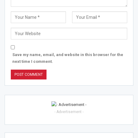
Save my name, email, and website in this browser for the
next time I comment.
- Advertisement -