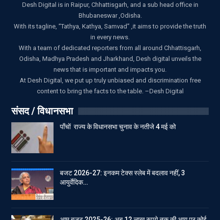
Desh Digital is in Raipur, Chhattisgarh, and a sub head office in
Bhubaneswar ,Odisha.
With its tagline, “Tathya, Kathya, Samvad” ,it aims to provide the truth
in every news.
With a team of dedicated reporters from all around Chhattisgarh,
Odisha, Madhya Pradesh and Jharkhand, Desh digital unveils the
news that is important and impacts you.
At Desh Digital, we put up truly unbiased and discrimination free
content to bring the facts to the table. –Desh Digital
संसद / विधानसभा
पाँचों राज्य के विधानसभा चुनाव के नतीजे 4 मई को
बजट 2026-27: इनकम टेक्स स्लेब में बदलाव नहीं, 3
आयुर्वेदिक…
आम बजट 2025-26: अब 12 लाख रुपये तक की आय पर कोई