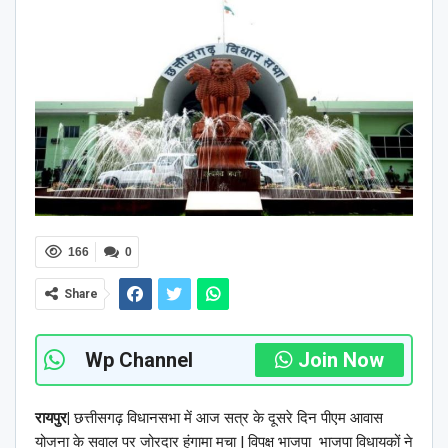
166
0
Share
Wp Channel
Join Now
रायपुर|
छत्तीसगढ़ विधानसभा में आज सत्र के दूसरे दिन पीएम आवास
योजना के सवाल पर जोरदार हंगामा मचा | विपक्ष भाजपा भाजपा विधायकों ने