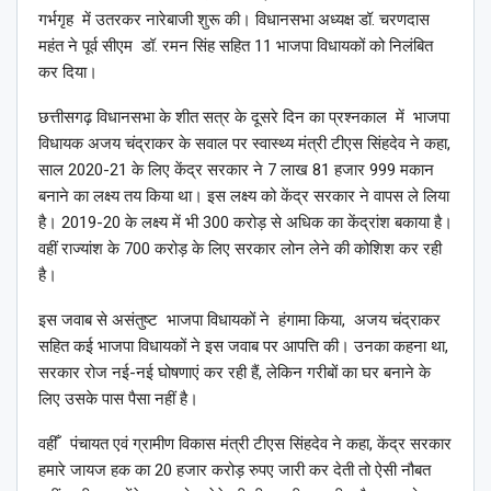
गर्भगृह में उतरकर नारेबाजी शुरू की। विधानसभा अध्यक्ष डॉ. चरणदास
महंत ने पूर्व सीएम डॉ. रमन सिंह सहित 11 भाजपा विधायकों को निलंबित
कर दिया।
छत्तीसगढ़ विधानसभा के शीत सत्र के दूसरे दिन का प्रश्नकाल में भाजपा
विधायक अजय चंद्राकर के सवाल पर स्वास्थ्य मंत्री टीएस सिंहदेव ने कहा,
साल 2020-21 के लिए केंद्र सरकार ने 7 लाख 81 हजार 999 मकान
बनाने का लक्ष्य तय किया था। इस लक्ष्य को केंद्र सरकार ने वापस ले लिया
है। 2019-20 के लक्ष्य में भी 300 करोड़ से अधिक का केंद्रांश बकाया है।
वहीं राज्यांश के 700 करोड़ के लिए सरकार लोन लेने की कोशिश कर रही
है।
इस जवाब से असंतुष्ट भाजपा विधायकों ने हंगामा किया, अजय चंद्राकर
सहित कई भाजपा विधायकों ने इस जवाब पर आपत्ति की। उनका कहना था,
सरकार रोज नई-नई घोषणाएं कर रही हैं, लेकिन गरीबों का घर बनाने के
लिए उसके पास पैसा नहीं है।
वहीँ पंचायत एवं ग्रामीण विकास मंत्री टीएस सिंहदेव ने कहा, केंद्र सरकार
हमारे जायज हक का 20 हजार करोड़ रुपए जारी कर देती तो ऐसी नौबत