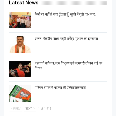
Latest News
मिली तो नहीं है मगर ढूँढता हूँ, ख़ुशी मैं तुझे दर-बदर…
अंततः केंद्रीय शिक्षा मंत्री धर्मेंद्र प्रधान का इस्तीफा
पंडवानी गायिका,पद्म विभूषण एवं पद्मश्री तीजन बाई का
निधन
पश्चिम बंगाल में भाजपा की ऐतिहासिक जीत
PREV
NEXT
1 of 1,912