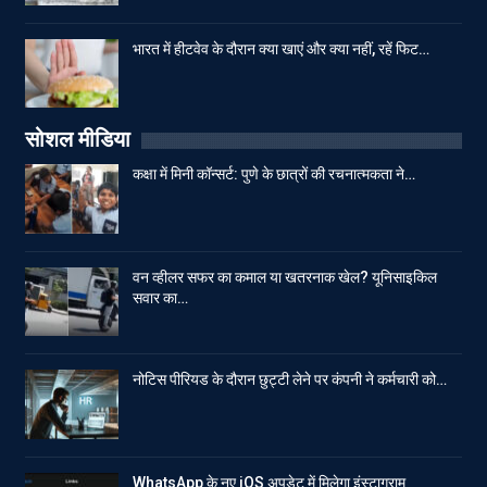
भारत में हीटवेव के दौरान क्या खाएं और क्या नहीं, रहें फिट…
सोशल मीडिया
कक्षा में मिनी कॉन्सर्ट: पुणे के छात्रों की रचनात्मकता ने…
वन व्हीलर सफर का कमाल या खतरनाक खेल? यूनिसाइकिल
सवार का…
नोटिस पीरियड के दौरान छुट्टी लेने पर कंपनी ने कर्मचारी को…
WhatsApp के नए iOS अपडेट में मिलेगा इंस्टाग्राम