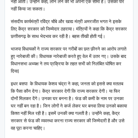
नहीं आती। उन्होंने कहा, लोन लेने की भी अपनी एक सीमा है। उसको पार
नहीं किया जा सकता।
संसदीय कार्यमंत्री रविंद्र चौबे और खाद्य मंत्री अमरजीत भगत ने इसके
लिए केंद्र सरकार को जिम्मेदार ठहराया। मंत्रियों ने कहा कि केंद्र सरकार
छत्तीसगढ़ के साथ भेदभाव कर रही है। बहस तीखी होती गई।
भाजपा विधायकों ने राज्य सरकार पर गरीबों का छत छीनने का आरोप लगाते
हुए नारेबाजी की। विधायक नारेबाजी करते हुए वेल में उतर गए। उसके बाद
विधानसभा अध्यक्ष ने तय प्रक्रिया के तहत सभी को निलंबित घोषित कर
दिया|
इधर बसपा के विधायक केशव चंद्रा ने कहा, जनता को इससे क्या मतलब
कि पैसा कौन देगा। केंद्र सरकार देगी कि राज्य सरकार देगी। या फिर
दोनों मिलकर देंगे। उनका घर बनना है। फंड की कमी के नाम पर उनका
घर नहीं बन रहा है। जिन लोगों ने कर्ज लेकर घर बनवा लिया उनको बकाया
किश्त नहीं मिल रही है। इसमें उनकी क्या गलती है। उन्होंने कहा, केंद्र
सरकार से फंड की व्यवस्था करना राज्य सरकार की जिम्मेदारी है और उसे
वह पूरा करना चाहिए।