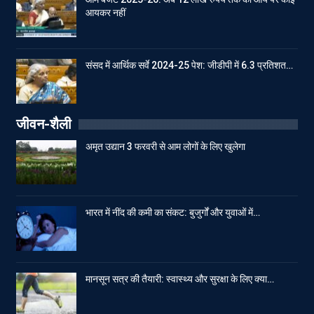
आयकर नहीं
संसद में आर्थिक सर्वे 2024-25 पेश: जीडीपी में 6.3 प्रतिशत…
जीवन-शैली
अमृत उद्यान 3 फरवरी से आम लोगों के लिए खुलेगा
भारत में नींद की कमी का संकट: बुजुर्गों और युवाओं में…
मानसून सत्र की तैयारी: स्वास्थ्य और सुरक्षा के लिए क्या…