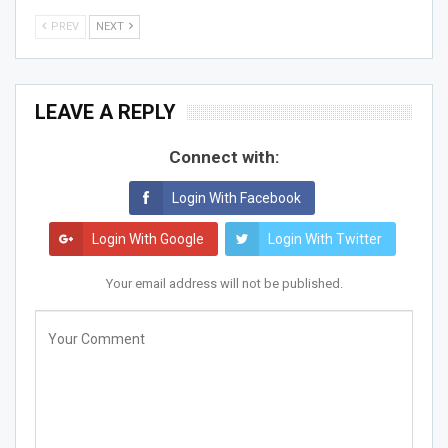
PREV
NEXT
LEAVE A REPLY
Connect with:
Login With Facebook
Login With Google
Login With Twitter
Your email address will not be published.