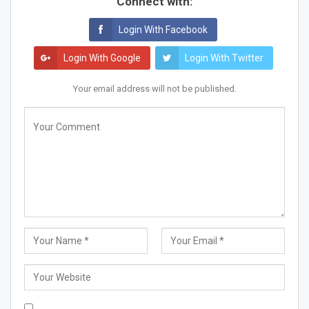
Connect with:
Login With Facebook
Login With Google
Login With Twitter
Your email address will not be published.