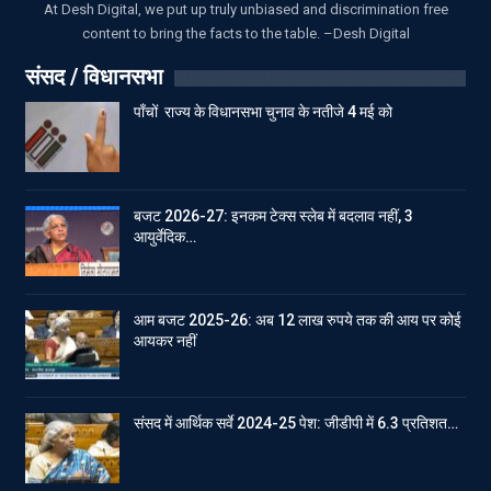
At Desh Digital, we put up truly unbiased and discrimination free
content to bring the facts to the table. –Desh Digital
संसद / विधानसभा
पाँचों राज्य के विधानसभा चुनाव के नतीजे 4 मई को
बजट 2026-27: इनकम टेक्स स्लेब में बदलाव नहीं, 3
आयुर्वेदिक…
आम बजट 2025-26: अब 12 लाख रुपये तक की आय पर कोई
आयकर नहीं
संसद में आर्थिक सर्वे 2024-25 पेश: जीडीपी में 6.3 प्रतिशत…