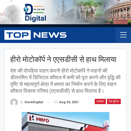
हीरो मोटोकॉर्प ने एएसडीसी से हाथ मिलाया
देश की दोपहिया वाहन कंपनी हीरो मोटोकॉर्प ने वाहनों की
डीलरशिप में डिजिटल कौशल में कमी को पूरा करने और वृद्धि की
दृष्टि से महत्वपूर्ण क्षेत्र में क्षमता का निर्माण करने के लिए वाहन
कौशल विकास परिषद (एएसडीसी) से हाथ मिलाया है।
कारोबार
देश-दुनिया
On
Aug 30, 2021
By
DeshDigital