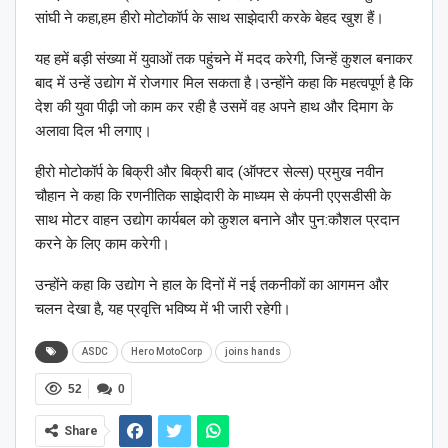
सांघी ने कहा,हम हीरो मोटोकॉर्प के साथ साझेदारी करके बेहद खुश हैं।
यह हमें बड़ी संख्या में युवाओं तक पहुंचने में मदद करेगी, जिन्हें कुशल बनाकर
बाद में उन्हें उद्योग में रोजगार मिल सकता है।उन्होंने कहा कि महत्वपूर्ण है कि
देश की युवा पीढ़ी जो काम कर रही है उसमें वह अपने हाथ और दिमाग के
अलावा दिल भी लगाए।
हीरो मोटोकॉर्प के बिक्री और बिक्री बाद (ऑफ्टर सेल्स) प्रमुख नवीन
चौहान ने कहा कि रणनीतिक साझेदारी के माध्यम से कंपनी एएसडीसी के
साथ मोटर वाहन उद्योग कार्यबल को कुशल बनाने और पुन:कौशल प्रदान
करने के लिए काम करेगी।
उन्होंने कहा कि उद्योग ने हाल के दिनों में नई तकनीकों का आगमन और
चलन देखा है, यह प्रवृत्ति भविष्य में भी जारी रहेगी।
ASDC
Hero MotoCorp
joins hands
52
0
Share