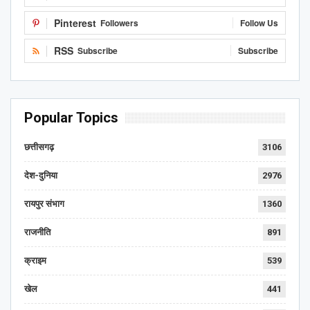
Pinterest
Followers
Follow Us
RSS
Subscribe
Subscribe
Popular Topics
छत्तीसगढ़
3106
देश-दुनिया
2976
रायपुर संभाग
1360
राजनीति
891
क्राइम
539
खेल
441