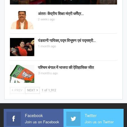
अंततः केंद्रीय शिक्षा मंत्री धर्मेंद्र…
2 weeks ago
पंडवानी गायिका,पद्म विभूषण एवं पद्मश्री…
1 month ago
पश्चिम बंगाल में भाजपा की ऐतिहासिक जीत
3 months ago
PREV
NEXT
1 of 1,912
Facebook
Twitter
Join us on Facebook
Join us on Twitter