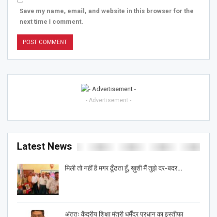
Save my name, email, and website in this browser for the
next time I comment.
- Advertisement -
Latest News
मिली तो नहीं है मगर ढूँढता हूँ, ख़ुशी मैं तुझे दर-बदर…
अंततः केंद्रीय शिक्षा मंत्री धर्मेंद्र प्रधान का इस्तीफा