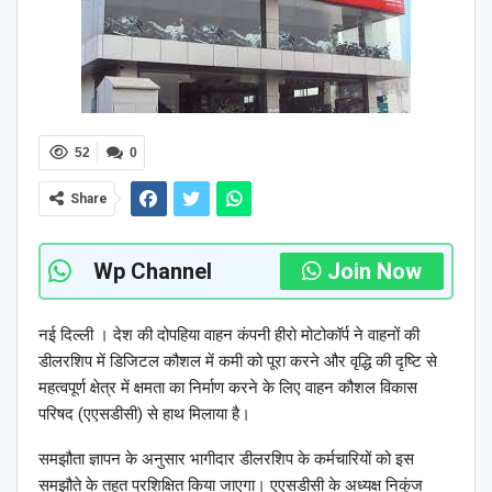
52
0
Share
Wp Channel
Join Now
नई दिल्ली । देश की दोपहिया वाहन कंपनी हीरो मोटोकॉर्प ने वाहनों की
डीलरशिप में डिजिटल कौशल में कमी को पूरा करने और वृद्धि की दृष्टि से
महत्वपूर्ण क्षेत्र में क्षमता का निर्माण करने के लिए वाहन कौशल विकास
परिषद (एएसडीसी) से हाथ मिलाया है।
समझौता ज्ञापन के अनुसार भागीदार डीलरशिप के कर्मचारियों को इस
समझौते के तहत प्रशिक्षित किया जाएगा। एएसडीसी के अध्यक्ष निकुंज