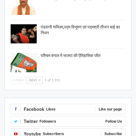
पंडवानी गायिका,पद्म विभूषण एवं पद्मश्री तीजन बाई का
निधन
पश्चिम बंगाल में भाजपा की ऐतिहासिक जीत
PREV
NEXT
1 of 1,912
Facebook
Likes
Like our page
Twitter
Followers
Follow Us
Youtube
Subscribers
Subscribe