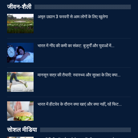
जीवन-शैली
अमृत उद्यान 3 फरवरी से आम लोगों के लिए खुलेगा
भारत में नींद की कमी का संकट: बुजुर्गों और युवाओं में…
मानसून सत्र की तैयारी: स्वास्थ्य और सुरक्षा के लिए क्या…
भारत में हीटवेव के दौरान क्या खाएं और क्या नहीं, रहें फिट…
सोशल मीडिया