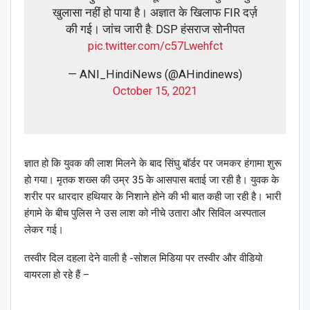
खुलासा नहीं हो पाया है। अज्ञात के खिलाफ FIR दर्ज़
की गई। जांच जारी है: DSP हंसराज सोनीपत
pic.twitter.com/c57Lwehfct
— ANI_HindiNews (@AHindinews)
October 15, 2021
ज्ञात हो कि युवक की लाश मिलने के बाद सिंघु बॉर्डर पर जमकर हंगामा शुरू
हो गया। मृतक शख्स की उम्र 35 के आसपास बताई जा रही है। युवक के
शरीर पर धारदार हथियार के निशाने होने की भी बात कही जा रही है। भारी
हंगामे के बीच पुलिस ने उस लाश को नीचे उतारा और सिविल अस्पताल
लेकर गई।
तस्वीर दिल दहला देने वाली है -सोशल मिडिया पर तस्वीर और वीडियो
वायरला हो रहे हैं –