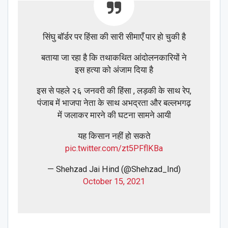
सिंघु बॉर्डर पर हिंसा की सारी सीमाएँ पार हो चुकी है
बताया जा रहा है कि तथाकथित आंदोलनकारियों ने
इस हत्या को अंजाम दिया है
इस से पहले २६ जनवरी की हिंसा , लड़की के साथ रेप,
पंजाब में भाजपा नेता के साथ अभद्रता और बल्लभगढ़
में जलाकर मारने की घटना सामने आयी
यह किसान नहीं हो सकते
pic.twitter.com/zt5PFflKBa
— Shehzad Jai Hind (@Shehzad_Ind)
October 15, 2021