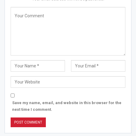
Save my name, email, and website in this browser for the
next time I comment.