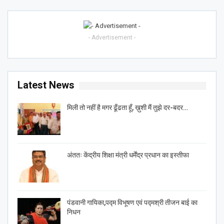
- Advertisement -
Latest News
मिली तो नहीं है मगर ढूँढता हूँ, ख़ुशी मैं तुझे दर-बदर…
अंततः केंद्रीय शिक्षा मंत्री धर्मेंद्र प्रधान का इस्तीफा
पंडवानी गायिका,पद्म विभूषण एवं पद्मश्री तीजन बाई का
निधन