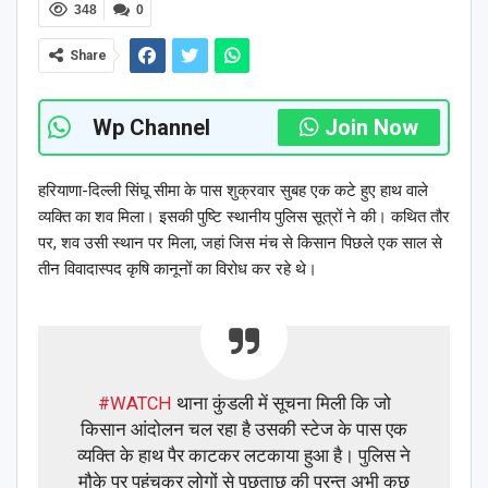
348
0
Share
Wp Channel
Join Now
हरियाणा-दिल्ली सिंघू सीमा के पास शुक्रवार सुबह एक कटे हुए हाथ वाले
व्यक्ति का शव मिला। इसकी पुष्टि स्थानीय पुलिस सूत्रों ने की। कथित तौर
पर, शव उसी स्थान पर मिला, जहां जिस मंच से किसान पिछले एक साल से
तीन विवादास्पद कृषि कानूनों का विरोध कर रहे थे।
#WATCH
थाना कुंडली में सूचना मिली कि जो
किसान आंदोलन चल रहा है उसकी स्टेज के पास एक
व्यक्ति के हाथ पैर काटकर लटकाया हुआ है। पुलिस ने
मौके पर पहुंचकर लोगों से पूछताछ की परन्तु अभी कुछ