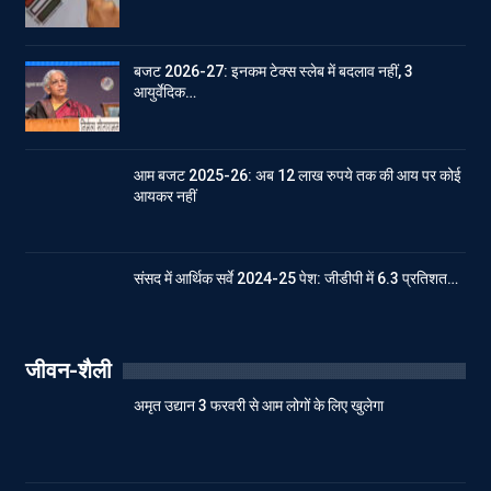
बजट 2026-27: इनकम टेक्स स्लेब में बदलाव नहीं, 3
आयुर्वेदिक…
आम बजट 2025-26: अब 12 लाख रुपये तक की आय पर कोई
आयकर नहीं
संसद में आर्थिक सर्वे 2024-25 पेश: जीडीपी में 6.3 प्रतिशत…
जीवन-शैली
अमृत उद्यान 3 फरवरी से आम लोगों के लिए खुलेगा