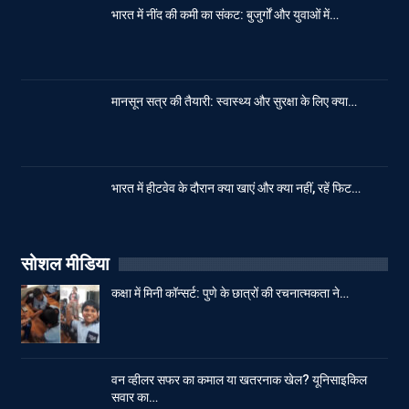
भारत में नींद की कमी का संकट: बुजुर्गों और युवाओं में…
मानसून सत्र की तैयारी: स्वास्थ्य और सुरक्षा के लिए क्या…
भारत में हीटवेव के दौरान क्या खाएं और क्या नहीं, रहें फिट…
सोशल मीडिया
कक्षा में मिनी कॉन्सर्ट: पुणे के छात्रों की रचनात्मकता ने…
वन व्हीलर सफर का कमाल या खतरनाक खेल? यूनिसाइकिल
सवार का…