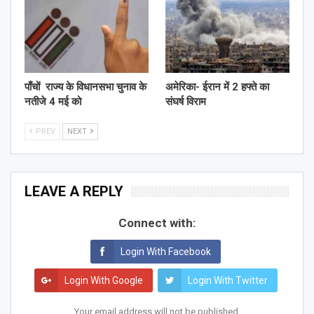
पाँचों राज्य के विधानसभा चुनाव के
अमेरिका- ईरान में 2 हफ्ते का
नतीजे 4 मई को
संघर्ष विराम
PREV
NEXT
LEAVE A REPLY
Connect with:
Login With Facebook
Login With Google
Login With Twitter
Your email address will not be published.