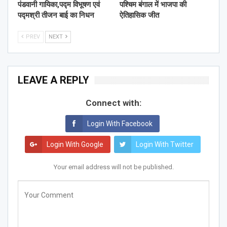
पंडवानी गायिका,पद्म विभूषण एवं
पश्चिम बंगाल में भाजपा की
पद्मश्री तीजन बाई का निधन
ऐतिहासिक जीत
PREV
NEXT
LEAVE A REPLY
Connect with:
Login With Facebook
Login With Google
Login With Twitter
Your email address will not be published.