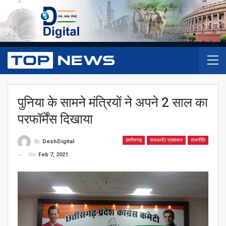
पुनिया के सामने मंत्रियों ने अपने 2 साल का
परफॉर्मेंस दिखाया
छत्तीसगढ़
राजधानी/ प्रशासन
राजनीति
By
DeshDigital
On
Feb 7, 2021