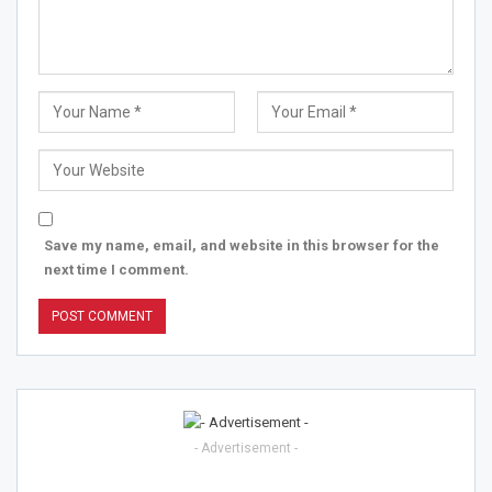
Save my name, email, and website in this browser for the
next time I comment.
- Advertisement -