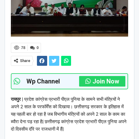
78
0
Share
Wp Channel
Join Now
रायपुर |
प्रदेश कांग्रेस प्रभारी पीएल पुनिया के सामने सभी मंत्रियों ने
अपने 2 साल के परफॉर्मेंस को दिखाया। छत्तीसगढ़ सरकार के इतिहास में
यह पहली बार हो रहा है जब विभागीय मंत्रियों को अपने 2 साल के काम का
ब्यौरा देना पड़ रहा है| छत्तीसगढ़ कांग्रेस प्रदेश प्रभारी पीएल पुनिया अपने
दो दिवसीय दौरे पर राजधानी में हैं|