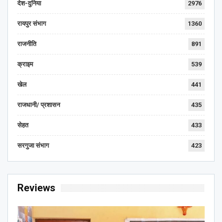
देश-दुनिया
2976
रायपुर संभाग
1360
राजनीति
891
क्राइम
539
खेल
441
राजधानी/ प्रशासन
435
सेहत
433
सरगुजा संभाग
423
Reviews