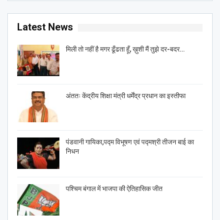
Latest News
मिली तो नहीं है मगर ढूँढता हूँ, ख़ुशी मैं तुझे दर-बदर…
अंततः केंद्रीय शिक्षा मंत्री धर्मेंद्र प्रधान का इस्तीफा
पंडवानी गायिका,पद्म विभूषण एवं पद्मश्री तीजन बाई का
निधन
पश्चिम बंगाल में भाजपा की ऐतिहासिक जीत