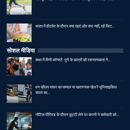
भारत में हीटवेव के दौरान क्या खाएं और क्या नहीं, रहें फिट…
सोशल मीडिया
कक्षा में मिनी कॉन्सर्ट: पुणे के छात्रों की रचनात्मकता ने…
वन व्हीलर सफर का कमाल या खतरनाक खेल? यूनिसाइकिल
सवार का…
नोटिस पीरियड के दौरान छुट्टी लेने पर कंपनी ने कर्मचारी को…