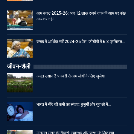
आम बजट 2025-26: अब 12 लाख रुपये तक की आय पर कोई
आयकर नहीं
संसद में आर्थिक सर्वे 2024-25 पेश: जीडीपी में 6.3 प्रतिशत…
जीवन-शैली
अमृत उद्यान 3 फरवरी से आम लोगों के लिए खुलेगा
भारत में नींद की कमी का संकट: बुजुर्गों और युवाओं में…
मानसून सत्र की तैयारी: स्वास्थ्य और सुरक्षा के लिए क्या…