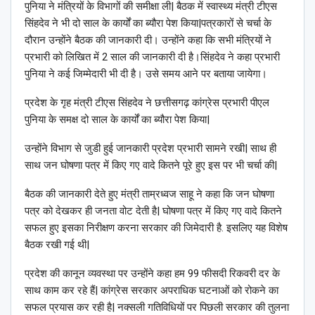
पुनिया ने मंत्रियों के विभागों की समीक्षा ली| बैठक में स्वास्थ्य मंत्री टीएस
सिंहदेव ने भी दो साल के कार्यों का ब्यौरा पेश किया|पत्रकारों से चर्चा के
दौरान उन्होंने बैठक की जानकारी दी। उन्होंने कहा कि सभी मंत्रियों ने
प्रभारी को लिखित में 2 साल की जानकारी दी है।सिंहदेव ने कहा प्रभारी
पुनिया ने कई जिम्मेदारी भी दी है। उसे समय आने पर बताया जायेगा।
प्रदेश के गृह मंत्री टीएस सिंहदेव ने छत्तीसगढ़ कांग्रेस प्रभारी पीएल
पुनिया के समक्ष दो साल के कार्यों का ब्यौरा पेश किया|
उन्होंने विभाग से जुडी हुई जानकारी प्रदेश प्रभारी सामने रखी| साथ ही
साथ जन घोषणा पत्र में किए गए वादे कितने पूरे हुए इस पर भी चर्चा की|
बैठक की जानकारी देते हुए मंत्री ताम्रध्वज साहू ने कहा कि जन घोषणा
पत्र को देखकर ही जनता वोट देती है| घोषणा पत्र में किए गए वादे कितने
सफल हुए इसका निरीक्षण करना सरकार की जिमेदारी है. इसलिए यह विशेष
बैठक रखी गई थी|
प्रदेश की कानून व्यवस्था पर उन्होंने कहा हम 99 फीसदी रिकवरी दर के
साथ काम कर रहे हैं| कांग्रेस सरकार अपराधिक घटनाओं को रोकने का
सफल प्रयास कर रही है| नक्सली गतिविधियों पर पिछली सरकार की तुलना