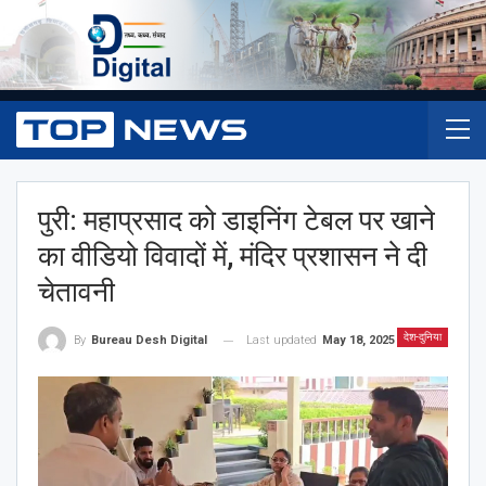
पुरी: महाप्रसाद को डाइनिंग टेबल पर खाने
का वीडियो विवादों में, मंदिर प्रशासन ने दी
चेतावनी
देश-दुनिया
Last updated
May 18, 2025
By
Bureau Desh Digital