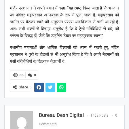
मंदिर प्रशासन ने अपने बयान में कहा, “यह स्पष्ट किया जाता है कि भगवान
का पवित्र महाप्रसाद अन्नब्रह्म के रूप में पूजा जाता है. महाप्रसाद को
जमीन पर बैठकर खाने की अनुष्ठान परंपरा अनादिकाल से चली आ रही है.
अतः सभी भक्तों से विनम्र अनुरोध है कि वे ऐसी गतिविधियों से बचें, जो
परंपरा के विरुद्ध हों, जैसे कि डाइनिंग टेबल पर महाप्रसाद खाना.”
स्थानीय भावनाओं और धार्मिक विश्वासों को ध्यान में रखते हुए, मंदिर
प्रशासन ने पुरी के होटलों से भी अनुरोध किया है कि वे अपने मेहमानों को
ऐसी गतिविधियों के खिलाफ चेतावनी दें.
66
0
Share
Bureau Desh Digital
1463 Posts
0
Comments