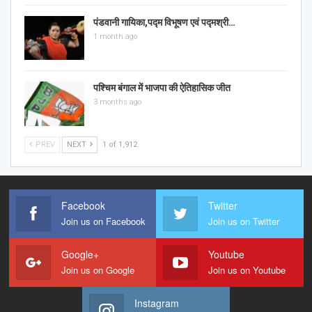
पंडवानी गायिका,पद्म विभूषण एवं पद्मश्री…
1 month ago
पश्चिम बंगाल में भाजपा की ऐतिहासिक जीत
3 months ago
PREV
NEXT
1 of 1,912
Facebook
Twitter
Join us on Facebook
Join us on Twitter
Google+
Youtube
Join us on Google
Join us on Youtube
Instagram