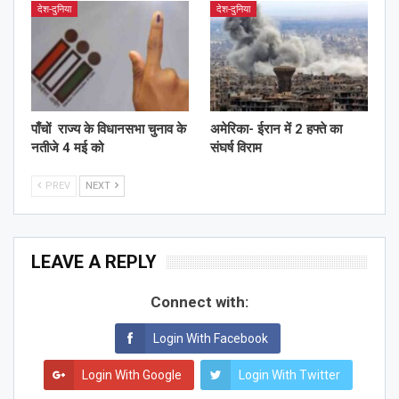
देश-दुनिया
देश-दुनिया
पाँचों राज्य के विधानसभा चुनाव के
अमेरिका- ईरान में 2 हफ्ते का
नतीजे 4 मई को
संघर्ष विराम
PREV
NEXT
LEAVE A REPLY
Connect with:
Login With Facebook
Login With Google
Login With Twitter