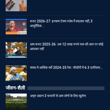
बजट 2026-27: इनकम टेक्स स्लेब में बदलाव नहीं, 3
आयुर्वेदिक…
आम बजट 2025-26: अब 12 लाख रुपये तक की आय पर कोई
आयकर नहीं
संसद में आर्थिक सर्वे 2024-25 पेश: जीडीपी में 6.3 प्रतिशत…
जीवन-शैली
अमृत उद्यान 3 फरवरी से आम लोगों के लिए खुलेगा