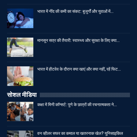
भारत में नींद की कमी का संकट: बुजुर्गों और युवाओं में…
मानसून सत्र की तैयारी: स्वास्थ्य और सुरक्षा के लिए क्या…
भारत में हीटवेव के दौरान क्या खाएं और क्या नहीं, रहें फिट…
सोशल मीडिया
कक्षा में मिनी कॉन्सर्ट: पुणे के छात्रों की रचनात्मकता ने…
वन व्हीलर सफर का कमाल या खतरनाक खेल? यूनिसाइकिल