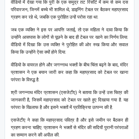
वीडियो में देखा गया कि पुरी के एक समुद्र तट रिसॉर्ट में कम से कम दस
परिवारजन, जिनमें बच्चे भी शामिल थे, डाइनिंग टेबल पर बैठकर महाप्रसाद
ग्रहण कर रहे थे, जबकि एक पुरोहित उन्हें परोस रहा था.
जब एक व्यक्ति ने इस पर आपत्ति जताई, तो एक महिला ने दावा किया कि
उन्होंने आसपास के लोगों से पूछने के बाद ही टेबल पर खाने का निर्णय लिया.
वीडियो में दिखा कि उस व्यक्ति ने पुरोहित की ओर रुख किया और सवाल
किया कि उन्होंने ऐसा क्यों होने दिया.
वीडियो के वायरल होने और जगन्नाथ भक्तों के बीच चिंता बढ़ने के बाद, मंदिर
प्रशासन ने एक बयान जारी कर कहा कि महाप्रसाद को टेबल पर खाना
परंपरा के विरुद्ध है.
श्री जगन्नाथ मंदिर प्रशासन (एसजेटीए) ने बताया कि उन्हें उस चित्र की
जानकारी है, जिसमें महाप्रसाद को टेबल पर खाते हुए दिखाया गया है. यह
परंपरा के खिलाफ है और इसने भक्तों में प्रतिक्रिया उत्पन्न की है.
एसजेटीए ने कहा कि महाप्रसाद पवित्र है और इसे जमीन पर बैठकर ही
ग्रहण करना चाहिए. प्रशासन ने भक्तों से मंदिर की सदियों पुरानी परंपराओं
का सम्मान करने की अपील की.