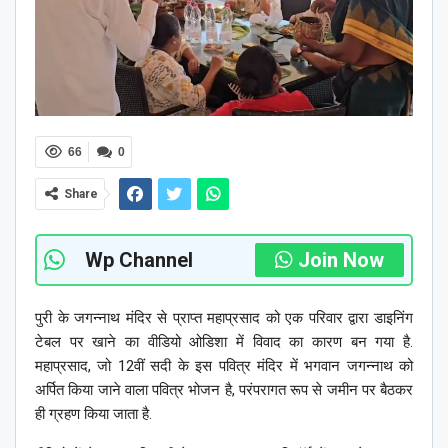
66
0
Share
Wp Channel
Join Now
पुरी के जगन्नाथ मंदिर से प्राप्त महाप्रसाद को एक परिवार द्वारा डाइनिंग
टेबल पर खाने का वीडियो ओडिशा में विवाद का कारण बन गया है.
महाप्रसाद, जो 12वीं सदी के इस पवित्र मंदिर में भगवान जगन्नाथ को
अर्पित किया जाने वाला पवित्र भोजन है, परंपरागत रूप से जमीन पर बैठकर
ही ग्रहण किया जाता है.