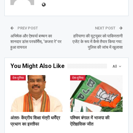
PREV POST
NEXT POST
अभिषेक और ऐश्वर्या बच्चन का
हरियाणा की यूट्यूबर को पाकिस्तानी
शानदार डांस परफॉर्मेंस, ‘कजरा रे’ पर
एजेंट के रूप में कैसे तैयार किया गया:
हुआ वायरल
पुलिस की जांच में खुलासा
You Might Also Like
All
देश-दुनिया
देश-दुनिया
अंततः केंद्रीय शिक्षा मंत्री धर्मेंद्र
पश्चिम बंगाल में भाजपा की
प्रधान का इस्तीफा
ऐतिहासिक जीत