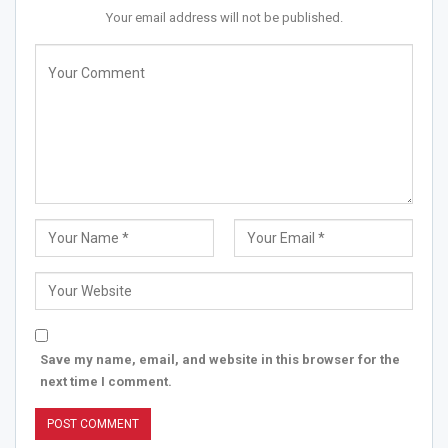
Your email address will not be published.
Save my name, email, and website in this browser for the
next time I comment.