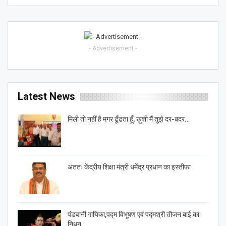
- Advertisement -
Latest News
मिली तो नहीं है मगर ढूँढता हूँ, ख़ुशी मैं तुझे दर-बदर…
अंततः केंद्रीय शिक्षा मंत्री धर्मेंद्र प्रधान का इस्तीफा
पंडवानी गायिका,पद्म विभूषण एवं पद्मश्री तीजन बाई का
निधन