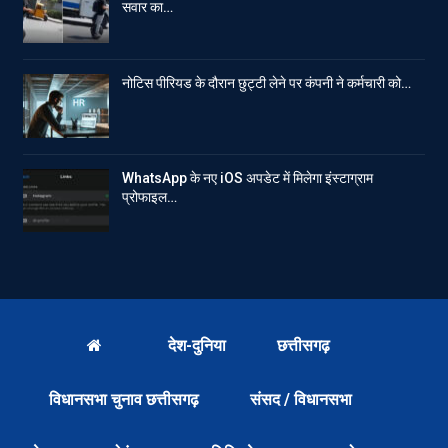
सवार का…
नोटिस पीरियड के दौरान छुट्टी लेने पर कंपनी ने कर्मचारी को…
WhatsApp के नए iOS अपडेट में मिलेगा इंस्टाग्राम
प्रोफाइल…
देश-दुनिया
छत्तीसगढ़
विधानसभा चुनाव छत्तीसगढ़
संसद / विधानसभा