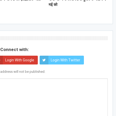
मई को
Connect with:
Login With Google
Login With Twitter
 address will not be published.