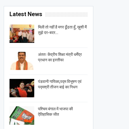
Latest News
मिली तो नहीं है मगर ढूँढता हूँ, ख़ुशी मैं
तुझे दर-बदर…
अंततः केंद्रीय शिक्षा मंत्री धर्मेंद्र
प्रधान का इस्तीफा
पंडवानी गायिका,पद्म विभूषण एवं
पद्मश्री तीजन बाई का निधन
पश्चिम बंगाल में भाजपा की
ऐतिहासिक जीत