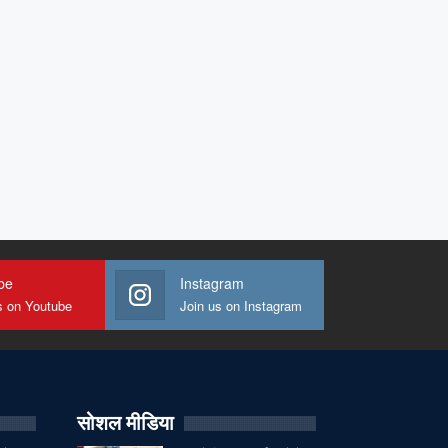
be
Instagram
s on Youtube
Join us on Instagram
सोशल मीडिया