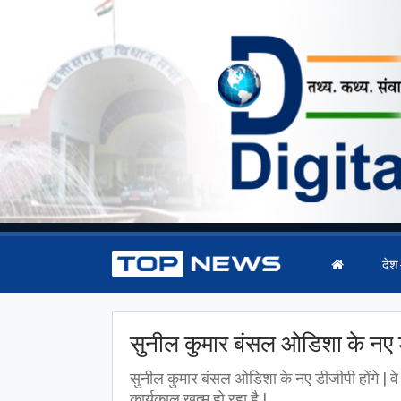
देश
सुनील कुमार बंसल ओडिशा के नए ड
सुनील कुमार बंसल ओडिशा के नए डीजीपी होंगे | 
कार्यकाल खत्म हो रहा है |