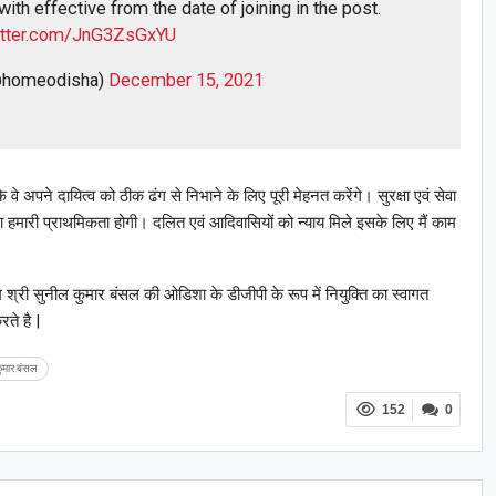
ith effective from the date of joining in the post.
witter.com/JnG3ZsGxYU
@homeodisha)
December 15, 2021
 अपने दायित्व को ठीक ढंग से निभाने के लिए पूरी मेहनत करेंगे। सुरक्षा एवं सेवा
ेना हमारी प्राथमिकता होगी। दलित एवं आदिवासियों को न्याय मिले इसके लिए मैं काम
्री सुनील कुमार बंसल की ओडिशा के डीजीपी के रूप में नियुक्ति का स्वागत
ते है |
ुमार बंसल
152
0