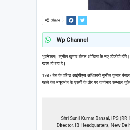
Share
Wp Channel
भुवनेश्वर|
सुनील कुमार बंसल ओडिशा के नए डीजीपी होंगे 
खत्म हो रहा है |
1987 बैच के वरिष्ठ आईपीएस अधिकारी सुनील कुमार बंसल वर्
पहले वेल मयूरभंज के एसपी के तौर पर कार्यभार सम्भाल चुके
Shri Sunil Kumar Bansal, IPS (RR 1
Director, IB Headquarters, New Delh