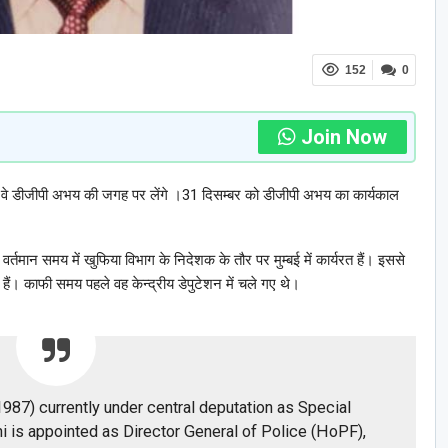
152
0
Join Now
| वे डीजीपी अभय की जगह पर लेंगे ।31 दिसम्बर को डीजीपी अभय का कार्यकाल
तमान समय में खुफिया विभाग के निदेशक के तौर पर मुम्बई में कार्यरत हैं। इससे
 हैं। काफी समय पहले वह केन्द्रीय डेपुटेशन में चले गए थे।
987) currently under central deputation as Special
i is appointed as Director General of Police (HoPF),