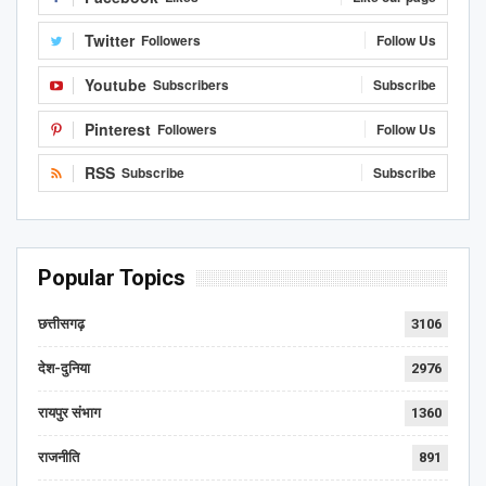
Twitter
Followers
Follow Us
Youtube
Subscribers
Subscribe
Pinterest
Followers
Follow Us
RSS
Subscribe
Subscribe
Popular Topics
छत्तीसगढ़
3106
देश-दुनिया
2976
रायपुर संभाग
1360
राजनीति
891