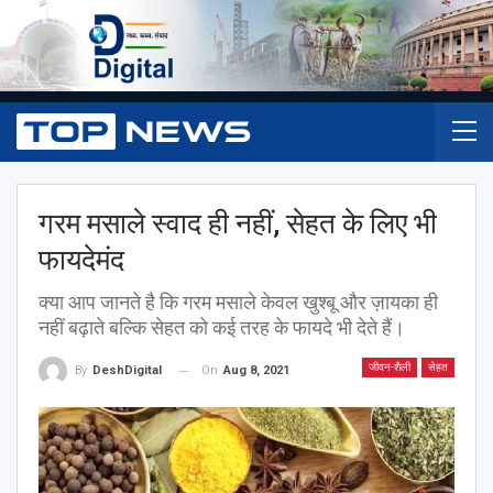
गरम मसाले स्वाद ही नहीं, सेहत के ‎लिए भी
फायदेमंद
क्या आप जानते है कि गरम मसाले केवल खुश्बू और ज़ायका ही
नहीं बढ़ाते बल्कि सेहत को कई तरह के फायदे भी देते हैं।
जीवन-शैली
सेहत
On
Aug 8, 2021
By
DeshDigital