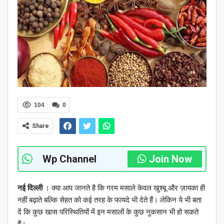
104
0
Share
Wp Channel
Join Now
नई दिल्ली
। क्या आप जानते है कि गरम मसाले केवल खुश्बू और ज़ायका ही
नहीं बढ़ाते बल्कि सेहत को कई तरह के फायदे भी देते हैं। लेकिन ये भी बता
दें कि कुछ खास परिस्थितियों में इन मसालों के कुछ नुकसान भी हो सकते