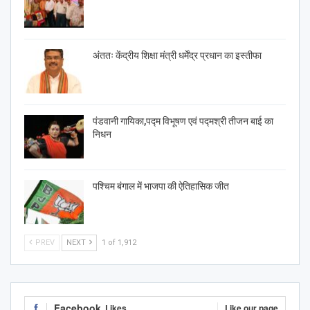
अंततः केंद्रीय शिक्षा मंत्री धर्मेंद्र प्रधान का इस्तीफा
पंडवानी गायिका,पद्म विभूषण एवं पद्मश्री तीजन बाई का
निधन
पश्चिम बंगाल में भाजपा की ऐतिहासिक जीत
PREV
NEXT
1 of 1,912
Facebook
Likes
Like our page