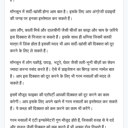
हैं।
मॉनसून में सर्दी-खांसी होना आम बात है। इसके लिए आप अंग्रेजी दवाइयों
की जगह पर इनका इस्तेमाल कर सकते हैं।
आप लौंग, काली मिर्च और दालचीनी जैसी चीजों का काढ़ा और चाय के ज़रिये
इस दिक्कत से निजात पा सकते हैं। इसके साथ ही धनिया जिसमें काफी
मात्रा में ज़िंक होता है इसकी मदद भी आप सर्दी-खांसी की दिक्कत को दूर
करने के लिए ले सकते हैं।
मॉनसून में लोग पकौड़े, पापड़, भटूरे, घेवर जैसी तली-भुनी चीज़ों का सेवन
ज्यादा करना पसंद करते हैं। ऐसे में डाइजेशन का बिगड़ जाना नार्मल बात
है। आप इस दिक्कत को दूर करने के लिए भी गरम मसालों की मदद ले
सकते हैं।
इसमें मौजूद फाइबर की प्रॉपर्टी आपकी दिक्कत को दूर करने का काम
करेगी। आप इसके लिए अपने खाने में गरम मसालों का इस्तेमाल कर सकते
हैं। ये कब्ज़ की दिक्कत को कम करने का काम भी करेंगे।
गरम मसालों में एंटी इन्फ्लेमेटरी गुण मौजूद होते हैं, जिसकी वजह से ये दर्द
और सूजन जैसी दिक्कत को कम करने में भी अच्छा रोल निभाते हैं।