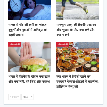
भारत में नींद की कमी का संकट:
मानसून सत्र की तैयारी: स्वास्थ्य
बुजुर्गों और युवाओं में अनिद्रा की
और सुरक्षा के लिए क्या करें और
बढ़ती समस्या
क्या न करें
जीवन-शैली
जीवन-शैली
भारत में हीटवेव के दौरान क्या खाएं
क्या भारत में विदेशी खाने का
और क्या नहीं, रहें फिट और स्वस्थ
दबदबा? रेस्तरां-होटलों में चाइनीज,
इटैलियन मेन्यू की…
PREV
NEXT