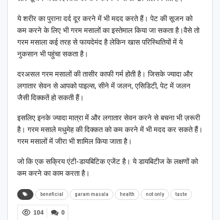
ये शरीर का पुराना दर्द दूर करने में भी मदद करते हैं। पेट की सूजन को
कम करने के लिए भी गरम मसालों का इस्तेमाल किया जा सकता है।वैसे तो
गरम मसाला कई तरह से फायदेमंद है लेकिन खास परिस्थितियों में ये
नुकसान भी पहुंचा सकता है।
दरअसल गरम मसालों की तासीर काफी गर्म होती है। जिसके ज्यादा और
लगातार सेवन से आपको पाइल्स, सीने में जलन, एसिडिटी, पेट में जलन
जैसी दिक्कतें हो सकती हैं।
इसलिए इनके ज्यादा मात्रा में और लगातार सेवन करने से बचना भी ज़रूरी
है। गरम मसाले मधुमेह की दिक्कत को कम करने में भी मदद कर सकते हैं।
गरम मसालों में जीरा भी शामिल किया जाता है।
जो कि एक सक्रिय एंटी-डायबिटिक एजेंट है। ये डायबिटीज के लक्षणों को
कम करने का काम करता है।
beneficial
garam masala
health
not only
taste
104
0