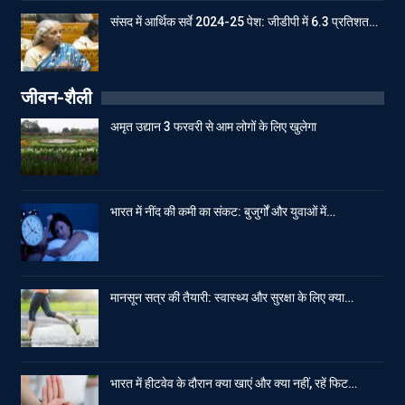
संसद में आर्थिक सर्वे 2024-25 पेश: जीडीपी में 6.3 प्रतिशत…
जीवन-शैली
अमृत उद्यान 3 फरवरी से आम लोगों के लिए खुलेगा
भारत में नींद की कमी का संकट: बुजुर्गों और युवाओं में…
मानसून सत्र की तैयारी: स्वास्थ्य और सुरक्षा के लिए क्या…
भारत में हीटवेव के दौरान क्या खाएं और क्या नहीं, रहें फिट…