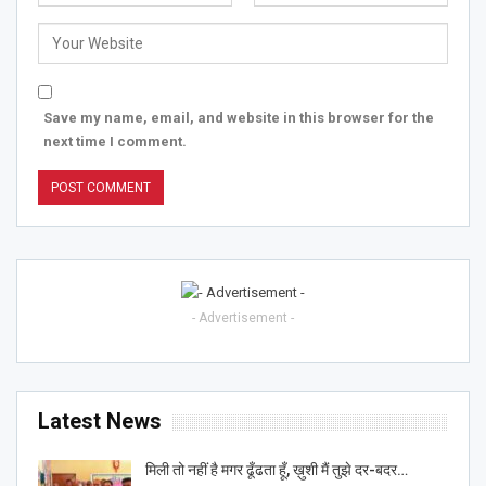
Save my name, email, and website in this browser for the
next time I comment.
- Advertisement -
Latest News
मिली तो नहीं है मगर ढूँढता हूँ, ख़ुशी मैं तुझे दर-बदर…