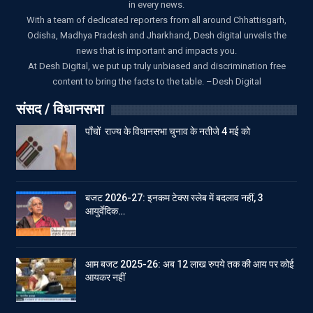
in every news.
With a team of dedicated reporters from all around Chhattisgarh,
Odisha, Madhya Pradesh and Jharkhand, Desh digital unveils the
news that is important and impacts you.
At Desh Digital, we put up truly unbiased and discrimination free
content to bring the facts to the table. –Desh Digital
संसद / विधानसभा
पाँचों राज्य के विधानसभा चुनाव के नतीजे 4 मई को
बजट 2026-27: इनकम टेक्स स्लेब में बदलाव नहीं, 3
आयुर्वेदिक…
आम बजट 2025-26: अब 12 लाख रुपये तक की आय पर कोई
आयकर नहीं