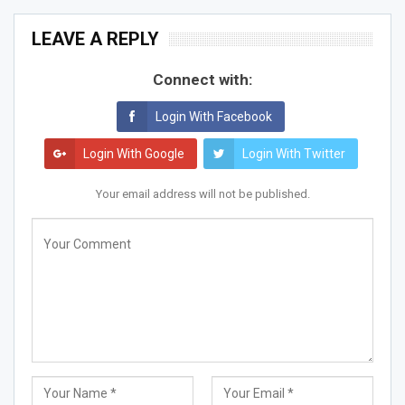
LEAVE A REPLY
Connect with:
Login With Facebook
Login With Google
Login With Twitter
Your email address will not be published.