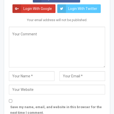
Login With Google
Login With Twitter
Your email address will not be published.
Save my name, email, and website in this browser for the
next time I comment.