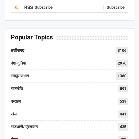
RSS
Subscribe
Subscribe
Popular Topics
छत्तीसगढ़
3106
देश-दुनिया
2976
रायपुर संभाग
1360
राजनीति
891
क्राइम
539
खेल
441
राजधानी/ प्रशासन
435