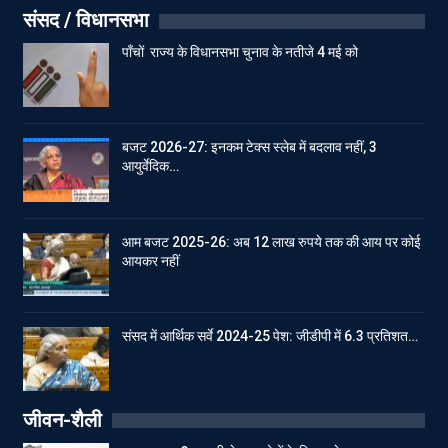
संसद / विधानसभा
पाँचों राज्य के विधानसभा चुनाव के नतीजे 4 मई को
बजट 2026-27: इनकम टेक्स स्लेब में बदलाव नहीं, 3
आयुर्वेदिक…
आम बजट 2025-26: अब 12 लाख रुपये तक की आय पर कोई
आयकर नहीं
संसद में आर्थिक सर्वे 2024-25 पेश: जीडीपी में 6.3 प्रतिशत…
जीवन-शैली