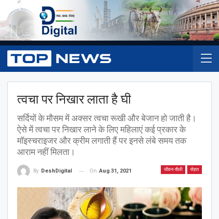
त्वचा पर निखार लाता है घी
सर्दियों के मौसम में अक्सर त्वचा रूखी और बेजान हो जाती है।
ऐसे में त्वचा पर निखार लाने के लिए महिलाएं कई प्रकार के
मॉइस्चराइजर और क्रीम लगाती हैं पर इनसे लंबे समय तक
आराम नहीं मिलता।
जीवन-शैली
सेहत
On
Aug 31, 2021
By
DeshDigital