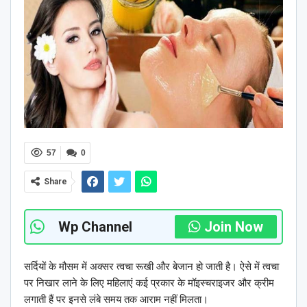
57
0
Share
Wp Channel
Join Now
सर्दियों के मौसम में अक्सर त्वचा रूखी और बेजान हो जाती है। ऐसे में त्वचा
पर निखार लाने के लिए महिलाएं कई प्रकार के मॉइस्चराइजर और क्रीम
लगाती हैं पर इनसे लंबे समय तक आराम नहीं मिलता।