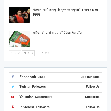
पंडवानी गायिका,पद्म विभूषण एवं पद्मश्री तीजन बाई का
निधन
पश्चिम बंगाल में भाजपा की ऐतिहासिक जीत
PREV
NEXT
1 of 1,912
Facebook
Likes
Like our page
Twitter
Followers
Follow Us
Youtube
Subscribers
Subscribe
Pinterest
Followers
Follow Us