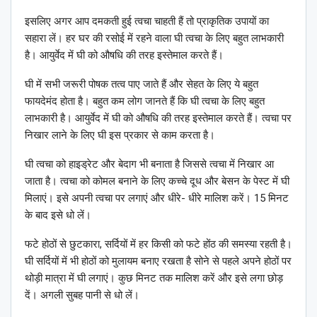
इसलिए अगर आप दमकती हुई त्वचा चाहती हैं तो प्राकृतिक उपायों का
सहारा लें। हर घर की रसोई में रहने वाला घी त्वचा के लिए बहुत लाभकारी
है। आयुर्वेद में घी को औषधि की तरह इस्तेमाल करते हैं।
घी में सभी जरूरी पोषक तत्व पाए जाते हैं और सेहत के लिए ये बहुत
फायदेमंद होता है। बहुत कम लोग जानते हैं कि घी त्वचा के लिए बहुत
लाभकारी है। आयुर्वेद में घी को औषधि की तरह इस्तेमाल करते हैं। त्वचा पर
निखार लाने के लिए घी इस प्रकार से काम करता है।
घी त्वचा को हाइड्रेट और बेदाग भी बनाता है जिससे त्वचा में निखार आ
जाता है। त्वचा को कोमल बनाने के लिए कच्चे दूध और बेसन के पेस्ट में घी
मिलाएं। इसे अपनी त्वचा पर लगाएं और धीरे- धीरे मालिश करें। 15 मिनट
के बाद इसे धो लें।
फटे होठों से छुटकारा, सर्दियों में हर किसी को फटे होंठ की समस्या रहती है।
घी सर्दियों में भी होठों को मुलायम बनाए रखता है सोने से पहले अपने होठों पर
थोड़ी मात्रा में घी लगाएं। कुछ मिनट तक मालिश करें और इसे लगा छोड़
दें। अगली सुबह पानी से धो लें।