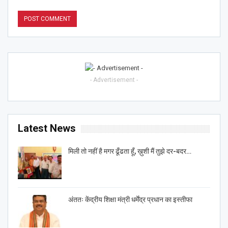
- Advertisement -
Latest News
मिली तो नहीं है मगर ढूँढता हूँ, ख़ुशी मैं तुझे दर-बदर…
अंततः केंद्रीय शिक्षा मंत्री धर्मेंद्र प्रधान का इस्तीफा