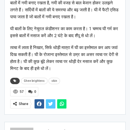
बालों में नमी बनाए रखता है, नमी की वजह से बाल बेजान होकर उलझने
लगते हैं। सर्दियों में बालों की ये समस्या और बढ़ जाती है। घी में फैटी एसिड
पाया जाता है जो बालों में नमी बनाए रखता है।
घी बालों के लिए नेचुरल कंडीशनर का काम करता है। 1 चम्मच घी गर्म कर
इससे बालों में मसाज करें और 2 घंटे के बाद शैंपू से धो लें।
त्वचा में लाता है निखार, सिर्फ थोड़ी मात्रा में घी का इस्तेमाल कर आप जवां
दिख सकती हैं। घी के रोजाना इस्तेमाल से उम्र का असर त्वचा पर देरी से
होता है। घी की कुछ बूंदे लेकर त्वचा पर थोड़ी देर मसाज करें और कुछ
मिनट के बाद ही इसे धो लें।
Ghee brightens
skin
57
0
Share