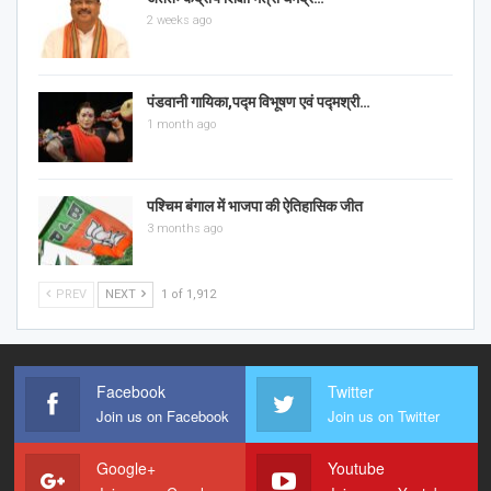
2 weeks ago
पंडवानी गायिका,पद्म विभूषण एवं पद्मश्री…
1 month ago
पश्चिम बंगाल में भाजपा की ऐतिहासिक जीत
3 months ago
PREV
NEXT
1 of 1,912
Facebook
Twitter
Join us on Facebook
Join us on Twitter
Google+
Youtube