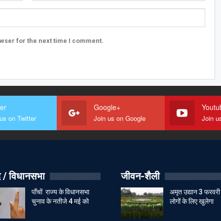
wser for the next time I comment.
ter
Google+
Youtu
us on Twitter
Join us on Google
Join u
 / विधानसभा
जीवन-शैली
पाँचों राज्य के विधानसभा
अमृत उद्यान 3 फरवरी
चुनाव के नतीजे 4 मई को
लोगों के लिए खुलेगा