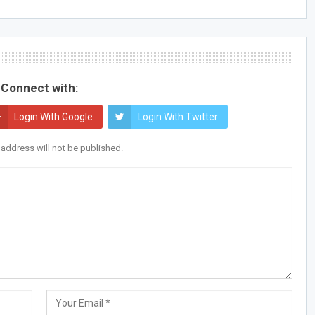
Connect with:
Login With Google
Login With Twitter
 address will not be published.