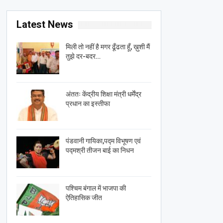
Latest News
मिली तो नहीं है मगर ढूँढता हूँ, ख़ुशी मैं
तुझे दर-बदर…
अंततः केंद्रीय शिक्षा मंत्री धर्मेंद्र
प्रधान का इस्तीफा
पंडवानी गायिका,पद्म विभूषण एवं
पद्मश्री तीजन बाई का निधन
पश्चिम बंगाल में भाजपा की
ऐतिहासिक जीत