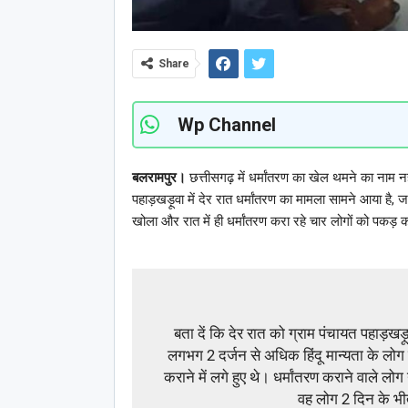
Share
Wp Channel
बलरामपुर।
छत्तीसगढ़ में धर्मांतरण का खेल थमने का नाम नही
पहाड़खड़ूवा में देर रात धर्मांतरण का मामला सामने आया है, जा
खोला और रात में ही धर्मांतरण करा रहे चार लोगों को पकड़
बता दें कि देर रात को ग्राम पंचायत पहाड़खड़
लगभग 2 दर्जन से अधिक हिंदू मान्यता के लोग ब
कराने में लगे हुए थे। धर्मांतरण कराने वाले लोग 
वह लोग 2 दिन के भी