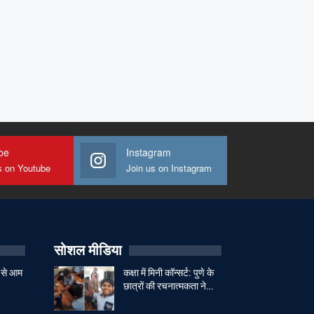
be
Instagram
s on Youtube
Join us on Instagram
सोशल मीडिया
 से आम
कक्षा में मिनी कॉन्सर्ट: पुणे के
छात्रों की रचनात्मकता ने…