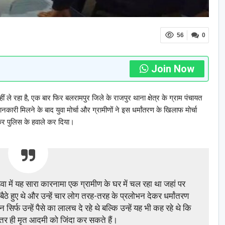
56
0
Join Now
ं ले रहा है, एक बार फिर बलरामपुर जिले के राजपुर थाना क्षेत्र के ग्राम पंचायत
नकारी मिलने के बाद युवा मोर्चा और ग्रामीणों ने इस धर्मांतरण के खिलाफ मोर्चा
 कर पुलिस के हवाले कर दिया।
ूवा में यह सारा कारनामा एक ग्रामीण के घर में चल रहा था जहां पर
ैठे हुए थे और उन्हें चार लोग तरह-तरह के प्रलोभन देकर धर्मांतरण
न सिर्फ उन्हें पैसे का लालच दे रहे थे बल्कि उन्हें यह भी कह रहे थे कि
तर ही मृत आदमी को जिंदा कर सकते हैं।