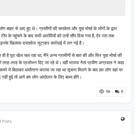
 बाहर से आए हुए थे। ग्रामीणों की सतर्कता और युवा मोर्चा के लोगों के द्वारा
ीम के पहुंचने के बाद सभी आरोपियों को उन्हें सौंप दिया गया है, देर रात तक
ब इनके खिलाफ दस्तावेज जुटाकर कार्रवाई में लग गई है।
ही है पूरा खेल चल रहा था, मैंने अन्य ग्रामीणों से बात की और फिर युवा मोर्चा की
 को तरह-तरह के प्रलोभन दिए जा रहे थे। वहीं भाजपा नेता प्रवीण अग्रवाल ने कहा
मरे में बिठाकर धर्मांतरण कराया जा रहा था सूचना मिलने के बाद हम लोग वहां पर
ाई नहीं हुई तो आगे हम लोग आंदोलन के लिए बाध्य होंगे।
56
0
3 Posts