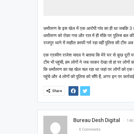
धर्मांतरण के इस खेल में एक आरोपी गांव का ही था जबकि 3 लोग
धर्मांतरण को रोका गया और रात में ही मौके पर पुलिस बल की ट
राजपुर थाने में माहौल काफी गर्म रहा वहीं पुलिस की टीम अ
एक ग्रामीण राजेश यादव ने बताया कि मेरे घर से कुछ दूरी पर 
टीम भी पहुंची, हम लोगों ने जब जाकर देखा तो हां पर लोगों
कि धर्मांतरण का यह खेल चल रहा था जहां पर लोगों को एक क
पहुंचे और 4 लोगों को पुलिस को सौंपे हैं, अगर इन पर कार्रव
Share
Bureau Desh Digital
146
0 Comments