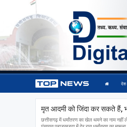
देश
मृत आदमी को जिंदा कर सकते हैं, 
छत्तीसगढ़ में धर्मांतरण का खेल थमने का नाम नहीं ल
पंचायत पहाड़खड़ूवा में देर रात धर्मांतरण का मामला