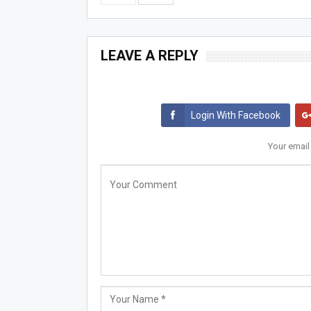
LEAVE A REPLY
Login With Facebook
Your email