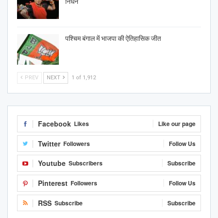
निधन
पश्चिम बंगाल में भाजपा की ऐतिहासिक जीत
PREV
NEXT
1 of 1,912
Facebook
Likes
Like our page
Twitter
Followers
Follow Us
Youtube
Subscribers
Subscribe
Pinterest
Followers
Follow Us
RSS
Subscribe
Subscribe