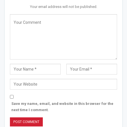
Your email address will not be published.
Save my name, email, and website in this browser for the
next time I comment.