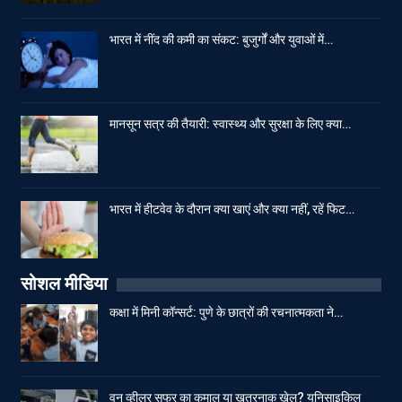
भारत में नींद की कमी का संकट: बुजुर्गों और युवाओं में…
मानसून सत्र की तैयारी: स्वास्थ्य और सुरक्षा के लिए क्या…
भारत में हीटवेव के दौरान क्या खाएं और क्या नहीं, रहें फिट…
सोशल मीडिया
कक्षा में मिनी कॉन्सर्ट: पुणे के छात्रों की रचनात्मकता ने…
वन व्हीलर सफर का कमाल या खतरनाक खेल? यूनिसाइकिल