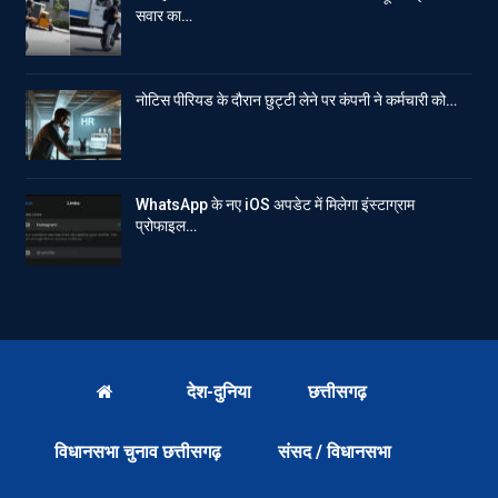
सवार का…
नोटिस पीरियड के दौरान छुट्टी लेने पर कंपनी ने कर्मचारी को…
WhatsApp के नए iOS अपडेट में मिलेगा इंस्टाग्राम
प्रोफाइल…
देश-दुनिया
छत्तीसगढ़
विधानसभा चुनाव छत्तीसगढ़
संसद / विधानसभा