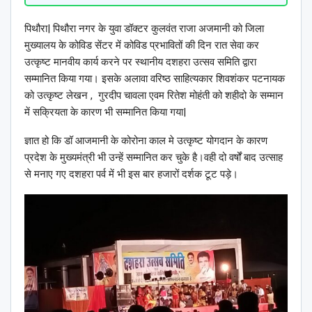
पिथौरा| पिथौरा नगर के युवा डॉक्टर कुलवंत राजा अजमानी को जिला
मुख्यालय के कोविड सेंटर में कोविड प्रभावितों की दिन रात सेवा कर
उत्कृष्ट मानवीय कार्य करने पर स्थानीय दशहरा उत्सव समिति द्वारा
सम्मानित किया गया। इसके अलावा वरिष्ठ साहित्यकार शिवशंकर पटनायक
को उत्कृष्ट लेखन , गुरदीप चावला एवम रितेश मोहंती को शहीदो के सम्मान
में सक्रियता के कारण भी सम्मानित किया गया|
ज्ञात हो कि डॉ आजमानी के कोरोना काल मे उत्कृष्ट योगदान के कारण
प्रदेश के मुख्यमंत्री भी उन्हें सम्मानित कर चुके है।वही दो वर्षों बाद उत्साह
से मनाए गए दशहरा पर्व में भी इस बार हजारों दर्शक टूट पड़े।