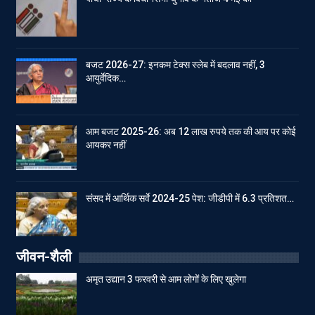
बजट 2026-27: इनकम टेक्स स्लेब में बदलाव नहीं, 3
आयुर्वेदिक…
आम बजट 2025-26: अब 12 लाख रुपये तक की आय पर कोई
आयकर नहीं
संसद में आर्थिक सर्वे 2024-25 पेश: जीडीपी में 6.3 प्रतिशत…
जीवन-शैली
अमृत उद्यान 3 फरवरी से आम लोगों के लिए खुलेगा