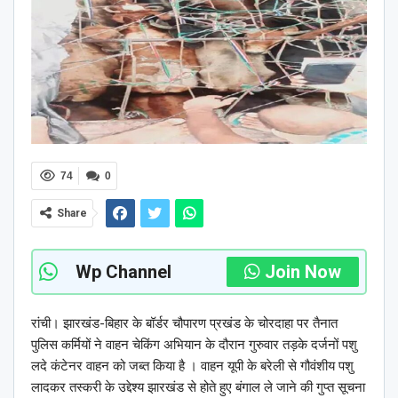
74
0
Share
Wp Channel
Join Now
रांची। झारखंड-बिहार के बॉर्डर चौपारण प्रखंड के चोरदाहा पर तैनात
पुलिस कर्मियों ने वाहन चेकिंग अभियान के दौरान गुरुवार तड़के दर्जनों पशु
लदे कंटेनर वाहन को जब्त किया है । वाहन यूपी के बरेली से गौवंशीय पशु
लादकर तस्करी के उद्देश्य झारखंड से होते हुए बंगाल ले जाने की गुप्त सूचना