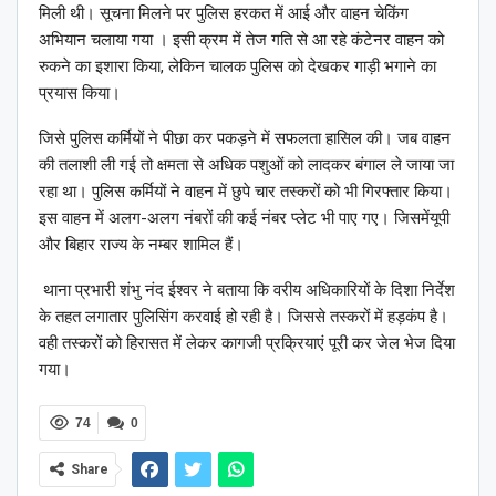
मिली थी। सूचना मिलने पर पुलिस हरकत में आई और वाहन चेकिंग
अभियान चलाया गया । इसी क्रम में तेज गति से आ रहे कंटेनर वाहन को
रुकने का इशारा किया, लेकिन चालक पुलिस को देखकर गाड़ी भगाने का
प्रयास किया।
जिसे पुलिस कर्मियों ने पीछा कर पकड़ने में सफलता हासिल की। जब वाहन
की तलाशी ली गई तो क्षमता से अधिक पशुओं को लादकर बंगाल ले जाया जा
रहा था। पुलिस कर्मियों ने वाहन में छुपे चार तस्करों को भी गिरफ्तार किया।
इस वाहन में अलग-अलग नंबरों की कई नंबर प्लेट भी पाए गए। जिसमेंयूपी
और बिहार राज्य के नम्बर शामिल हैं।
थाना प्रभारी शंभु नंद ईश्वर ने बताया कि वरीय अधिकारियों के दिशा निर्देश
के तहत लगातार पुलिसिंग करवाई हो रही है। जिससे तस्करों में हड़कंप है।
वही तस्करों को हिरासत में लेकर कागजी प्रक्रियाएं पूरी कर जेल भेज दिया
गया।
74
0
Share