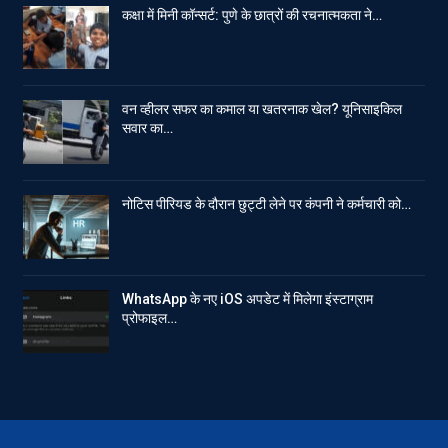
कक्षा में मिनी कॉन्सर्ट: पुणे के छात्रों की रचनात्मकता ने…
वन व्हीलर सफर का कमाल या खतरनाक खेल? यूनिसाइकिल
सवार का…
नोटिस पीरियड के दौरान छुट्टी लेने पर कंपनी ने कर्मचारी को…
WhatsApp के नए iOS अपडेट में मिलेगा इंस्टाग्राम
प्रोफाइल…