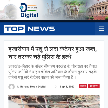
हजारीबाग में पशु से लदा कंटेनर हुआ जब्त,
चार तस्कर चढ़े पुलिस के हत्थे
झारखंड-बिहार के बॉर्डर चौपारण प्रखंड के चोरदाहा पर तैनात
पुलिस कर्मियों ने वाहन चेकिंग अभियान के दौरान गुरुवार तड़के
दर्जनों पशु लदे कंटेनर वाहन को जब्त किया है ।
क्राइम
देश-दुनिया
On
Sep 8, 2022
By
Bureau Desh Digital