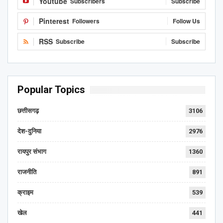
Youtube
Subscribers
Subscribe
Pinterest
Followers
Follow Us
RSS
Subscribe
Subscribe
Popular Topics
छत्तीसगढ़
3106
देश-दुनिया
2976
रायपुर संभाग
1360
राजनीति
891
क्राइम
539
खेल
441