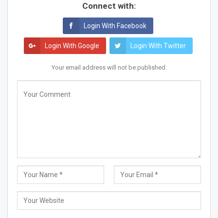
Connect with:
Login With Facebook
Login With Google
Login With Twitter
Your email address will not be published.