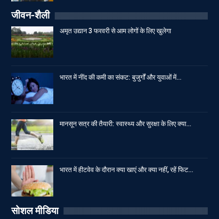
जीवन-शैली
अमृत उद्यान 3 फरवरी से आम लोगों के लिए खुलेगा
भारत में नींद की कमी का संकट: बुजुर्गों और युवाओं में…
मानसून सत्र की तैयारी: स्वास्थ्य और सुरक्षा के लिए क्या…
भारत में हीटवेव के दौरान क्या खाएं और क्या नहीं, रहें फिट…
सोशल मीडिया