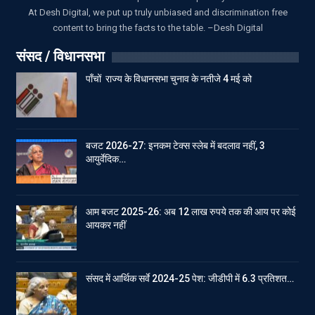
At Desh Digital, we put up truly unbiased and discrimination free
content to bring the facts to the table. –Desh Digital
संसद / विधानसभा
पाँचों राज्य के विधानसभा चुनाव के नतीजे 4 मई को
बजट 2026-27: इनकम टेक्स स्लेब में बदलाव नहीं, 3
आयुर्वेदिक…
आम बजट 2025-26: अब 12 लाख रुपये तक की आय पर कोई
आयकर नहीं
संसद में आर्थिक सर्वे 2024-25 पेश: जीडीपी में 6.3 प्रतिशत…