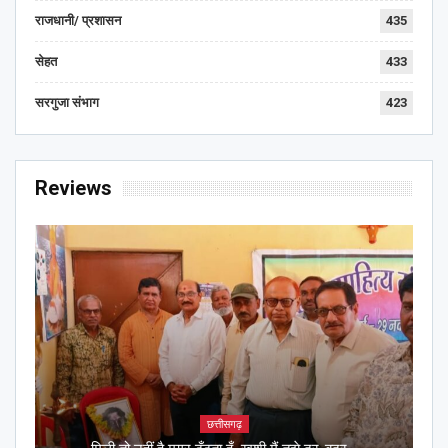
राजधानी/ प्रशासन
435
सेहत
433
सरगुजा संभाग
423
Reviews
छत्तीसगढ़