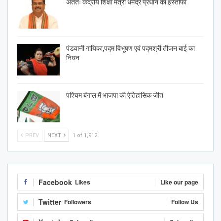
अंततः केंद्रीय शिक्षा मंत्री धर्मेंद्र प्रधान का इस्तीफा
पंडवानी गायिका,पद्म विभूषण एवं पद्मश्री तीजन बाई का
निधन
पश्चिम बंगाल में भाजपा की ऐतिहासिक जीत
PREV
NEXT
1 of 1,912
Facebook
Likes
Like our page
Twitter
Followers
Follow Us