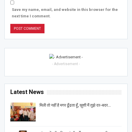
Save my name, email, and website in this browser for the
next time I comment.
- Advertisement -
Latest News
मिली तो नहीं है मगर ढूँढता हूँ, ख़ुशी मैं तुझे दर-बदर…