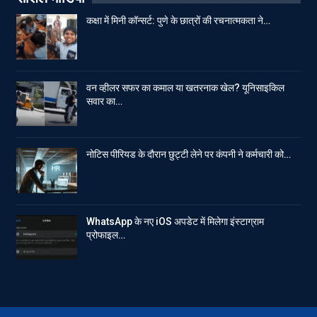
कक्षा में मिनी कॉन्सर्ट: पुणे के छात्रों की रचनात्मकता ने…
वन व्हीलर सफर का कमाल या खतरनाक खेल? यूनिसाइकिल
सवार का…
नोटिस पीरियड के दौरान छुट्टी लेने पर कंपनी ने कर्मचारी को…
WhatsApp के नए iOS अपडेट में मिलेगा इंस्टाग्राम
प्रोफाइल…