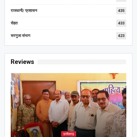
राजधानी/ प्रशासन
435
सेहत
433
सरगुजा संभाग
423
Reviews
छत्तीसगढ़