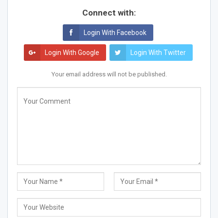
Connect with:
Login With Facebook
Login With Google
Login With Twitter
Your email address will not be published.