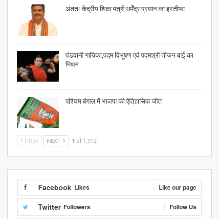
अंततः केंद्रीय शिक्षा मंत्री धर्मेंद्र प्रधान का इस्तीफा
पंडवानी गायिका,पद्म विभूषण एवं पद्मश्री तीजन बाई का
निधन
पश्चिम बंगाल में भाजपा की ऐतिहासिक जीत
PREV
NEXT
1 of 1,912
Facebook
Likes
Like our page
Twitter
Followers
Follow Us