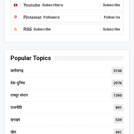
Youtube
Subscribers
Subscribe
Pinterest
Followers
Follow Us
RSS
Subscribe
Subscribe
Popular Topics
छत्तीसगढ़
3106
देश-दुनिया
2976
रायपुर संभाग
1360
राजनीति
891
क्राइम
539
खेल
441