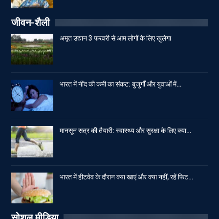
जीवन-शैली
अमृत उद्यान 3 फरवरी से आम लोगों के लिए खुलेगा
भारत में नींद की कमी का संकट: बुजुर्गों और युवाओं में…
मानसून सत्र की तैयारी: स्वास्थ्य और सुरक्षा के लिए क्या…
भारत में हीटवेव के दौरान क्या खाएं और क्या नहीं, रहें फिट…
सोशल मीडिया