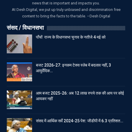
news that is important and impacts you.
At Desh Digital, we put up truly unbiased and discrimination free
content to bring the facts to the table. –Desh Digital
संसद / विधानसभा
पाँचों राज्य के विधानसभा चुनाव के नतीजे 4 मई को
बजट 2026-27: इनकम टेक्स स्लेब में बदलाव नहीं, 3
आयुर्वेदिक…
आम बजट 2025-26: अब 12 लाख रुपये तक की आय पर कोई
आयकर नहीं
संसद में आर्थिक सर्वे 2024-25 पेश: जीडीपी में 6.3 प्रतिशत…