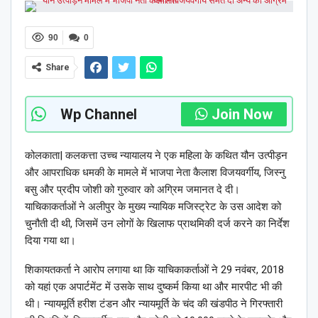
90
0
Share
Wp Channel
Join Now
कोलकाता| कलकत्ता उच्च न्यायालय ने एक महिला के कथित यौन उत्पीड़न
और आपराधिक धमकी के मामले में भाजपा नेता कैलाश विजयवर्गीय, जिस्नु
बसु और प्रदीप जोशी को गुरुवार को अग्रिम जमानत दे दी।
याचिकाकर्ताओं ने अलीपुर के मुख्य न्यायिक मजिस्ट्रेट के उस आदेश को
चुनौती दी थी, जिसमें उन लोगों के खिलाफ प्राथमिकी दर्ज करने का निर्देश
दिया गया था।
शिकायतकर्ता ने आरोप लगाया था कि याचिकाकर्ताओं ने 29 नवंबर, 2018
को यहां एक अपार्टमेंट में उसके साथ दुष्कर्म किया था और मारपीट भी की
थी। न्यायमूर्ति हरीश टंडन और न्यायमूर्ति के चंद की खंडपीठ ने गिरफ्तारी