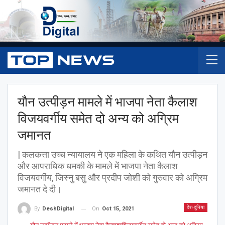
यौन उत्पीड़न मामले में भाजपा नेता कैलाश
विजयवर्गीय समेत दो अन्य को अग्रिम
जमानत
| कलकत्ता उच्च न्यायालय ने एक महिला के कथित यौन उत्पीड़न
और आपराधिक धमकी के मामले में भाजपा नेता कैलाश
विजयवर्गीय, जिस्नु बसु और प्रदीप जोशी को गुरुवार को अग्रिम
जमानत दे दी।
देश-दुनिया
On
Oct 15, 2021
By
DeshDigital