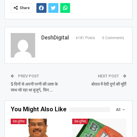
Share
DeshDigital
6181 Posts
0 Comments
PREV POST
NEXT POST
5 दिनों से अपनी पत्नी की लाश के
बोतल में देवी दुर्गा की मूर्ति
साथ सो रहा था बुजुर्ग, फिर….
You Might Also Like
All
देश-दुनिया
देश-दुनिया