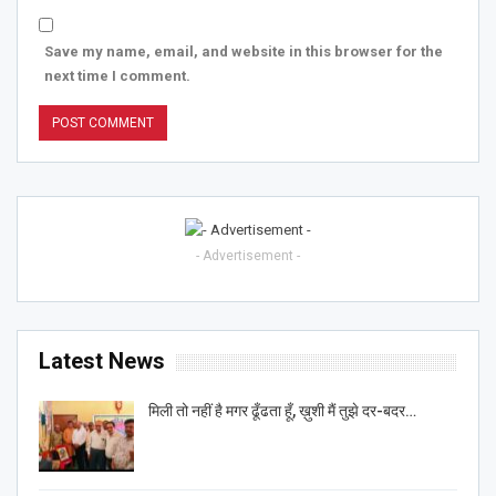
Save my name, email, and website in this browser for the
next time I comment.
- Advertisement -
Latest News
मिली तो नहीं है मगर ढूँढता हूँ, ख़ुशी मैं तुझे दर-बदर…