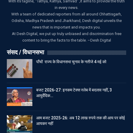
With its tagline, “Tathya, Kathya, Samvad” ,it aims to provide the truth
in every news.
With a team of dedicated reporters from all around Chhattisgarh,
Odisha, Madhya Pradesh and Jharkhand, Desh digital unveils the
news that is important and impacts you.
At Desh Digital, we put up truly unbiased and discrimination free
content to bring the facts to the table. –Desh Digital
संसद / विधानसभा
पाँचों राज्य के विधानसभा चुनाव के नतीजे 4 मई को
बजट 2026-27: इनकम टेक्स स्लेब में बदलाव नहीं, 3
आयुर्वेदिक…
आम बजट 2025-26: अब 12 लाख रुपये तक की आय पर कोई
आयकर नहीं