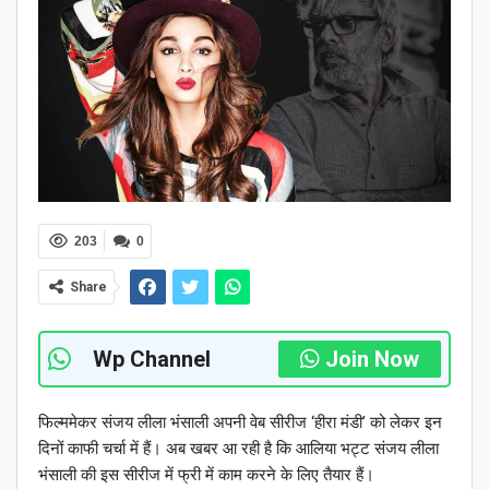
203
0
Share
Wp Channel
Join Now
फिल्ममेकर संजय लीला भंसाली अपनी वेब सीरीज ‘हीरा मंडी’ को लेकर इन
दिनों काफी चर्चा में हैं। अब खबर आ रही है कि आलिया भट्ट संजय लीला
भंसाली की इस सीरीज में फ्री में काम करने के लिए तैयार हैं।