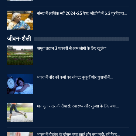
संसद में आर्थिक सर्वे 2024-25 पेश: जीडीपी में 6.3 प्रतिशत…
जीवन-शैली
अमृत उद्यान 3 फरवरी से आम लोगों के लिए खुलेगा
भारत में नींद की कमी का संकट: बुजुर्गों और युवाओं में…
मानसून सत्र की तैयारी: स्वास्थ्य और सुरक्षा के लिए क्या…
भारत में हीटवेव के दौरान क्या खाएं और क्या नहीं, रहें फिट…