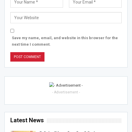
Save my name, email, and website in this browser for the
next time I comment.
- Advertisement -
Latest News