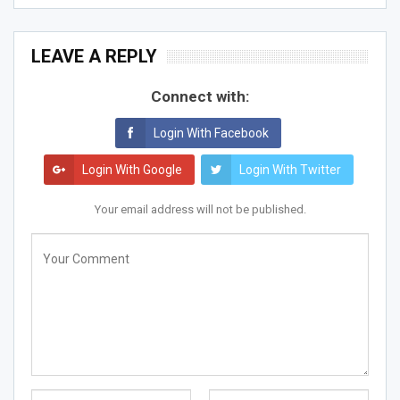
LEAVE A REPLY
Connect with:
Login With Facebook
Login With Google
Login With Twitter
Your email address will not be published.