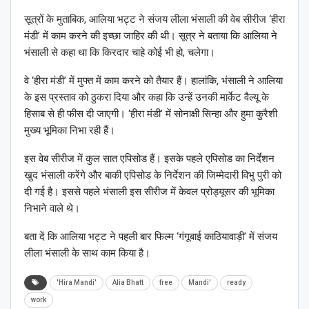
सूत्रों के मुताबिक, आलिया भट्ट ने संजय लीला भंसाली की वेब सीरीज ‘हीरा
मंडी’ में काम करने की इच्छा जाहिर की थी। सूत्र ने बताया कि आलिया ने
भंसाली से कहा था कि किरदार चाहे कोई भी हो, चलेगा।
वे ‘हीरा मंडी’ में मुफ्त में काम करने को तैयार हैं। हालांकि, भंसाली ने आलिया
के इस प्रस्ताव को ठुकरा दिया और कहा कि उन्हें उनकी मार्केट वैल्यू के
हिसाब से ही फीस दी जाएगी। ‘हीरा मंडी’ में सोनाक्षी सिन्हा और हुमा कुरैशी
मुख्य भूमिका निभा रही हैं।
इस वेब सीरीज में कुल सात एपिसोड हैं। इसके पहले एपिसोड का निर्देशन
खुद भंसाली करेंगे और बाकी एपिसोड के निर्देशन की जिम्मेदारी विभु पुरी को
दी गई है। इससे पहले भंसाली इस सीरीज में केवल प्रोड्यूसर की भूमिका
निभाने वाले थे।
बता दें कि आलिया भट्ट ने पहली बार फिल्म ‘गंगूबाई काठियावाड़ी’ में संजय
लीला भंसाली के साथ काम किया है।
'Hira Mandi'
Alia Bhatt
free
Mandi'
ready
work