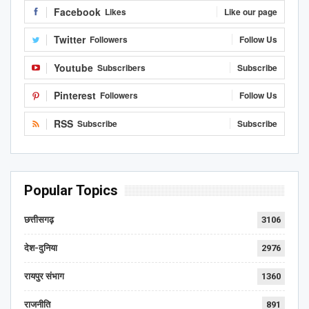
Facebook
Likes
Like our page
Twitter
Followers
Follow Us
Youtube
Subscribers
Subscribe
Pinterest
Followers
Follow Us
RSS
Subscribe
Subscribe
Popular Topics
छत्तीसगढ़
3106
देश-दुनिया
2976
रायपुर संभाग
1360
राजनीति
891