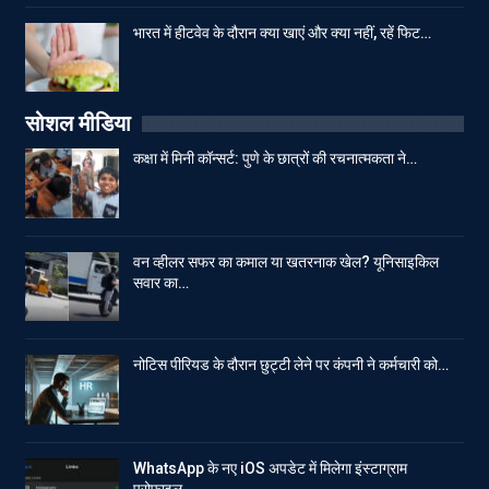
भारत में हीटवेव के दौरान क्या खाएं और क्या नहीं, रहें फिट…
सोशल मीडिया
कक्षा में मिनी कॉन्सर्ट: पुणे के छात्रों की रचनात्मकता ने…
वन व्हीलर सफर का कमाल या खतरनाक खेल? यूनिसाइकिल
सवार का…
नोटिस पीरियड के दौरान छुट्टी लेने पर कंपनी ने कर्मचारी को…
WhatsApp के नए iOS अपडेट में मिलेगा इंस्टाग्राम
प्रोफाइल…