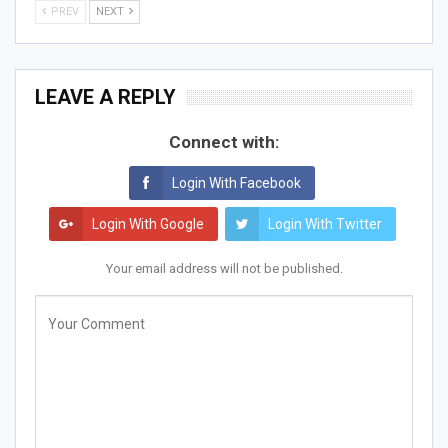
PREV
NEXT
LEAVE A REPLY
Connect with:
Login With Facebook
Login With Google
Login With Twitter
Your email address will not be published.