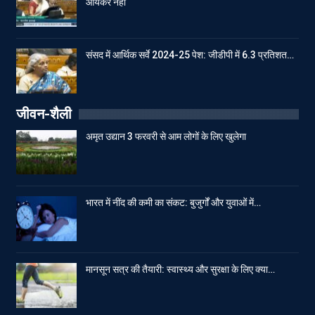
आयकर नहीं
संसद में आर्थिक सर्वे 2024-25 पेश: जीडीपी में 6.3 प्रतिशत…
जीवन-शैली
अमृत उद्यान 3 फरवरी से आम लोगों के लिए खुलेगा
भारत में नींद की कमी का संकट: बुजुर्गों और युवाओं में…
मानसून सत्र की तैयारी: स्वास्थ्य और सुरक्षा के लिए क्या…