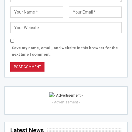
Save my name, email, and website in this browser for the
next time I comment.
- Advertisement -
Latest News