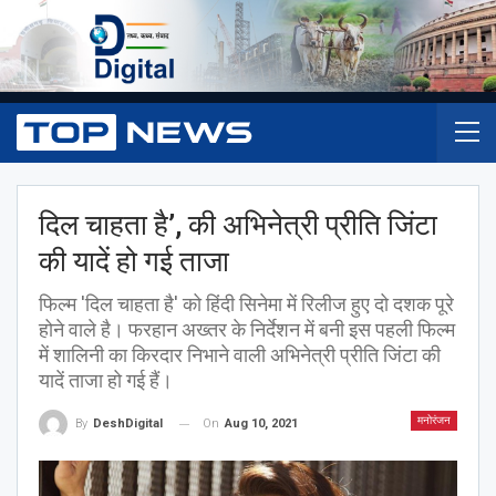
दिल चाहता है’, की अभिनेत्री प्रीति जिंटा
की यादें हो गई ताजा
फिल्म 'दिल चाहता है' को हिंदी सिनेमा में रिलीज हुए दो दशक पूरे
होने वाले है। फरहान अख्तर के निर्देशन में बनी इस पहली फिल्म
में शालिनी का किरदार निभाने वाली अभिनेत्री प्रीति जिंटा की
यादें ताजा हो गई हैं।
मनोरंजन
On
Aug 10, 2021
By
DeshDigital