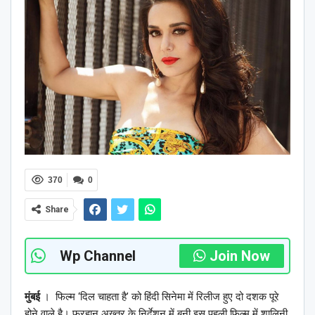
370
0
Share
Wp Channel
Join Now
मुंबई
। फिल्म ‘दिल चाहता है’ को हिंदी सिनेमा में रिलीज हुए दो दशक पूरे
होने वाले है। फरहान अख्तर के निर्देशन में बनी इस पहली फिल्म में शालिनी