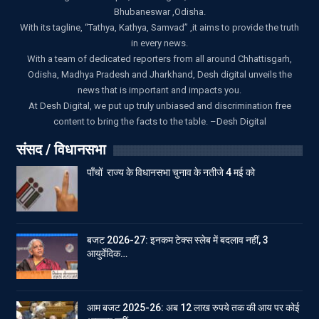
Bhubaneswar ,Odisha.
With its tagline, “Tathya, Kathya, Samvad” ,it aims to provide the truth
in every news.
With a team of dedicated reporters from all around Chhattisgarh,
Odisha, Madhya Pradesh and Jharkhand, Desh digital unveils the
news that is important and impacts you.
At Desh Digital, we put up truly unbiased and discrimination free
content to bring the facts to the table. –Desh Digital
संसद / विधानसभा
पाँचों राज्य के विधानसभा चुनाव के नतीजे 4 मई को
बजट 2026-27: इनकम टेक्स स्लेब में बदलाव नहीं, 3
आयुर्वेदिक…
आम बजट 2025-26: अब 12 लाख रुपये तक की आय पर कोई