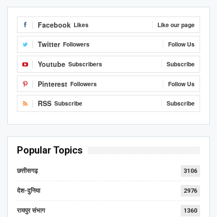
Facebook
Likes
Like our page
Twitter
Followers
Follow Us
Youtube
Subscribers
Subscribe
Pinterest
Followers
Follow Us
RSS
Subscribe
Subscribe
Popular Topics
छत्तीसगढ़
3106
देश-दुनिया
2976
रायपुर संभाग
1360