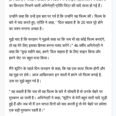
का किरदार निभाने वाली अभिनेत्री प्रीति जिंटा की यादें ताजा हो गई हैं।
उन्होंने कहा कि उन्हें इस बात पर गर्व है कि उन्होंने यह फिल्म की। फिल्म के
बारे में याद करते हुए, प्रीति ने कहा, ‘ ‘दिल चाहता है’ के 20 साल पूरे होने
का जश्न मनाना अच्छा है।
मुझे याद है कि फरहान ने मुझसे कहा था कि जब भी वह कोई फिल्म बनाएंगे,
तो वह मेरे लिए इसका हिस्सा बनना पसंद करेंगे।” 46 वर्षीय अभिनेत्री ने
कहा कि “कुछ महीने बाद, हमने ‘दिल चाहता है’ के लिए साइन किया और
हमने सेट पर बहुत मजा किया।
मैंने शूटिंग के पहले दिन फरहान से कहा, कि यह एक कल्ट फिल्म होगी और
वह मुझ पर हंसे। आज आखिरकार इन सालों में हमने जो फिल्म बनाई है,
उस पर मुझे बहुत गर्व है।
” वह कहती हैं कि जब भी वह फिल्म के बारे में सोचती हैं तो उनके चेहरे पर
मुस्कान आ जाती है। अभिनेत्री ने कहा, “शूटिंग से मेरी बहुत सारी यादें जुड़ी
हुई हैं और जब भी मैं उन पागल दिनों को याद करती हूं तो मेरे चेहरे पर हमेशा
एक बड़ी मुस्कान रहती है।”