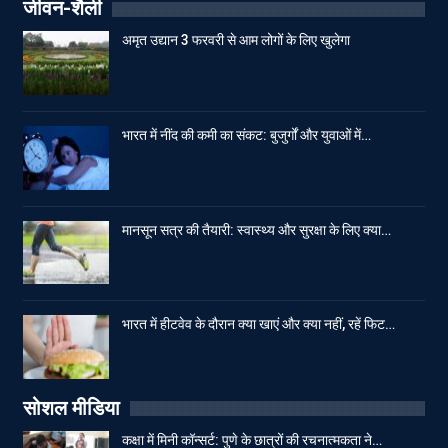
जीवन-शैली
अमृत उद्यान 3 फरवरी से आम लोगों के लिए खुलेगा
भारत में नींद की कमी का संकट: बुजुर्गों और युवाओं में…
मानसून सत्र की तैयारी: स्वास्थ्य और सुरक्षा के लिए क्या…
भारत में हीटवेव के दौरान क्या खाएं और क्या नहीं, रहें फिट…
सोशल मीडिया
कक्षा में मिनी कॉन्सर्ट: पुणे के छात्रों की रचनात्मकता ने…