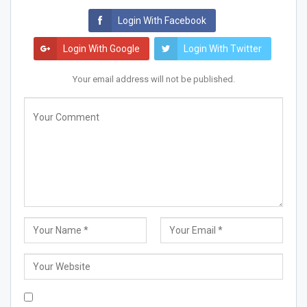
Login With Facebook
Login With Google
Login With Twitter
Your email address will not be published.