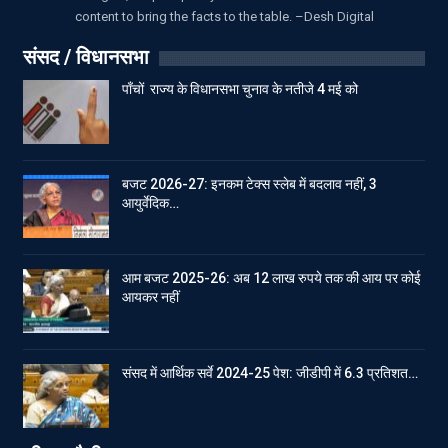
content to bring the facts to the table. –Desh Digital
संसद / विधानसभा
पाँचों राज्य के विधानसभा चुनाव के नतीजे 4 मई को
बजट 2026-27: इनकम टेक्स स्लेब में बदलाव नहीं, 3
आयुर्वेदिक…
आम बजट 2025-26: अब 12 लाख रुपये तक की आय पर कोई
आयकर नहीं
संसद में आर्थिक सर्वे 2024-25 पेश: जीडीपी में 6.3 प्रतिशत…