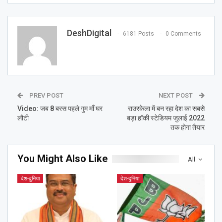
DeshDigital
6181 Posts
0 Comments
PREV POST
NEXT POST
Video: जब 8 बरस पहले गुम माँ घर
राउरकेला में बन रहा देश का सबसे
लौटी
बड़ा हॉकी स्टेडियम जुलाई 2022
तक होगा तैयार
You Might Also Like
All
देश-दुनिया
देश-दुनिया