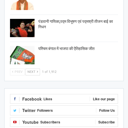
पंडवानी गायिका,पद्म विभूषण एवं पद्मश्री तीजन बाई का
निधन
पश्चिम बंगाल में भाजपा की ऐतिहासिक जीत
PREV
NEXT
1 of 1,912
Facebook
Likes
Like our page
Twitter
Followers
Follow Us
Youtube
Subscribers
Subscribe