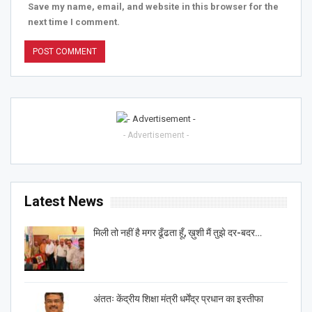
Save my name, email, and website in this browser for the
next time I comment.
- Advertisement -
Latest News
मिली तो नहीं है मगर ढूँढता हूँ, ख़ुशी मैं तुझे दर-बदर…
अंततः केंद्रीय शिक्षा मंत्री धर्मेंद्र प्रधान का इस्तीफा