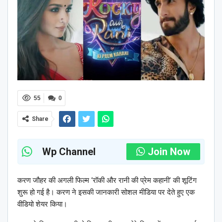
55
0
Share
Wp Channel
Join Now
करण जौहर की अगली फिल्म ‘रॉकी और रानी की प्रेम कहानी’ की शूटिंग
शुरू हो गई है। करण ने इसकी जानकारी सोशल मीडिया पर देते हुए एक
वीडियो शेयर किया।