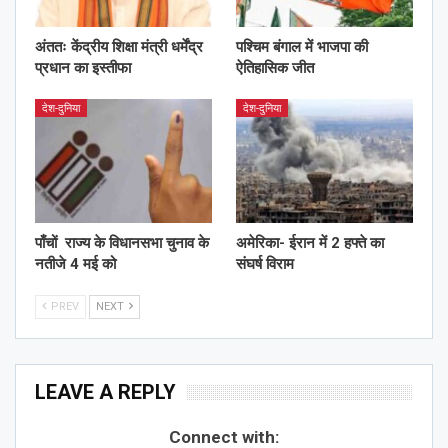
अंततः केंद्रीय शिक्षा मंत्री धर्मेंद्र
पश्चिम बंगाल में भाजपा की
प्रधान का इस्तीफा
ऐतिहासिक जीत
देश-दुनिया
देश-दुनिया
पाँचों राज्य के विधानसभा चुनाव के
अमेरिका- ईरान में 2 हफ्ते का
नतीजे 4 मई को
संघर्ष विराम
PREV
NEXT
LEAVE A REPLY
Connect with: