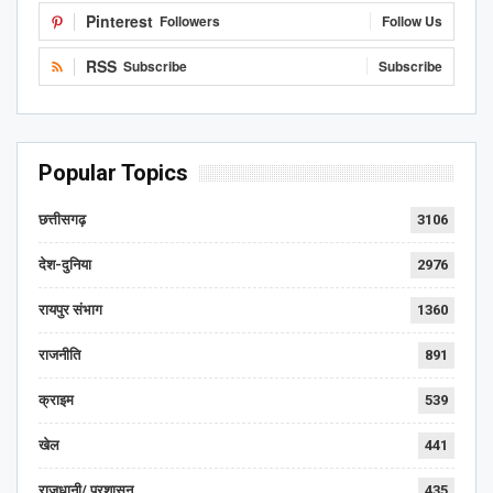
Pinterest
Followers
Follow Us
RSS
Subscribe
Subscribe
Popular Topics
छत्तीसगढ़
3106
देश-दुनिया
2976
रायपुर संभाग
1360
राजनीति
891
क्राइम
539
खेल
441
राजधानी/ प्रशासन
435