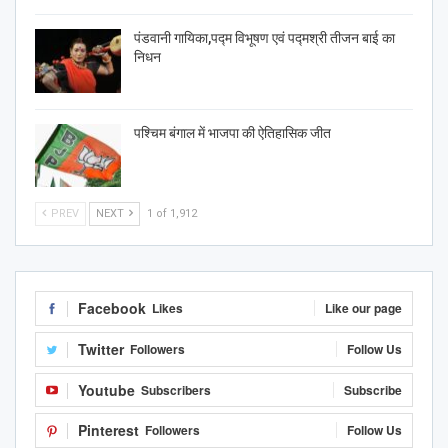
पंडवानी गायिका,पद्म विभूषण एवं पद्मश्री तीजन बाई का
निधन
पश्चिम बंगाल में भाजपा की ऐतिहासिक जीत
PREV
NEXT
1 of 1,912
Facebook
Likes
Like our page
Twitter
Followers
Follow Us
Youtube
Subscribers
Subscribe
Pinterest
Followers
Follow Us