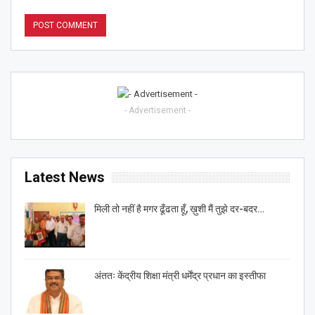
- Advertisement -
Latest News
मिली तो नहीं है मगर ढूँढता हूँ, ख़ुशी मैं तुझे दर-बदर…
अंततः केंद्रीय शिक्षा मंत्री धर्मेंद्र प्रधान का इस्तीफा