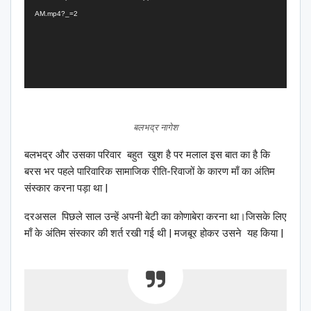
AM.mp4?_=2
बलभद्र नागेश
बलभद्र और उसका परिवार बहुत खुश है पर मलाल इस बात का है कि
बरस भर पहले पारिवारिक सामाजिक रीति-रिवाजों के कारण माँ का अंतिम
संस्कार करना पड़ा था |
दरअसल पिछले साल उन्हें अपनी बेटी का कोणाबेरा करना था।जिसके लिए
माँ के अंतिम संस्कार की शर्त रखी गई थी | मजबूर होकर उसने यह किया |