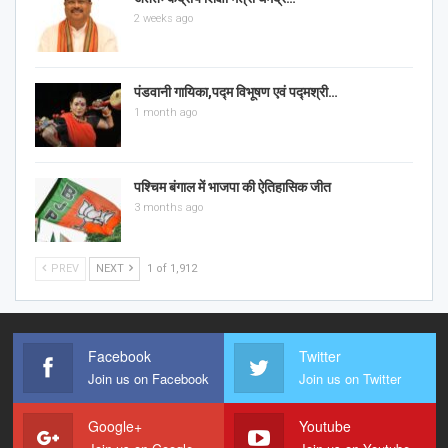
2 weeks ago
पंडवानी गायिका,पद्म विभूषण एवं पद्मश्री…
1 month ago
पश्चिम बंगाल में भाजपा की ऐतिहासिक जीत
3 months ago
PREV
NEXT
1 of 1,912
Facebook
Twitter
Join us on Facebook
Join us on Twitter
Google+
Youtube