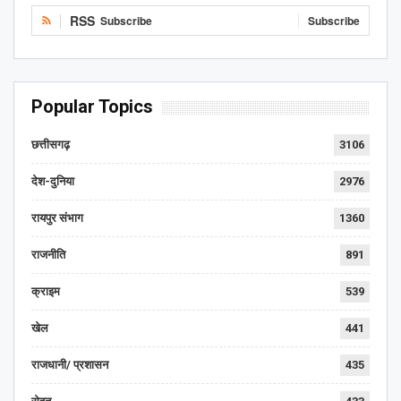
RSS
Subscribe
Subscribe
Popular Topics
छत्तीसगढ़
3106
देश-दुनिया
2976
रायपुर संभाग
1360
राजनीति
891
क्राइम
539
खेल
441
राजधानी/ प्रशासन
435