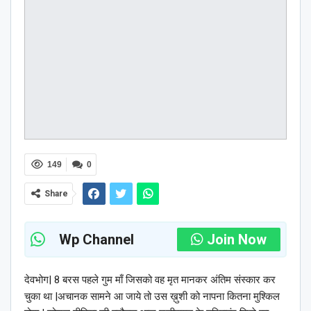
149
0
Share
Wp Channel
Join Now
देवभोग| 8 बरस पहले गुम माँ जिसको वह मृत मानकर अंतिम संस्कार कर
चुका था |अचानक सामने आ जाये तो उस ख़ुशी को नापना कितना मुश्किल