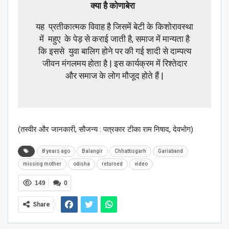
क्या है कोणाबेरा
यह प्रतीकात्मक विवाह है जिसमें बेटी के किशोरावस्था
में महुए के पेड़ से कराई जाती है, समाज में मान्यता है
कि इससे युवा बालिग होने पर की गई शादी से दाम्पत्य
जीवन मंगलमय होता है | इस कार्यक्रम में रिश्तेदार
और समाज के लोग मौजूद होते हैं |
(तस्वीर और जानकारी, सौजन्य : पत्रकार टीका राम निषाद, देवभोग)
8 years ago
Balangir
Chhattisgarh
Gariaband
missing mother
odisha
returned
video
149
0
Share