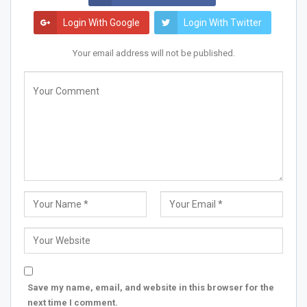
Login With Google
Login With Twitter
Your email address will not be published.
Save my name, email, and website in this browser for the
next time I comment.