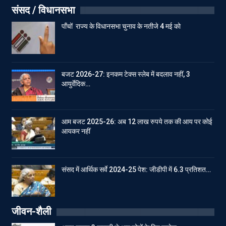
संसद / विधानसभा
पाँचों राज्य के विधानसभा चुनाव के नतीजे 4 मई को
बजट 2026-27: इनकम टेक्स स्लेब में बदलाव नहीं, 3
आयुर्वेदिक…
आम बजट 2025-26: अब 12 लाख रुपये तक की आय पर कोई
आयकर नहीं
संसद में आर्थिक सर्वे 2024-25 पेश: जीडीपी में 6.3 प्रतिशत…
जीवन-शैली