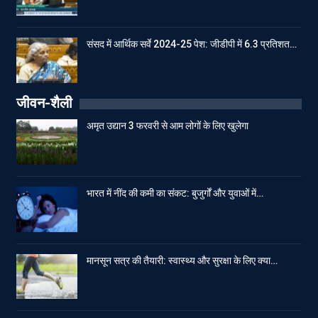
संसद में आर्थिक सर्वे 2024-25 पेश: जीडीपी में 6.3 प्रतिशत…
जीवन-शैली
अमृत उद्यान 3 फरवरी से आम लोगों के लिए खुलेगा
भारत में नींद की कमी का संकट: बुजुर्गों और युवाओं में…
मानसून सत्र की तैयारी: स्वास्थ्य और सुरक्षा के लिए क्या…