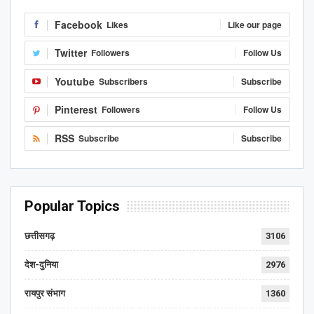
Facebook
Likes
Like our page
Twitter
Followers
Follow Us
Youtube
Subscribers
Subscribe
Pinterest
Followers
Follow Us
RSS
Subscribe
Subscribe
Popular Topics
छत्तीसगढ़
3106
देश-दुनिया
2976
रायपुर संभाग
1360