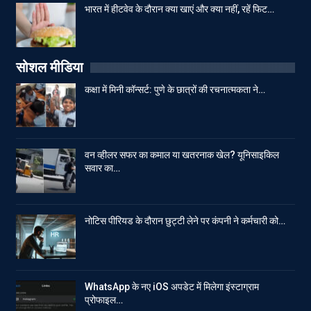
भारत में हीटवेव के दौरान क्या खाएं और क्या नहीं, रहें फिट…
सोशल मीडिया
कक्षा में मिनी कॉन्सर्ट: पुणे के छात्रों की रचनात्मकता ने…
वन व्हीलर सफर का कमाल या खतरनाक खेल? यूनिसाइकिल
सवार का…
नोटिस पीरियड के दौरान छुट्टी लेने पर कंपनी ने कर्मचारी को…
WhatsApp के नए iOS अपडेट में मिलेगा इंस्टाग्राम
प्रोफाइल…