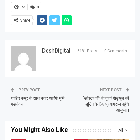
74
0
Share
DeshDigital
6181 Posts
0 Comments
PREV POST
NEXT POST
शाहिद कपूर के साथ नजर आएंगी भूमि
‘डॉक्टर जी’ के दूसरे शेड्यूल की
पेडनेकर
शूटिंग के लिए प्रयागराज पहुंचे
आयुष्मान
You Might Also Like
All