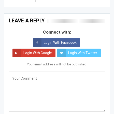
LEAVE A REPLY
Connect with:
Login With Facebook
Login With Google
Login With Twitter
Your email address will not be published.