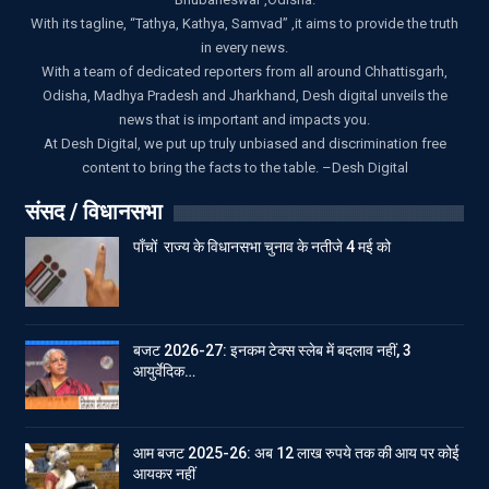
With its tagline, “Tathya, Kathya, Samvad” ,it aims to provide the truth
in every news.
With a team of dedicated reporters from all around Chhattisgarh,
Odisha, Madhya Pradesh and Jharkhand, Desh digital unveils the
news that is important and impacts you.
At Desh Digital, we put up truly unbiased and discrimination free
content to bring the facts to the table. –Desh Digital
संसद / विधानसभा
पाँचों राज्य के विधानसभा चुनाव के नतीजे 4 मई को
बजट 2026-27: इनकम टेक्स स्लेब में बदलाव नहीं, 3
आयुर्वेदिक…
आम बजट 2025-26: अब 12 लाख रुपये तक की आय पर कोई
आयकर नहीं