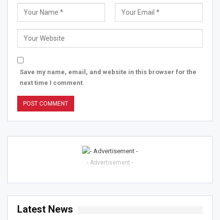
Save my name, email, and website in this browser for the
next time I comment.
- Advertisement -
Latest News