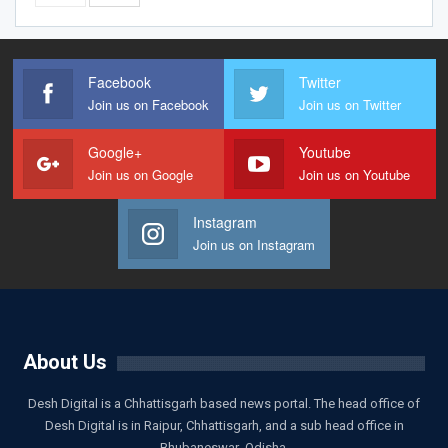
Facebook
Twitter
Join us on Facebook
Join us on Twitter
Google+
Youtube
Join us on Google
Join us on Youtube
Instagram
Join us on Instagram
About Us
Desh Digital is a Chhattisgarh based news portal. The head office of
Desh Digital is in Raipur, Chhattisgarh, and a sub head office in
Bhubaneswar ,Odisha.