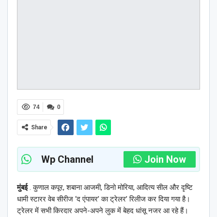
74
0
Share
Wp Channel
Join Now
मुंबई
. कुणाल कपूर, शबाना आजमी, डिनो मोरिया, आदित्य सील और दृष्टि
धामी स्टारर वेब सीरीज ‘द एंपायर’ का ट्रेलर’ रिलीज कर दिया गया है।
ट्रेलर में सभी किरदार अपने-अपने लुक में बेहद धांसू नजर आ रहे हैं।