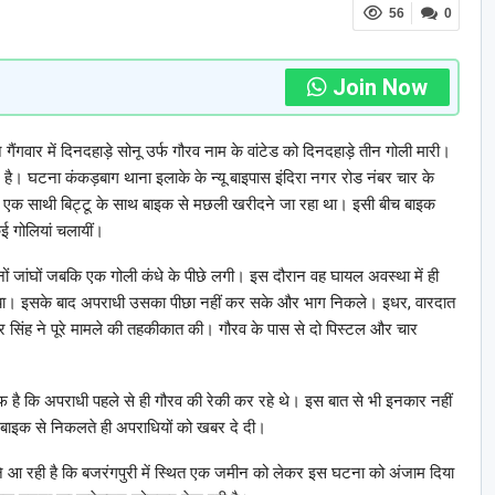
56
0
Join Now
ैंगवार में दिनदहाड़े सोनू उर्फ गौरव नाम के वांटेड को दिनदहाड़े तीन गोली मारी।
्ज है। घटना कंकड़बाग थाना इलाके के न्यू बाइपास इंदिरा नगर रोड नंबर चार के
े एक साथी बिट्टू के साथ बाइक से मछली खरीदने जा रहा था। इसी बीच बाइक
ई गोलियां चलायीं।
नों जांघों जबकि एक गोली कंधे के पीछे लगी। इस दौरान वह घायल अवस्था में ही
लिया। इसके बाद अपराधी उसका पीछा नहीं कर सके और भाग निकले। इधर, वारदात
कर सिंह ने पूरे मामले की तहकीकात की। गौरव के पास से दो पिस्टल और चार
ै कि अपराधी पहले से ही गौरव की रेकी कर रहे थे। इस बात से भी इनकार नहीं
बाइक से निकलते ही अपराधियों को खबर दे दी।
ामने आ रही है कि बजरंगपुरी में स्थित एक जमीन को लेकर इस घटना को अंजाम दिया