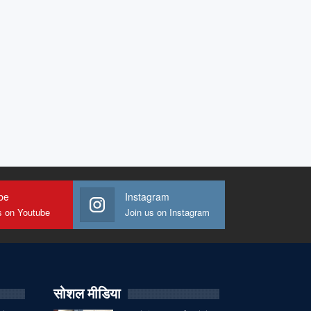
be
Instagram
s on Youtube
Join us on Instagram
सोशल मीडिया