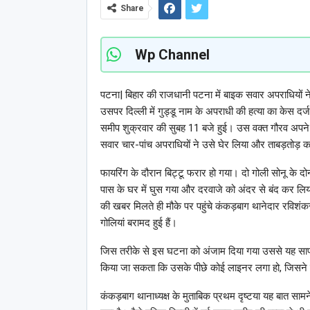
Share
Wp Channel
पटना| बिहार की राजधानी पटना में बाइक सवार अपराधियों ने ग
उसपर दिल्ली में गुड्डू नाम के अपराधी की हत्या का केस दर
समीप शुक्रवार की सुबह 11 बजे हुई। उस वक्त गौरव अपन
सवार चार-पांच अपराधियों ने उसे घेर लिया और ताबड़तोड़ क
फायरिंग के दौरान बिट्टू फरार हो गया। दो गोली सोनू के दो
पास के घर में घुस गया और दरवाजे को अंदर से बंद कर 
की खबर मिलते ही मौके पर पहुंचे कंकड़बाग थानेदार रविशं
गोलियां बरामद हुई हैं।
जिस तरीके से इस घटना को अंजाम दिया गया उससे यह साफ ह
किया जा सकता कि उसके पीछे कोई लाइनर लगा हो, जिसने 
कंकड़बाग थानाध्यक्ष के मुताबिक प्रथम दृष्टया यह बात स