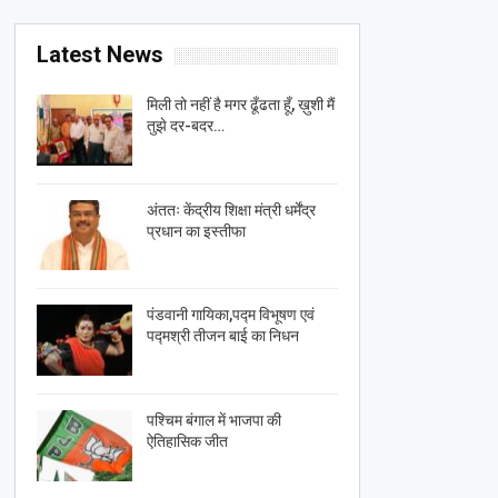
Latest News
मिली तो नहीं है मगर ढूँढता हूँ, ख़ुशी मैं
तुझे दर-बदर…
अंततः केंद्रीय शिक्षा मंत्री धर्मेंद्र
प्रधान का इस्तीफा
पंडवानी गायिका,पद्म विभूषण एवं
पद्मश्री तीजन बाई का निधन
पश्चिम बंगाल में भाजपा की
ऐतिहासिक जीत