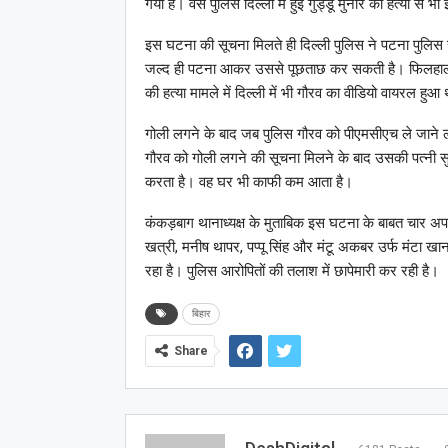
गया है। वैसे पुलिस दिल्ली में हुई गुड्डू मुनीर की हत्या 
इस घटना की सूचना मिलते ही दिल्ली पुलिस ने पटना पुलिस 
जल्द ही पटना आकर उससे पूछताछ कर सकती है। फिलहाल गौरव
की हत्या मामले में दिल्ली में भी गौरव का वीडियो वायरल हुआ
गोली लगने के बाद जब पुलिस गौरव को पीएमसीएच ले जाने ल
गौरव को गोली लगने की सूचना मिलने के बाद उसकी पत्नी 
करता है। वह घर भी काफी कम आता है।
कंकड़बाग थानाध्यक्ष के मुताबिक इस घटना के बाबत चार अ
खत्री, मनीष थापर, पप्पू सिंह और मंटू अकबर उर्फ मंटा खान
रहा है। पुलिस आरोपितों की तलाश में छापेमारी कर रही है।
बिहार
Share