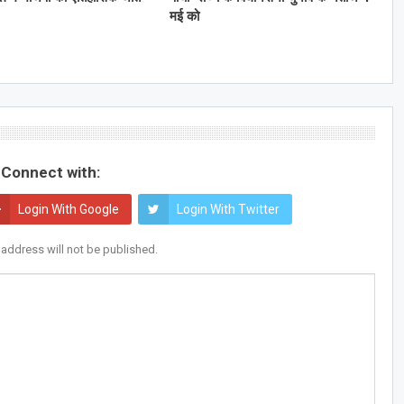
मई को
Connect with:
Login With Google
Login With Twitter
 address will not be published.