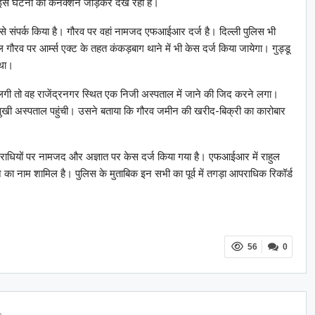
से भी इस घटना का कनेक्शन जोड़कर देख रही है।
से संपर्क किया है। गौरव पर वहां नामजद एफआईआर दर्ज है। दिल्ली पुलिस भी
 पर आर्म्स एक्ट के तहत कंकड़बाग थाने में भी केस दर्ज किया जायेगा। गुड्डू
 था।
गी तो वह राजेंद्रनगर स्थित एक निजी अस्पताल में जाने की जिद करने लगा।
सुखी अस्पताल पहुंची। उसने बताया कि गौरव जमीन की खरीद-बिक्री का कारोबार
पराधियों पर नामजद और अज्ञात पर केस दर्ज किया गया है। एफआईआर में राहुल
 का नाम शामिल है। पुलिस के मुताबिक इन सभी का पूर्व में तगड़ा आपराधिक रिकॉर्ड
56
0