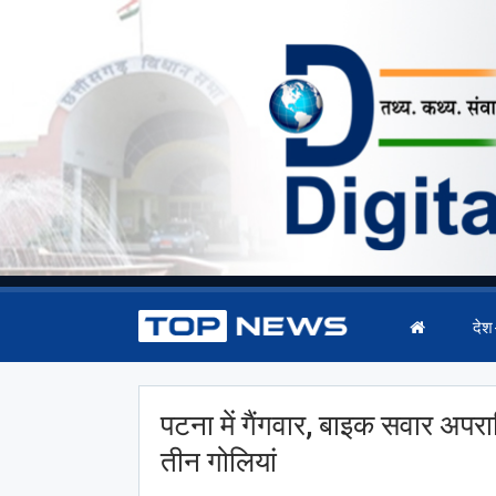
देश
पटना में गैंगवार, बाइक सवार अपराध
तीन गोलियां