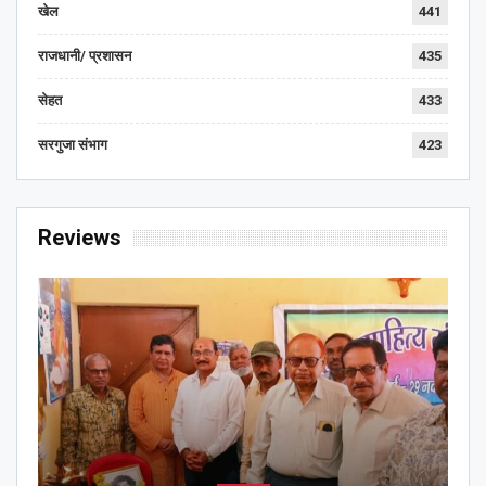
खेल
441
राजधानी/ प्रशासन
435
सेहत
433
सरगुजा संभाग
423
Reviews