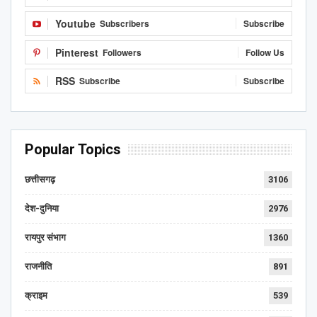
Youtube
Subscribers
Subscribe
Pinterest
Followers
Follow Us
RSS
Subscribe
Subscribe
Popular Topics
छत्तीसगढ़
3106
देश-दुनिया
2976
रायपुर संभाग
1360
राजनीति
891
क्राइम
539