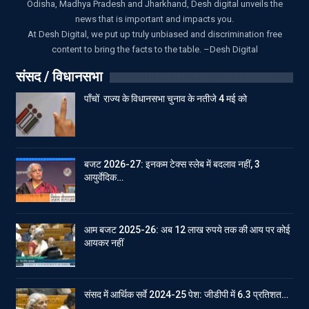
Odisha, Madhya Pradesh and Jharkhand, Desh digital unveils the
news that is important and impacts you.
At Desh Digital, we put up truly unbiased and discrimination free
content to bring the facts to the table. –Desh Digital
संसद / विधानसभा
पाँचों राज्य के विधानसभा चुनाव के नतीजे 4 मई को
बजट 2026-27: इनकम टेक्स स्लेब में बदलाव नहीं, 3
आयुर्वेदिक…
आम बजट 2025-26: अब 12 लाख रुपये तक की आय पर कोई
आयकर नहीं
संसद में आर्थिक सर्वे 2024-25 पेश: जीडीपी में 6.3 प्रतिशत…