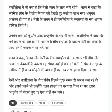
बार्सीलोना ने भी कहा है कि मेसी क्लब के साथ नहीं रहेंगे। क्लब ने कहा कि
स्पेनिश लीग के वित्तीय नियमों को देखते हुए मेसी के साथ नया अनुबंध
असंभव हो गया है। मेसी के समय में ही बार्सीलोना ने सफलता के नये आयाम
हासिल किये हैं।
उन्होंने कई घरेलू और अंतरराष्ट्रीय खिताब भी जीते। बार्सीलोना ने कहा कि
नये करार पर बात हो गयी थी पर वित्तीय बाधाओं के कारण मेसी को क्लब के
साथ बनाये रखना संभव नहीं था।
क्लब ने कहा, ‘क्लब और मेसी के बीच समझौता हो गया था पर वित्तीय और
ढांचागत दिक्कतों के कारण वह संभव नहीं हो पाया।” मेसी ने पिछले सत्र के
आखिर में ही क्लब छोड़ने की बात कही पर अब उसे ठुकरा दिया गया था।
मेसी ओर बार्सीलोना के बीच संबंध पिछले कुछ समय से खराब चल रहे थे
और इससे पहले भी उन्होंने क्लब छोड़ने का प्रयास किया था पर पूराने
अनुबंध को देखते हुए वह ऐसा नहीं कर पाये।
Barcelona
Messi
no longer