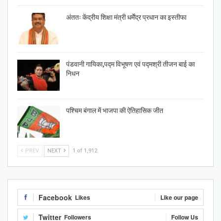
अंततः केंद्रीय शिक्षा मंत्री धर्मेंद्र प्रधान का इस्तीफा
पंडवानी गायिका,पद्म विभूषण एवं पद्मश्री तीजन बाई का
निधन
पश्चिम बंगाल में भाजपा की ऐतिहासिक जीत
PREV
NEXT
1 of 1,912
Facebook
Likes
Like our page
Twitter
Followers
Follow Us