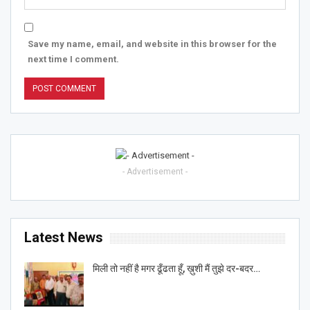
Save my name, email, and website in this browser for the
next time I comment.
- Advertisement -
Latest News
मिली तो नहीं है मगर ढूँढता हूँ, ख़ुशी मैं तुझे दर-बदर…