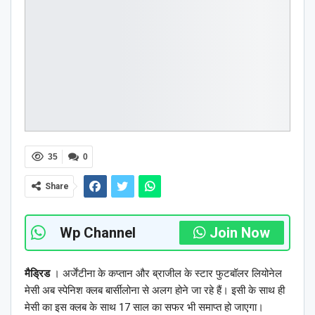
35
0
Share
Wp Channel
Join Now
मैड्रिड
। अर्जेंटीना के कप्तान और ब्राजील के स्टार फुटबॉलर लियोनेल
मेसी अब स्पेनिश क्लब बार्सीलोना से अलग होने जा रहे हैं। इसी के साथ ही
मेसी का इस क्लब के साथ 17 साल का सफर भी समाप्त हो जाएगा।