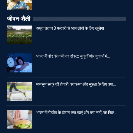
जीवन-शैली
अमृत उद्यान 3 फरवरी से आम लोगों के लिए खुलेगा
भारत में नींद की कमी का संकट: बुजुर्गों और युवाओं में…
मानसून सत्र की तैयारी: स्वास्थ्य और सुरक्षा के लिए क्या…
भारत में हीटवेव के दौरान क्या खाएं और क्या नहीं, रहें फिट…