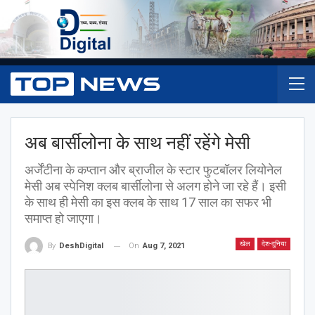
अब बार्सीलोना के साथ नहीं रहेंगे मेसी
अर्जेंटीना के कप्तान और ब्राजील के स्टार फुटबॉलर लियोनेल
मेसी अब स्पेनिश क्लब बार्सीलोना से अलग होने जा रहे हैं। इसी
के साथ ही मेसी का इस क्लब के साथ 17 साल का सफर भी
समाप्त हो जाएगा।
खेल
देश-दुनिया
On
Aug 7, 2021
By
DeshDigital