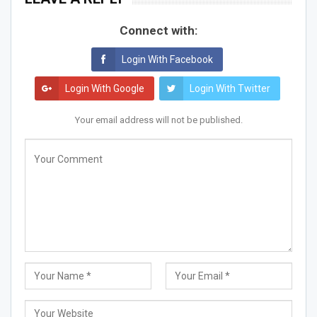
Connect with:
Login With Facebook
Login With Google
Login With Twitter
Your email address will not be published.