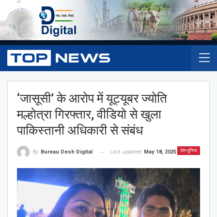
‘जासूसी’ के आरोप में यूट्यूबर ज्योति
मल्होत्रा गिरफ्तार, वीडियो से खुला
पाकिस्तानी अधिकारी से संबंध
देश-दुनिया
Last updated
May 18, 2025
By
Bureau Desh Digital