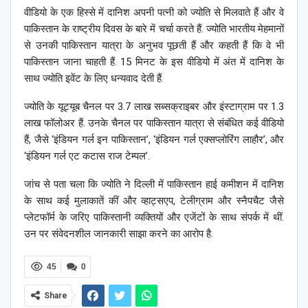
वीडियो के एक हिस्से में दानिश अपनी पत्नी को ज्योति से मिलवाते हैं और वे
पाकिस्तान के राष्ट्रीय दिवस के बारे में चर्चा करते हैं. ज्योति भारतीय मेहमानों
से उनकी पाकिस्तान यात्रा के अनुभव पूछती हैं और कहती हैं कि वे भी
पाकिस्तान जाना चाहती हैं. 15 मिनट के इस वीडियो में अंत में दानिश के
साथ ज्योति इवेंट के लिए धन्यवाद देती हैं.
ज्योति के यूट्यूब चैनल पर 3.7 लाख सब्सक्राइबर और इंस्टाग्राम पर 1.3
लाख फॉलोअर हैं. उनके चैनल पर पाकिस्तान यात्रा से संबंधित कई वीडियो
हैं, जैसे ‘इंडियन गर्ल इन पाकिस्तान’, ‘इंडियन गर्ल एक्सप्लोरिंग लाहौर’, और
‘इंडियन गर्ल एट कटास राज टेम्पल’.
जांच से पता चला कि ज्योति ने दिल्ली में पाकिस्तान हाई कमीशन में दानिश
के साथ कई मुलाकातें कीं और व्हाट्सएप, टेलीग्राम और स्नैपचैट जैसे
प्लेटफॉर्म के जरिए पाकिस्तानी व्यक्तियों और एजेंटों के साथ संपर्क में थीं.
उन पर संवेदनशील जानकारी साझा करने का आरोप है.
45
0
Share