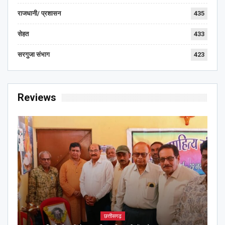
राजधानी/ प्रशासन
435
सेहत
433
सरगुजा संभाग
423
Reviews
छत्तीसगढ़