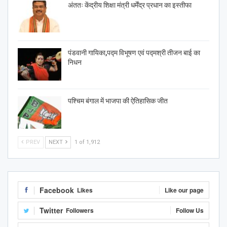
अंततः केंद्रीय शिक्षा मंत्री धर्मेंद्र प्रधान का इस्तीफा
पंडवानी गायिका,पद्म विभूषण एवं पद्मश्री तीजन बाई का
निधन
पश्चिम बंगाल में भाजपा की ऐतिहासिक जीत
PREV
NEXT
1 of 1,912
Facebook
Likes
Like our page
Twitter
Followers
Follow Us