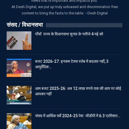
news that is important and impacts you.
At Desh Digital, we put up truly unbiased and discrimination free
content to bring the facts to the table. –Desh Digital
संसद / विधानसभा
पाँचों राज्य के विधानसभा चुनाव के नतीजे 4 मई को
बजट 2026-27: इनकम टेक्स स्लेब में बदलाव नहीं, 3
आयुर्वेदिक…
आम बजट 2025-26: अब 12 लाख रुपये तक की आय पर कोई
आयकर नहीं
संसद में आर्थिक सर्वे 2024-25 पेश: जीडीपी में 6.3 प्रतिशत…