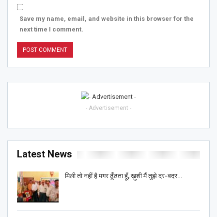
Save my name, email, and website in this browser for the
next time I comment.
- Advertisement -
Latest News
मिली तो नहीं है मगर ढूँढता हूँ, ख़ुशी मैं तुझे दर-बदर…