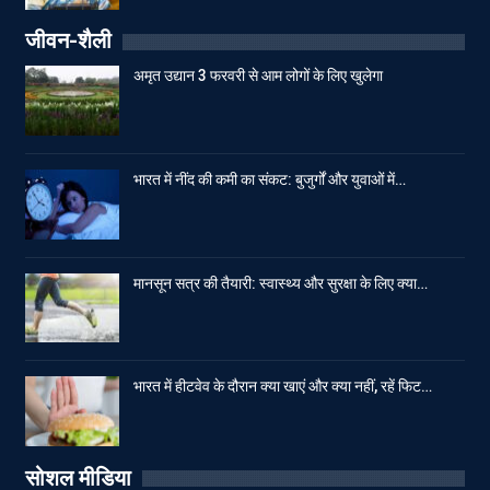
जीवन-शैली
अमृत उद्यान 3 फरवरी से आम लोगों के लिए खुलेगा
भारत में नींद की कमी का संकट: बुजुर्गों और युवाओं में…
मानसून सत्र की तैयारी: स्वास्थ्य और सुरक्षा के लिए क्या…
भारत में हीटवेव के दौरान क्या खाएं और क्या नहीं, रहें फिट…
सोशल मीडिया