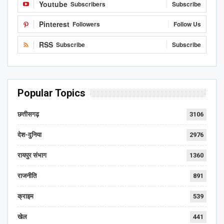
Youtube
Subscribers
Subscribe
Pinterest
Followers
Follow Us
RSS
Subscribe
Subscribe
Popular Topics
छत्तीसगढ़
3106
देश-दुनिया
2976
रायपुर संभाग
1360
राजनीति
891
क्राइम
539
खेल
441