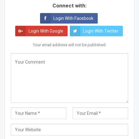
Connect with:
Login With Facebook
Login With Google
Login With Twitter
Your email address will not be published.