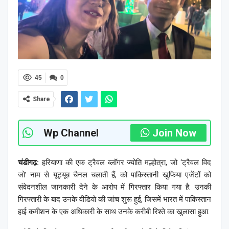
45
0
Share
Wp Channel
Join Now
चंडीगढ़:
हरियाणा की एक ट्रैवल व्लॉगर ज्योति मल्होत्रा, जो ‘ट्रैवल विद
जो’ नाम से यूट्यूब चैनल चलाती हैं, को पाकिस्तानी खुफिया एजेंटों को
संवेदनशील जानकारी देने के आरोप में गिरफ्तार किया गया है. उनकी
गिरफ्तारी के बाद उनके वीडियो की जांच शुरू हुई, जिसमें भारत में पाकिस्तान
हाई कमीशन के एक अधिकारी के साथ उनके करीबी रिश्ते का खुलासा हुआ.