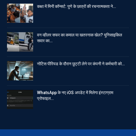
कक्षा में मिनी कॉन्सर्ट: पुणे के छात्रों की रचनात्मकता ने…
वन व्हीलर सफर का कमाल या खतरनाक खेल? यूनिसाइकिल
सवार का…
नोटिस पीरियड के दौरान छुट्टी लेने पर कंपनी ने कर्मचारी को…
WhatsApp के नए iOS अपडेट में मिलेगा इंस्टाग्राम
प्रोफाइल…